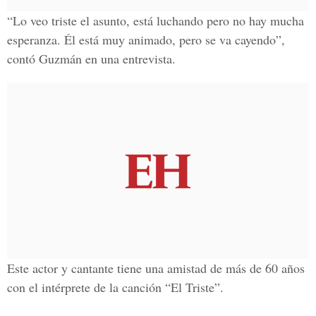
“Lo veo triste el asunto, está luchando pero no hay mucha
esperanza. Él está muy animado, pero se va cayendo”,
contó Guzmán en una entrevista.
Este actor y cantante tiene una amistad de más de 60 años
con el intérprete de la canción
“El Triste”.