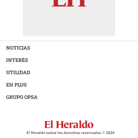
NOTICIAS
INTERÉS
UTILIDAD
EH PLUS
GRUPO OPSA
El Heraldo todos los derechos reservados ©
2026