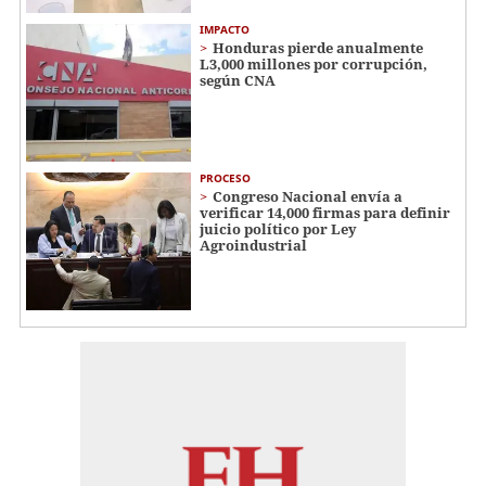
IMPACTO
Honduras pierde anualmente
L3,000 millones por corrupción,
según CNA
PROCESO
Congreso Nacional envía a
verificar 14,000 firmas para definir
juicio político por Ley
Agroindustrial