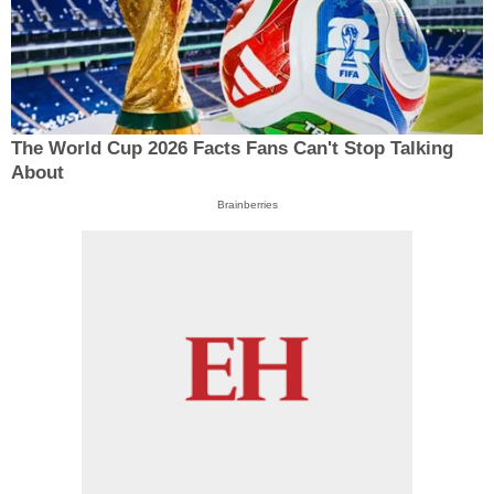
The World Cup 2026 Facts Fans Can't Stop Talking
About
Brainberries