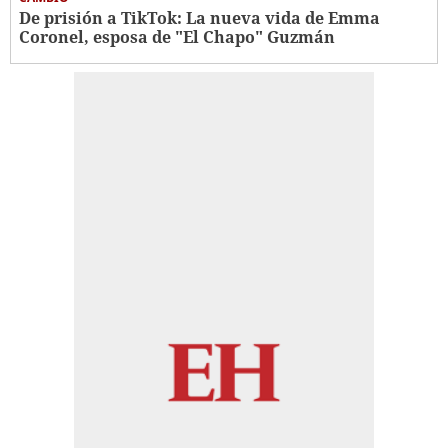
De prisión a TikTok: La nueva vida de Emma
Coronel, esposa de "El Chapo" Guzmán