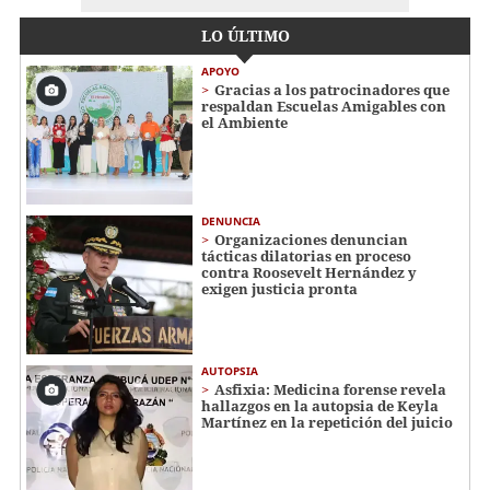
LO ÚLTIMO
APOYO
Gracias a los patrocinadores que
respaldan Escuelas Amigables con
el Ambiente
DENUNCIA
Organizaciones denuncian
tácticas dilatorias en proceso
contra Roosevelt Hernández y
exigen justicia pronta
AUTOPSIA
Asfixia: Medicina forense revela
hallazgos en la autopsia de Keyla
Martínez en la repetición del juicio