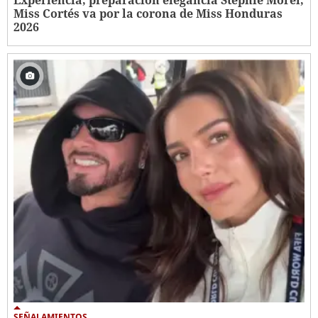
Miss Cortés va por la corona de Miss Honduras
2026
SEÑALAMIENTOS