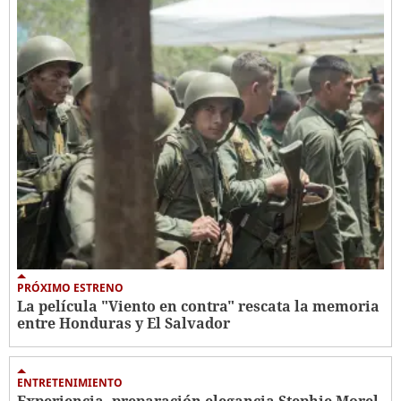
PRÓXIMO ESTRENO
La película "Viento en contra" rescata la memoria
entre Honduras y El Salvador
ENTRETENIMIENTO
Experiencia, preparación elegancia Stephie Morel,