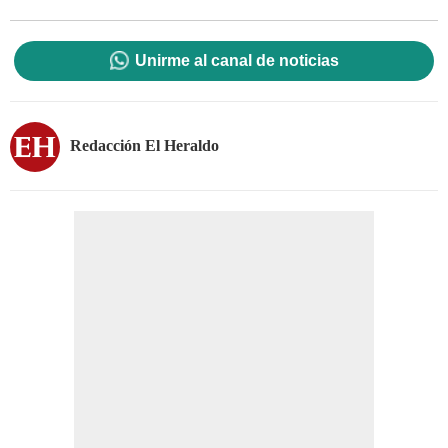
Unirme al canal de noticias
Redacción El Heraldo