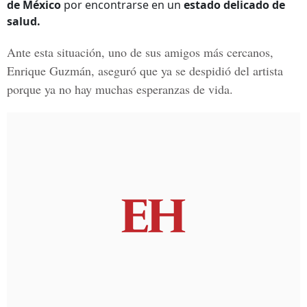
de México
por encontrarse en un
estado delicado de
salud.
Ante esta situación, uno de sus amigos más cercanos,
Enrique Guzmán
, aseguró que ya se despidió del artista
porque ya no hay muchas esperanzas de vida.