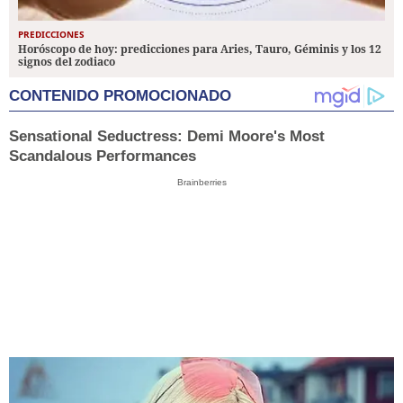
PREDICCIONES
Horóscopo de hoy: predicciones para Aries, Tauro, Géminis y los 12
signos del zodiaco
CONTENIDO PROMOCIONADO
Sensational Seductress: Demi Moore's Most
Scandalous Performances
Brainberries