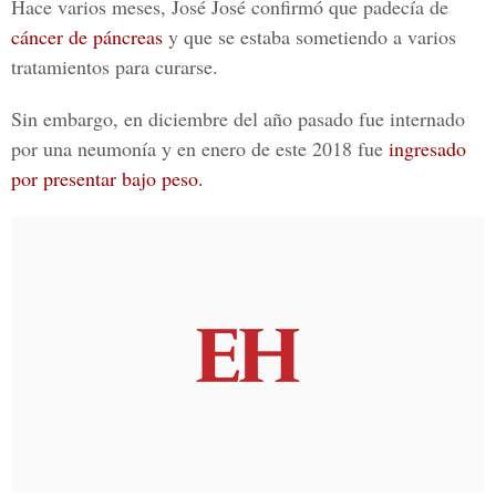
Hace varios meses, José José confirmó que padecía de
cáncer de páncreas
y que se estaba sometiendo a varios
tratamientos para curarse.
Sin embargo, en diciembre del año pasado fue internado
por una neumonía y en enero de este 2018 fue
ingresado
por presentar bajo peso.