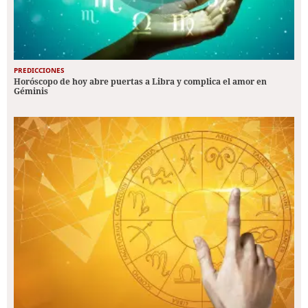
PREDICCIONES
Horóscopo de hoy abre puertas a Libra y complica el amor en
Géminis