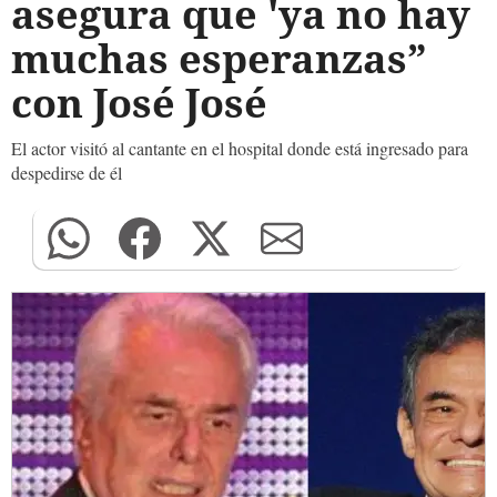
asegura que 'ya no hay
muchas esperanzas”
con José José
El actor visitó al cantante en el hospital donde está ingresado para
despedirse de él