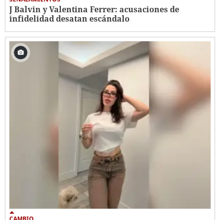
J Balvin y Valentina Ferrer: acusaciones de
infidelidad desatan escándalo
CAMBIO