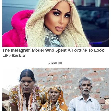
The Instagram Model Who Spent A Fortune To Look
Like Barbie
Brainberries