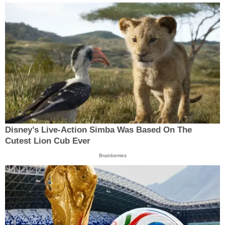
Disney’s Live-Action Simba Was Based On The
Cutest Lion Cub Ever
Brainberries