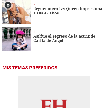
Reguetonera Ivy Queen impresiona
a sus 45 años
Así fue el regreso de la actriz de
Carita de Ángel
MIS TEMAS PREFERIDOS