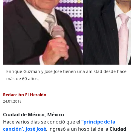
Enrique Guzmán y José José tienen una amistad desde hace
más de 60 años.
Redacción El Heraldo
24.01.2018
Ciudad de México, México
Hace varios días se conoció que el
“príncipe de la
canción', José José
, ingresó a un hospital de la
Ciudad