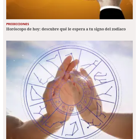
PREDICCIONES
Horóscopo de hoy: descubre qué le espera a tu signo del zodiaco