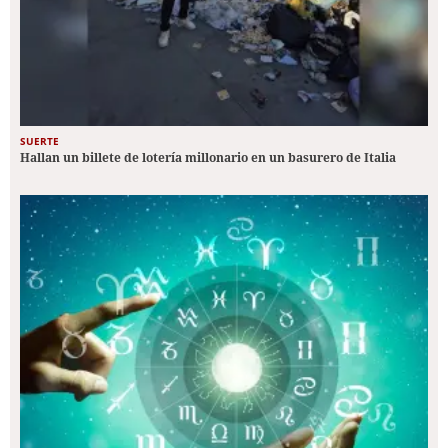
SUERTE
Hallan un billete de lotería millonario en un basurero de Italia