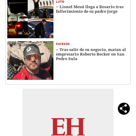
LUTO
Lionel Messi llega a Rosario tras
fallecimiento de su padre Jorge
SUCESOS
Tras salir de su negocio, matan al
empresario Roberto Becker en San
Pedro Sula