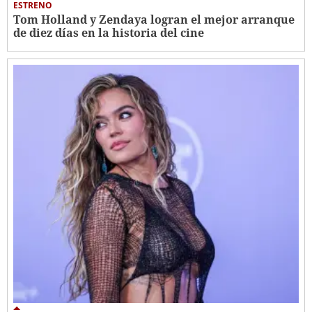
ESTRENO
Tom Holland y Zendaya logran el mejor arranque
de diez días en la historia del cine