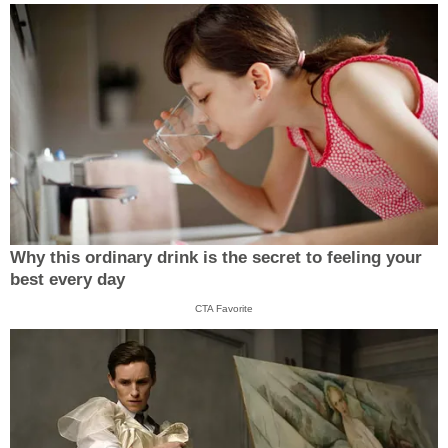
Why this ordinary drink is the secret to feeling your
best every day
CTA Favorite