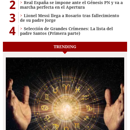
2
Real España se impone ante el Génesis PN y va a
marcha perfecta en el Apertura
3
Lionel Messi llega a Rosario tras fallecimiento
de su padre Jorge
4
Selección de Grandes Crímenes: La lista del
padre Santos (Primera parte)
TRENDING