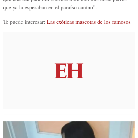
que ya la esperaban en el paraíso canino”.
Te puede interesar:
Las exóticas mascotas de los famosos