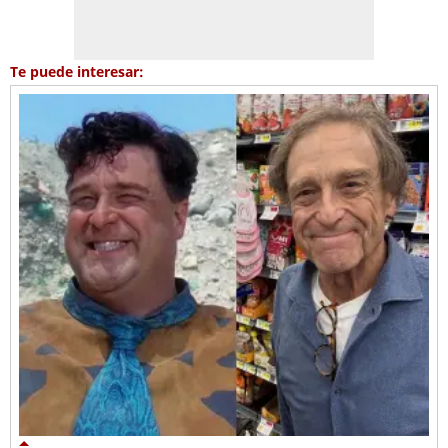
Te puede interesar: