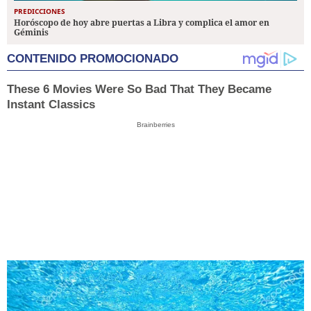
PREDICCIONES
Horóscopo de hoy abre puertas a Libra y complica el amor en
Géminis
CONTENIDO PROMOCIONADO
These 6 Movies Were So Bad That They Became
Instant Classics
Brainberries