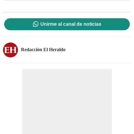
Unirme al canal de noticias
Redacción El Heraldo