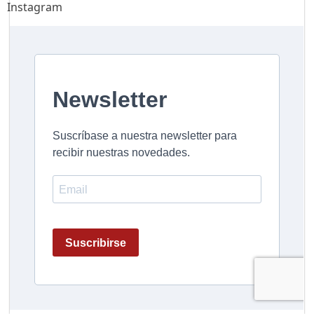
Instagram