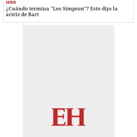
SERIE
¿Cuándo termina "Los Simpson"? Esto dijo la
actriz de Bart