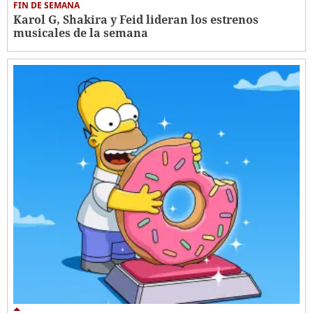
FIN DE SEMANA
Karol G, Shakira y Feid lideran los estrenos
musicales de la semana