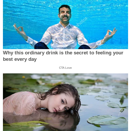
Why this ordinary drink is the secret to feeling your
best every day
CTA Love