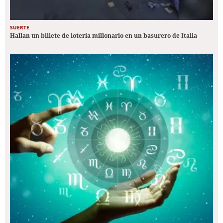
SUERTE
Hallan un billete de lotería millonario en un basurero de Italia