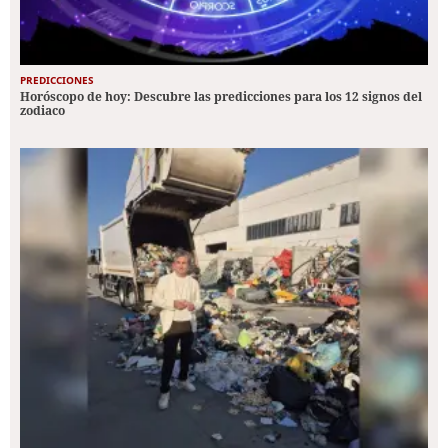
PREDICCIONES
Horóscopo de hoy: Descubre las predicciones para los 12 signos del
zodiaco