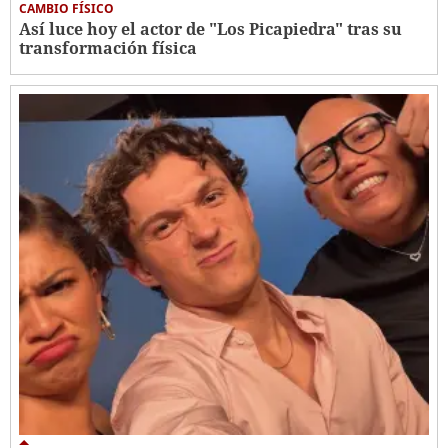
CAMBIO FÍSICO
Así luce hoy el actor de "Los Picapiedra" tras su
transformación física