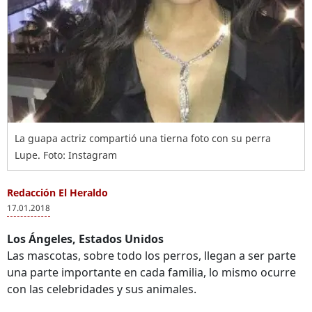
La guapa actriz compartió una tierna foto con su perra
Lupe. Foto: Instagram
Redacción El Heraldo
17.01.2018
Los Ángeles, Estados Unidos
Las mascotas, sobre todo los perros, llegan a ser parte
una parte importante en cada familia, lo mismo ocurre
con las celebridades y sus animales.