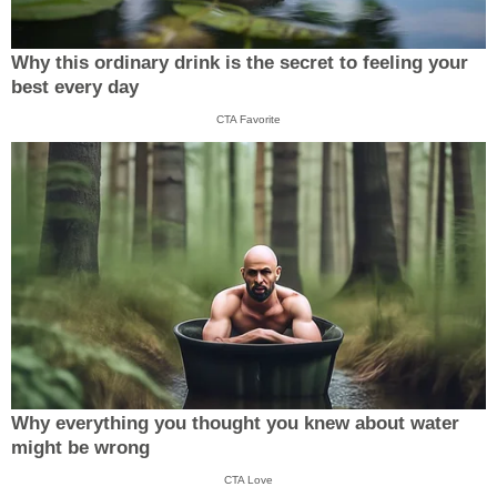
Why this ordinary drink is the secret to feeling your
best every day
CTA Favorite
Why everything you thought you knew about water
might be wrong
CTA Love