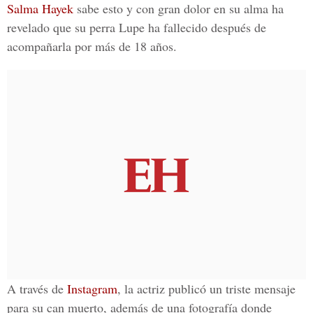
Salma Hayek
sabe esto y con gran dolor en su alma ha
revelado que su
perra Lupe
ha fallecido después de
acompañarla por más de 18 años.
A través de
Instagram
, la actriz publicó un triste mensaje
para su can muerto, además de una fotografía donde