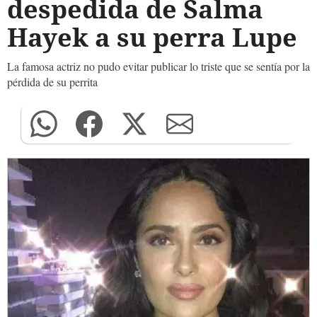
despedida de Salma
Hayek a su perra Lupe
La famosa actriz no pudo evitar publicar lo triste que se sentía por la
pérdida de su perrita