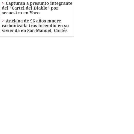
Capturan a presunto integrante
del "Cartel del Diablo" por
secuestro en Yoro
Anciana de 96 años muere
carbonizada tras incendio en su
vivienda en San Manuel, Cortés