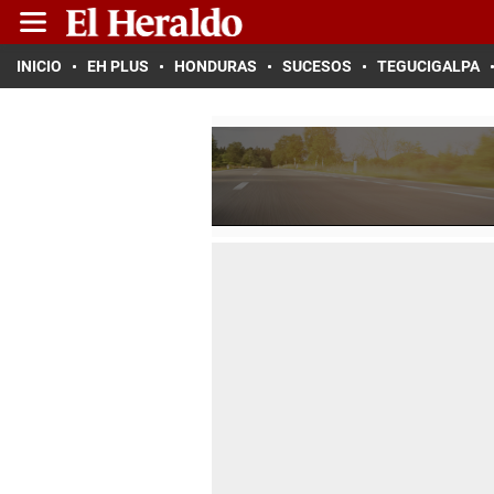
INICIO
EH PLUS
HONDURAS
SUCESOS
TEGUCIGALPA