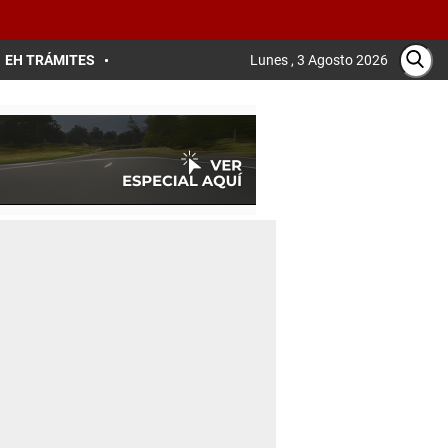
EH TRÁMITES
Lunes , 3 Agosto 2026