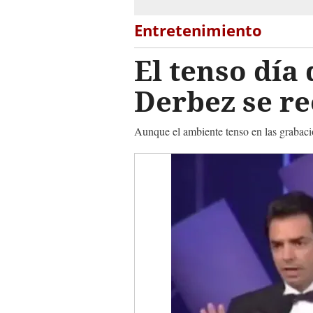
Entretenimiento
El tenso día
Derbez se r
Aunque el ambiente tenso en las grabaci