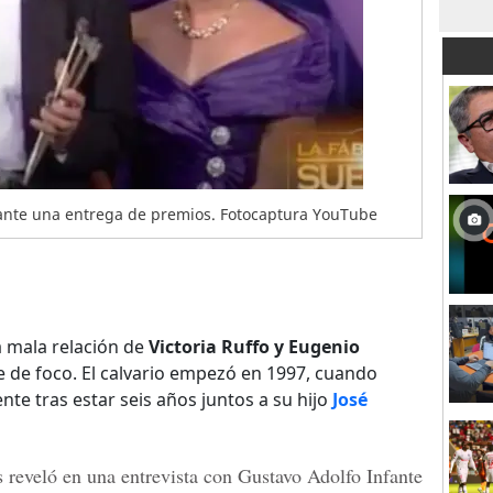
rante una entrega de premios. Fotocaptura YouTube
 mala relación de
Victoria Ruffo y Eugenio
 de foco. El calvario empezó en 1997, cuando
nte tras estar seis años juntos a su hijo
José
s reveló en una entrevista con Gustavo Adolfo Infante