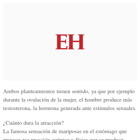
Ambos planteamientos tienen sentido, ya que por ejemplo
durante la ovulación de la mujer, el hombre produce más
testosterona, la hormona generada ante estímulos sexuales.
¿Cuánto dura la atracción?
La famosa sensación de mariposas en el estómago que
provoca esa reacción química y física que se produce