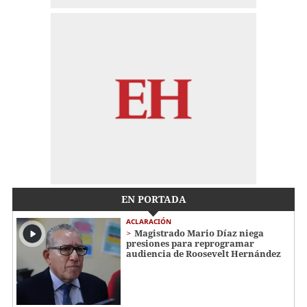
EN PORTADA
ACLARACIÓN
Magistrado Mario Díaz niega
presiones para reprogramar
audiencia de Roosevelt Hernández