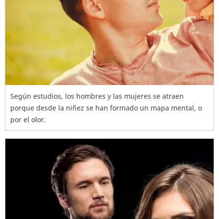
Según estudios, los hombres y las mujeres se atraen
porque desde la niñez se han formado un mapa mental, o
por el olor.