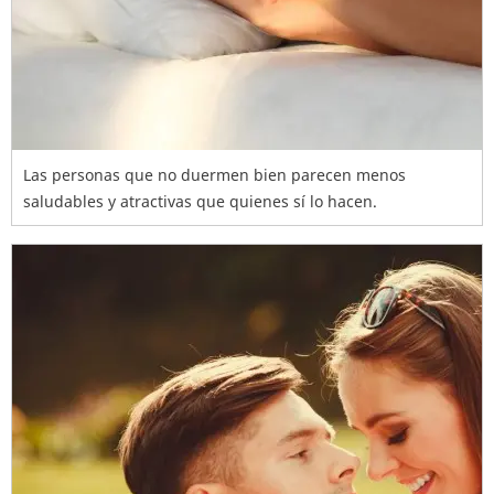
Las personas que no duermen bien parecen menos
saludables y atractivas que quienes sí lo hacen.