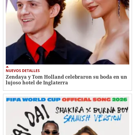
NUEVOS DETALLES
Zendaya y Tom Holland celebraron su boda en un
lujoso hotel de Inglaterra