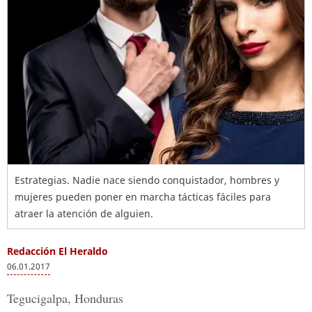
Estrategias. Nadie nace siendo conquistador, hombres y
mujeres pueden poner en marcha tácticas fáciles para
atraer la atención de alguien.
Redacción El Heraldo
06.01.2017
Tegucigalpa, Honduras