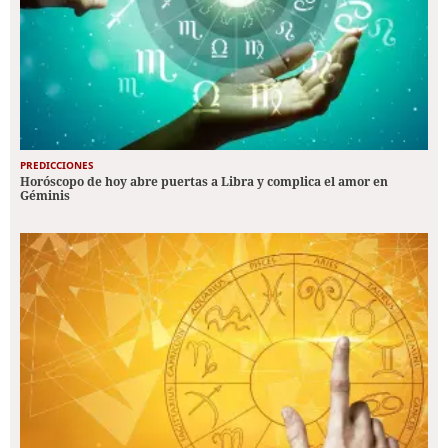
PREDICCIONES
Horóscopo de hoy abre puertas a Libra y complica el amor en
Géminis