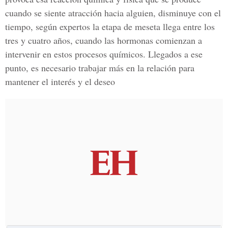
cuando se siente atracción hacia alguien, disminuye con el
tiempo, según expertos la etapa de meseta llega entre los
tres y cuatro años, cuando las hormonas comienzan a
intervenir en estos procesos químicos. Llegados a ese
punto, es necesario trabajar más en la relación para
mantener el interés y el deseo