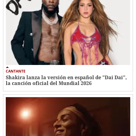
CANTANTE
Shakira lanza la versión en español de "Dai Dai",
la canción oficial del Mundial 2026