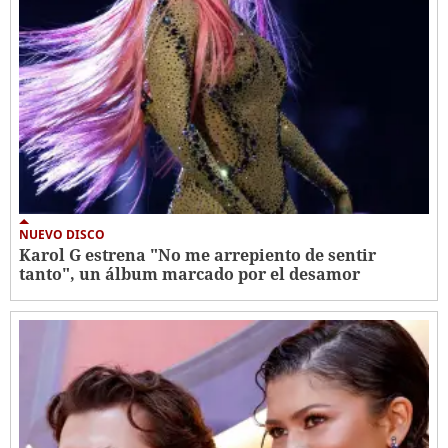
NUEVO DISCO
Karol G estrena "No me arrepiento de sentir
tanto", un álbum marcado por el desamor