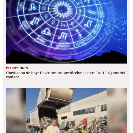
PREDICCIONES
Horóscopo de hoy: Descubre las predicciones para los 12 signos del
zodiaco