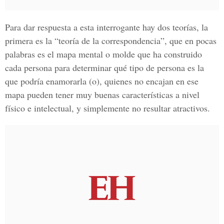
Para dar respuesta a esta interrogante hay dos teorías, la
primera es la “teoría de la correspondencia”, que en pocas
palabras es el mapa mental o molde que ha construido
cada persona para determinar qué tipo de persona es la
que podría enamorarla (o), quienes no encajan en ese
mapa pueden tener muy buenas características a nivel
físico e intelectual, y simplemente no resultar atractivos.