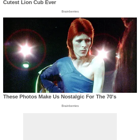
Cutest Lion Cub Ever
Brainberries
These Photos Make Us Nostalgic For The 70's
Brainberries