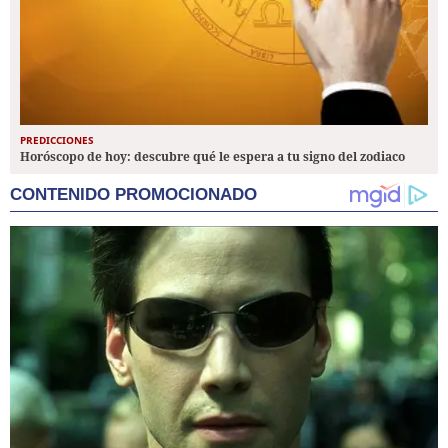
PREDICCIONES
Horóscopo de hoy: descubre qué le espera a tu signo del zodiaco
CONTENIDO PROMOCIONADO