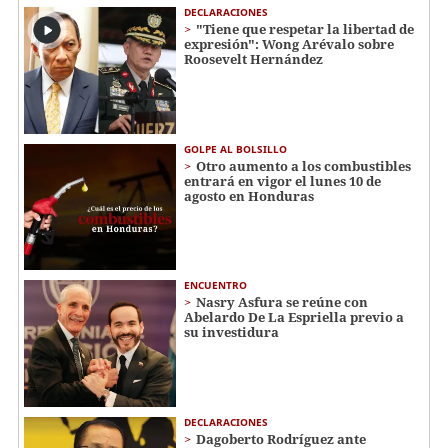
DECLARACIONES
"Tiene que respetar la libertad de
expresión": Wong Arévalo sobre
Roosevelt Hernández
GOLPE AL BOLSILLO
Otro aumento a los combustibles
entrará en vigor el lunes 10 de
agosto en Honduras
ENCUENTRO
Nasry Asfura se reúne con
Abelardo De La Espriella previo a
su investidura
DECLARACIONES
Dagoberto Rodríguez ante