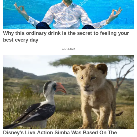
Why this ordinary drink is the secret to feeling your
best every day
CTA Love
Disney’s Live-Action Simba Was Based On The