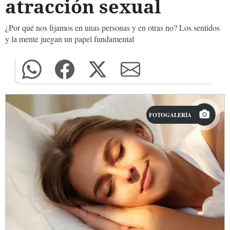
atracción sexual
¿Por qué nos fijamos en unas personas y en otras no? Los sentidos
y la mente juegan un papel fundamental
FOTOGALERÍA