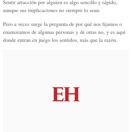
Sentir atracción por alguien es algo sencillo y rápido,
aunque sus implicaciones no siempre lo sean.
Pero a veces surge la pregunta de por qué nos fijamos o
enamoramos de algunas personas y de otras no, y es aquí
donde entran en juego los sentidos, más que la razón.