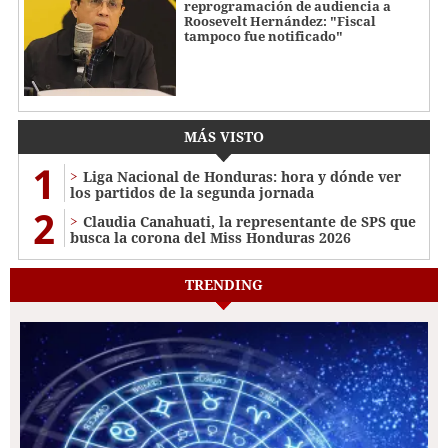
reprogramación de audiencia a
Roosevelt Hernández: "Fiscal
tampoco fue notificado"
MÁS VISTO
1
Liga Nacional de Honduras: hora y dónde ver
los partidos de la segunda jornada
2
Claudia Canahuati, la representante de SPS que
busca la corona del Miss Honduras 2026
TRENDING