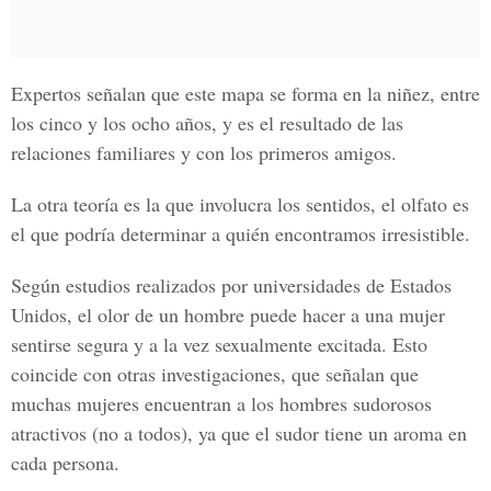
Expertos señalan que este mapa se forma en la niñez, entre
los cinco y los ocho años, y es el resultado de las
relaciones familiares y con los primeros amigos.
La otra teoría es la que involucra los sentidos, el olfato es
el que podría determinar a quién encontramos irresistible.
Según estudios realizados por universidades de Estados
Unidos, el olor de un hombre puede hacer a una mujer
sentirse segura y a la vez sexualmente excitada. Esto
coincide con otras investigaciones, que señalan que
muchas mujeres encuentran a los hombres sudorosos
atractivos (no a todos), ya que el sudor tiene un aroma en
cada persona.