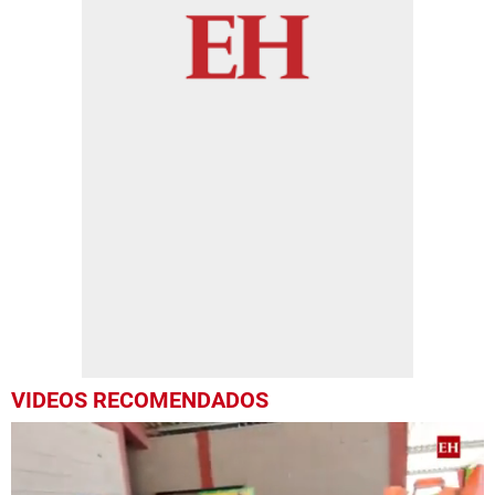
VIDEOS RECOMENDADOS