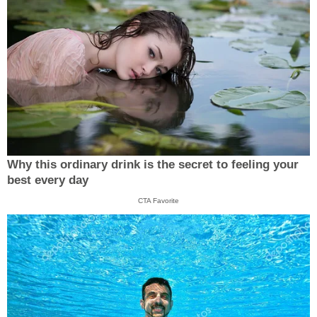
Why this ordinary drink is the secret to feeling your
best every day
CTA Favorite