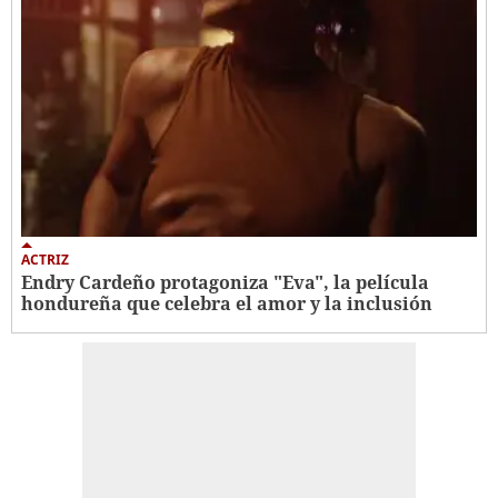
ACTRIZ
Endry Cardeño protagoniza "Eva", la película
hondureña que celebra el amor y la inclusión