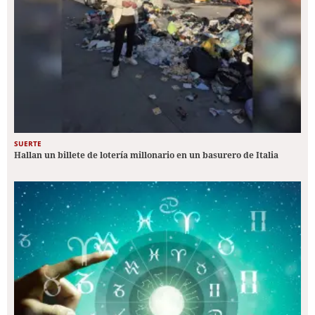
SUERTE
Hallan un billete de lotería millonario en un basurero de Italia