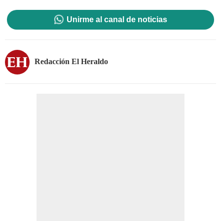
Unirme al canal de noticias
Redacción El Heraldo