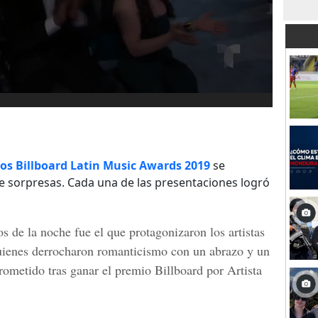
os Billboard Latin Music Awards 2019
se
e sorpresas. Cada una de las presentaciones logró
de la noche fue el que protagonizaron los artistas
ienes derrocharon romanticismo con un abrazo y un
prometido tras ganar el
premio Billboard por Artista