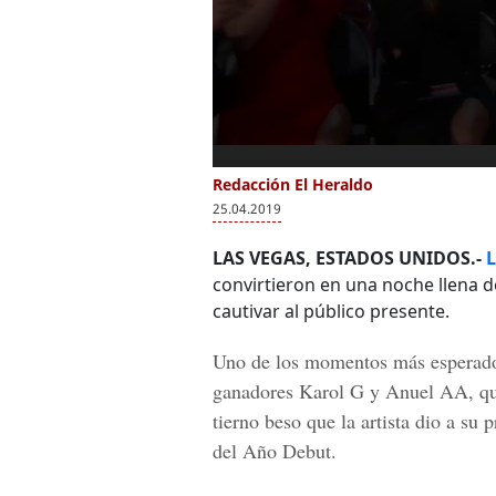
Redacción El Heraldo
25.04.2019
LAS VEGAS, ESTADOS UNIDOS.-
L
convirtieron en una noche llena d
cautivar al público presente.
Uno de los momentos más esperados 
ganadores
Karol G y Anuel AA,
qu
tierno beso que la artista dio a su 
del Año Debut.