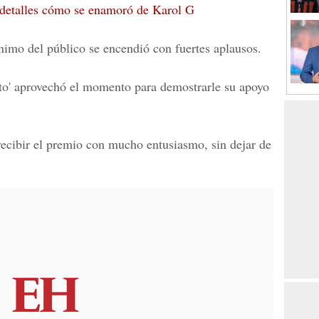
 detalles cómo se enamoró de Karol G
ánimo del público se encendió con fuertes aplausos
.
to'
aprovechó el momento para demostrarle su apoyo
ecibir el premio con mucho entusiasmo, sin dejar de