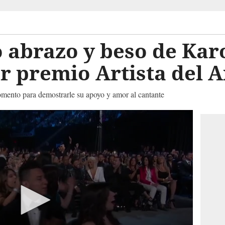
 abrazo y beso de Kar
r premio Artista del 
momento para demostrarle su apoyo y amor al cantante