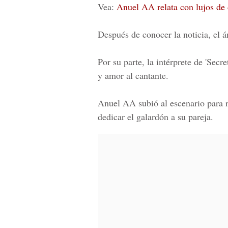
Vea:
Anuel AA relata con lujos de
Después de conocer la noticia, el 
Por su parte, la intérprete de
'Secre
y amor al cantante.
Anuel AA subió al escenario para r
dedicar el galardón a su pareja.