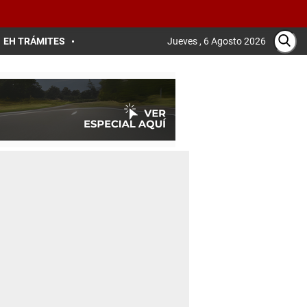
EH TRÁMITES
Jueves , 6 Agosto 2026