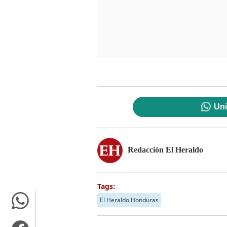
Uni
Redacción El Heraldo
Tags:
El Heraldo Honduras