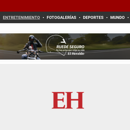
ENTRETENIMIENTO
FOTOGALERÍAS
DEPORTES
MUNDO