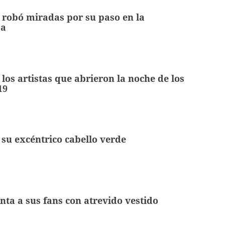
robó miradas por su paso en la
ja
 los artistas que abrieron la noche de los
19
su excéntrico cabello verde
nta a sus fans con atrevido vestido