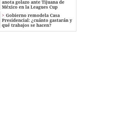
anota golazo ante Tijuana de
México en la Leagues Cup
Gobierno remodela Casa
Presidencial: ¿cuánto gastarán y
qué trabajos se hacen?