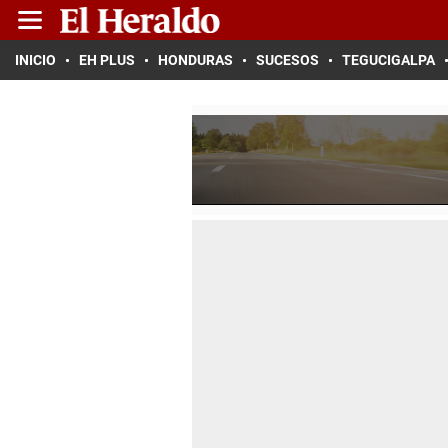
INICIO
EH PLUS
HONDURAS
SUCESOS
TEGUCIGALPA