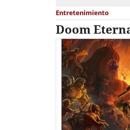
Entretenimiento
Doom Eternal