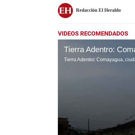
Redacción El Heraldo
VIDEOS RECOMENDADOS
Tierra Adentro: Com
Tierra Adentro: Comayagua, ciud