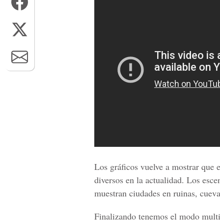
Los gráficos vuelve a mostrar que 
diversos en la actualidad. Los esce
muestran ciudades en ruinas, cuev
Finalizando tenemos el modo multi