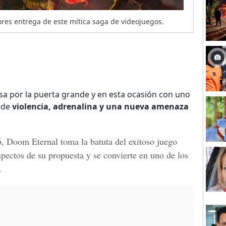
res entrega de este mítica saga de videojuegos.
 por la puerta grande y en esta ocasión con uno
 de
violencia, adrenalina y una nueva amenaza
6, Doom Eternal toma la batuta del exitoso juego
spectos de su propuesta y se convierte en uno de los
.