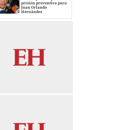
prisión preventiva para
Juan Orlando
Hernández