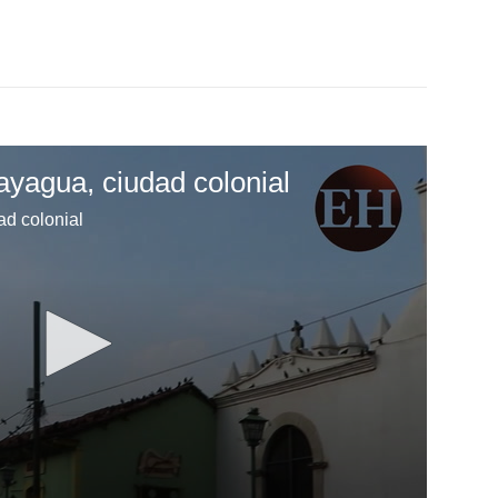
ayagua, ciudad colonial
ad colonial