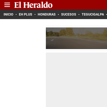
INICIO
EH PLUS
HONDURAS
SUCESOS
TEGUCIGALPA