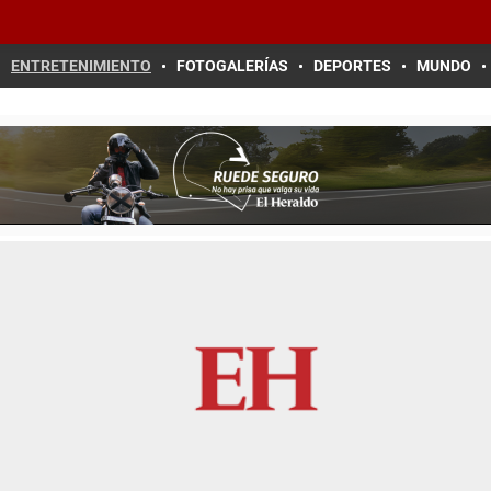
ENTRETENIMIENTO
FOTOGALERÍAS
DEPORTES
MUNDO