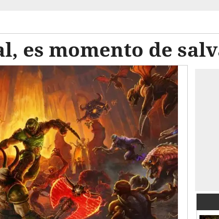
, es momento de salva