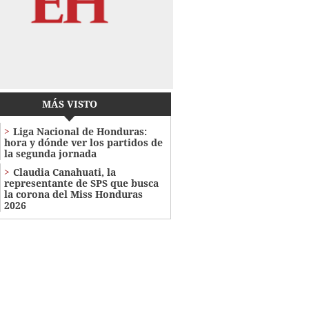
MÁS VISTO
Liga Nacional de Honduras:
hora y dónde ver los partidos de
la segunda jornada
Claudia Canahuati, la
representante de SPS que busca
la corona del Miss Honduras
2026