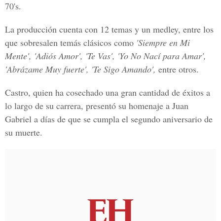
70's.
La producción cuenta con 12 temas y un medley, entre los
que sobresalen temás clásicos como
'Siempre en Mi
Mente', 'Adiós Amor', 'Te Vas', 'Yo No Nací para Amar',
'Abrázame Muy fuerte', 'Te Sigo Amando',
entre otros.
Castro, quien ha cosechado una gran cantidad de éxitos a
lo largo de su carrera, presentó su homenaje a Juan
Gabriel a días de que se cumpla el
segundo aniversario
de
su muerte.