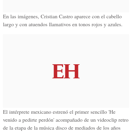
En las imágenes, Cristian Castro aparece con el cabello
largo y con atuendos llamativos en tonos rojos y azules.
El intérprete mexicano estrenó el primer sencillo 'He
venido a pedirte perdón' acompañado de un videoclip retro
de la etapa de la música disco de mediados de los años