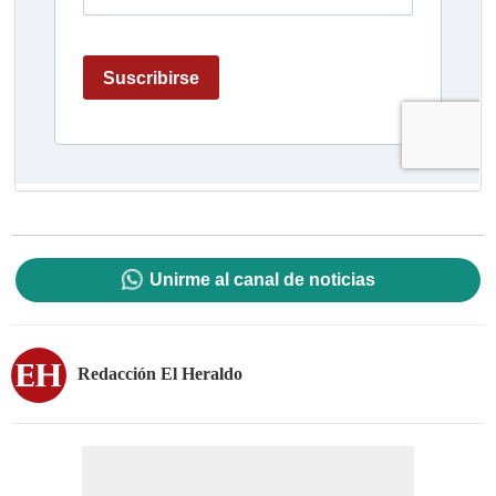
Unirme al canal de noticias
Redacción El Heraldo