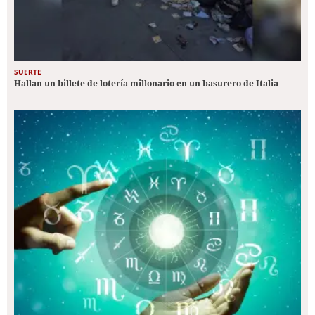
SUERTE
Hallan un billete de lotería millonario en un basurero de Italia