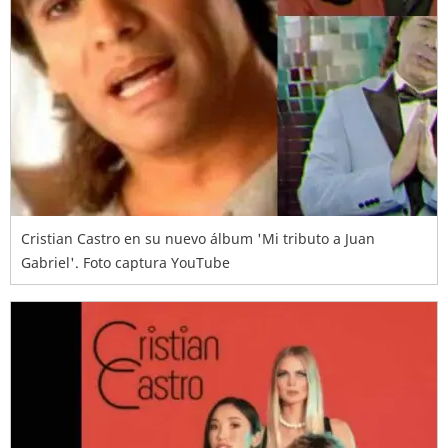
Cristian Castro en su nuevo álbum 'Mi tributo a Juan
Gabriel'. Foto captura YouTube