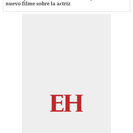
nuevo filme sobre la actriz