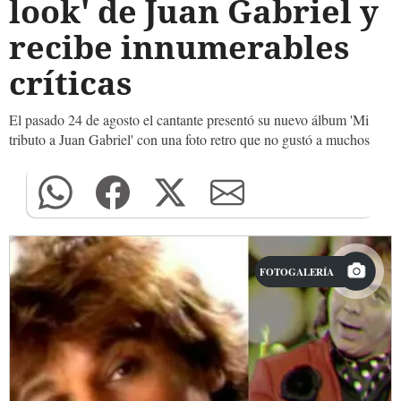
look' de Juan Gabriel y
recibe innumerables
críticas
El pasado 24 de agosto el cantante presentó su nuevo álbum 'Mi
tributo a Juan Gabriel' con una foto retro que no gustó a muchos
FOTOGALERÍA