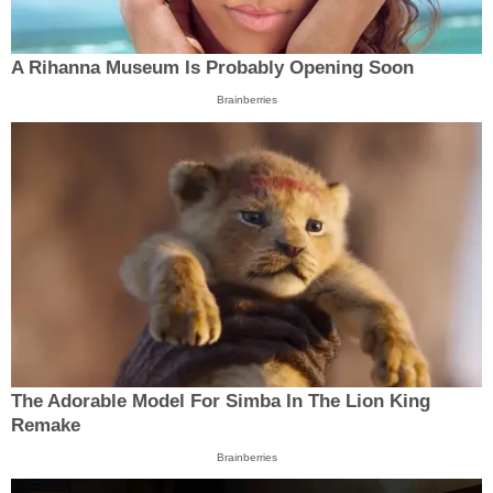
A Rihanna Museum Is Probably Opening Soon
Brainberries
The Adorable Model For Simba In The Lion King
Remake
Brainberries