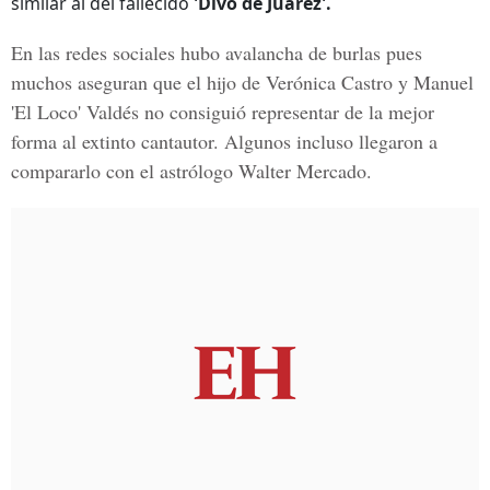
similar al del fallecido
'Divo de Juárez'.
En las redes sociales hubo avalancha de burlas pues
muchos aseguran que el hijo de Verónica Castro y Manuel
'El Loco' Valdés no consiguió representar de la mejor
forma al extinto cantautor. Algunos incluso llegaron a
compararlo con el astrólogo Walter Mercado.