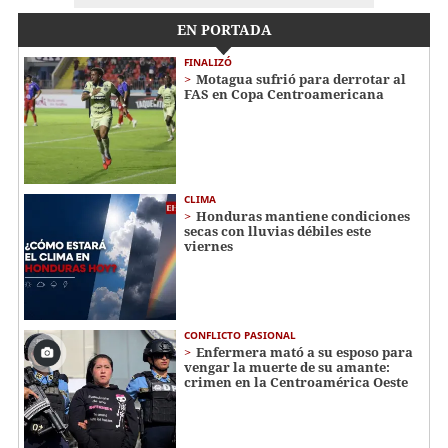
EN PORTADA
FINALIZÓ
Motagua sufrió para derrotar al
FAS en Copa Centroamericana
CLIMA
Honduras mantiene condiciones
secas con lluvias débiles este
viernes
CONFLICTO PASIONAL
Enfermera mató a su esposo para
vengar la muerte de su amante:
crimen en la Centroamérica Oeste