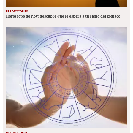
PREDICCIONES
Horóscopo de hoy: descubre qué le espera a tu signo del zodiaco
PREDICCIONES