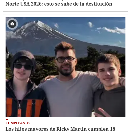
Norte USA 2026: esto se sabe de la destitución
CUMPLEAÑOS
Los hijos mayores de Ricky Martin cumplen 18