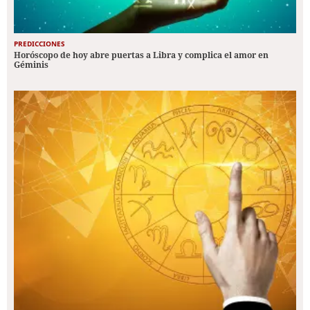
PREDICCIONES
Horóscopo de hoy abre puertas a Libra y complica el amor en
Géminis