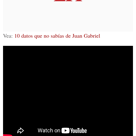
Vea:
10 datos que no sabías de Juan Gabriel