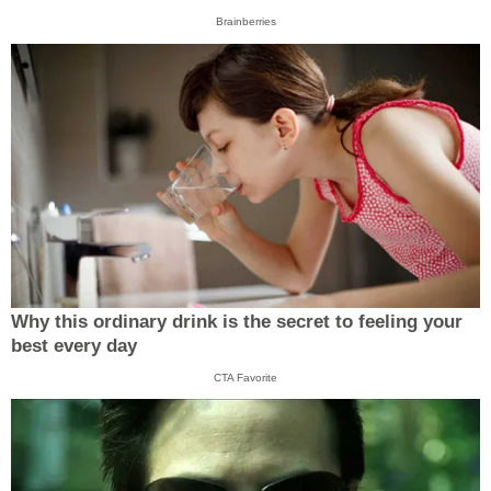
Brainberries
Why this ordinary drink is the secret to feeling your
best every day
CTA Favorite