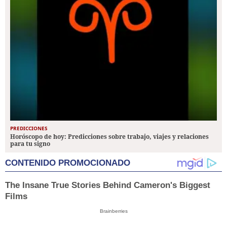
PREDICCIONES
Horóscopo de hoy: Predicciones sobre trabajo, viajes y relaciones
para tu signo
CONTENIDO PROMOCIONADO
The Insane True Stories Behind Cameron's Biggest
Films
Brainberries