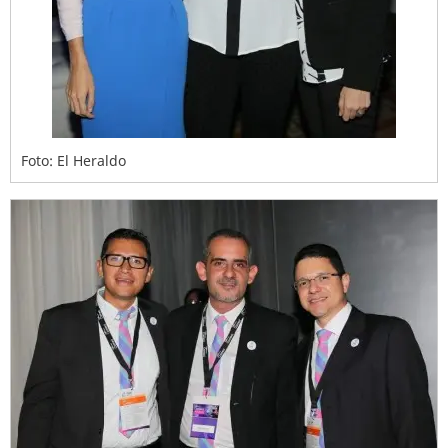
Foto: El Heraldo