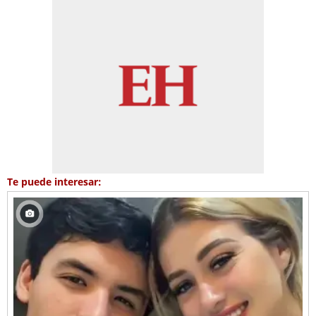
Te puede interesar: