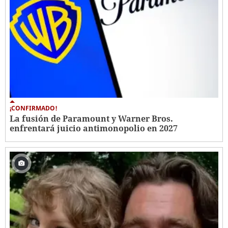
¡CONFIRMADO!
La fusión de Paramount y Warner Bros.
enfrentará juicio antimonopolio en 2027