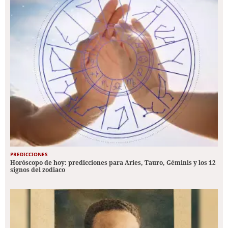
PREDICCIONES
Horóscopo de hoy: predicciones para Aries, Tauro, Géminis y los 12
signos del zodiaco