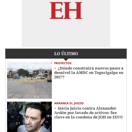
LO ÚLTIMO
PROYECTOS
¿Dónde construirá nuevos pasos a
desnivel la AMDC en Tegucigalpa en
2027?
ARRANCA EL JUICIO
Inicia juicio contra Alexander
Ardón por lavado de activos: fue
clave en la condena de JOH en EEUU