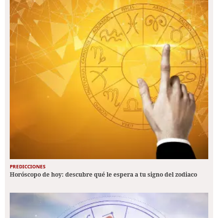
PREDICCIONES
Horóscopo de hoy: descubre qué le espera a tu signo del zodiaco