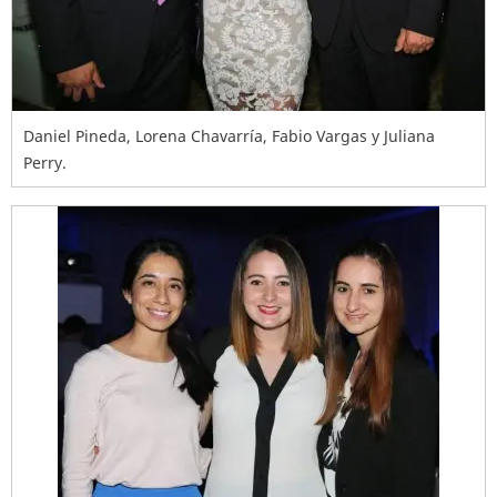
Daniel Pineda, Lorena Chavarría, Fabio Vargas y Juliana
Perry.