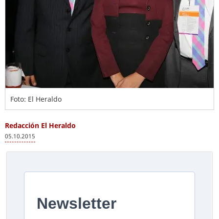
Foto: El Heraldo
Redacción El Heraldo
05.10.2015