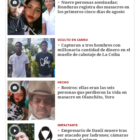
Nueve personas asesinadas:
Honduras registra dos masacres en
los primeros cinco días de agosto
OCULTO EN CARRO
Capturan a tres hombres con
millonaria cantidad de dinero en el
muelle de cabotaje de La Ceiba
HECHO
Rostros: ellas eran las seis
personas que perdieron la vida en
masacre en Olanchito, Yoro
IMPACTANTE
Empresario de Danlí muere tras
ser atacado por ladrones; cámaras
grabaron el crimen