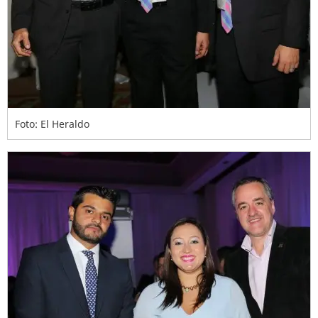
Foto: El Heraldo