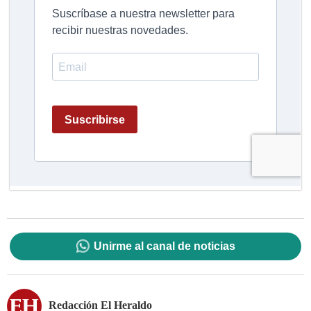
Unirme al canal de noticias
Redacción El Heraldo