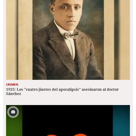
CRIMEN
1935: Los "cuatro jinetes del apocalipsis" asesinaron al doctor
Sánchez