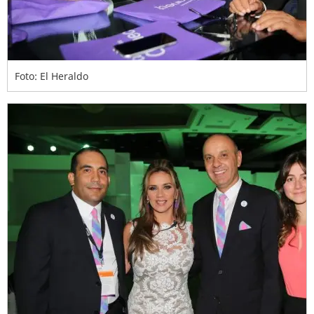
Foto: El Heraldo