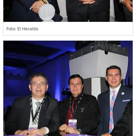
Foto: El Heraldo