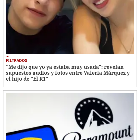
FILTRADOS
"Me dijo que yo ya estaba muy usada": revelan
supuestos audios y fotos entre Valeria Márquez y
el hijo de "El R1"