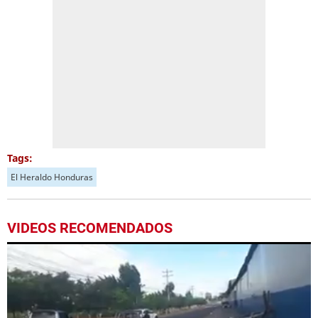
Tags:
El Heraldo Honduras
VIDEOS RECOMENDADOS