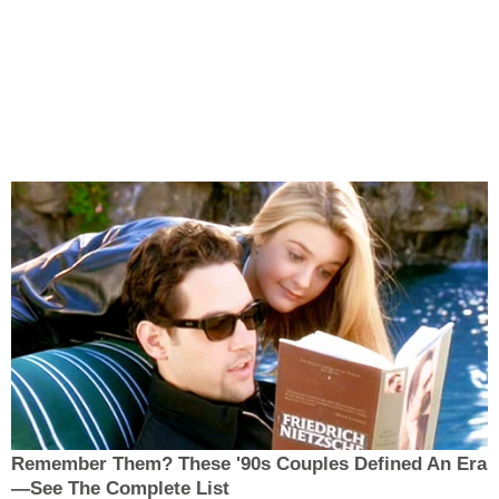
Remember Them? These '90s Couples Defined An Era
—See The Complete List