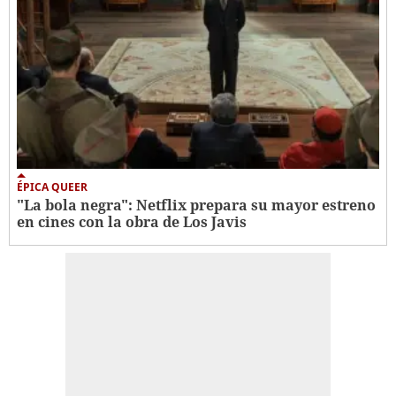
ÉPICA QUEER
"La bola negra": Netflix prepara su mayor estreno
en cines con la obra de Los Javis