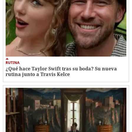
RUTINA
¿Qué hace Taylor Swift tras su boda? Su nueva
rutina junto a Travis Kelce