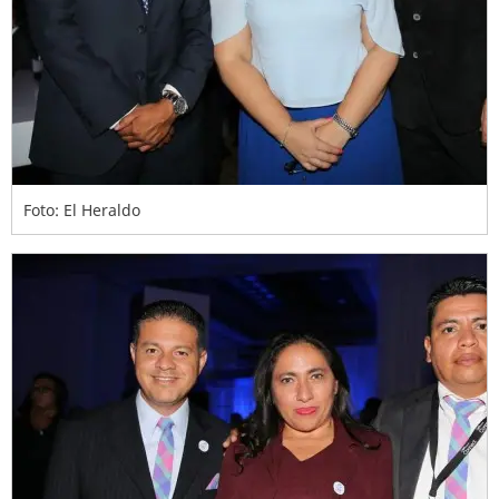
Foto: El Heraldo