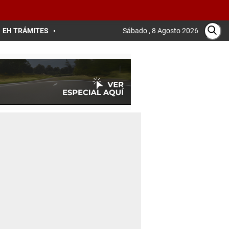
EH TRÁMITES
Sábado , 8 Agosto 2026