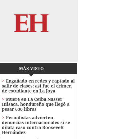
MÁS VISTO
Engañado en redes y raptado al
salir de clases: así fue el crimen
de estudiante en La Joya
Muere en La Ceiba Nasser
Hilsaca, hondureño que llegó a
pesar 630 libras
Periodistas advierten
denuncias internacionales si se
dilata caso contra Roosevelt
Hernández