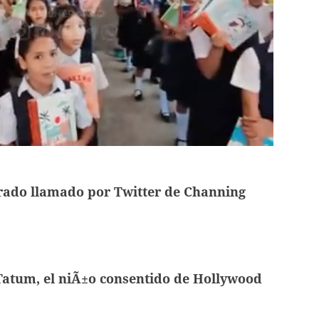
rado llamado por Twitter de Channing
atum, el niÃ±o consentido de Hollywood