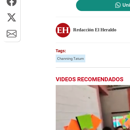
Uni
Redacción El Heraldo
Tags:
Channing Tatum
VIDEOS RECOMENDADOS