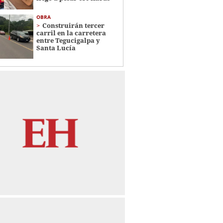
OBRA
Construirán tercer
carril en la carretera
entre Tegucigalpa y
Santa Lucía