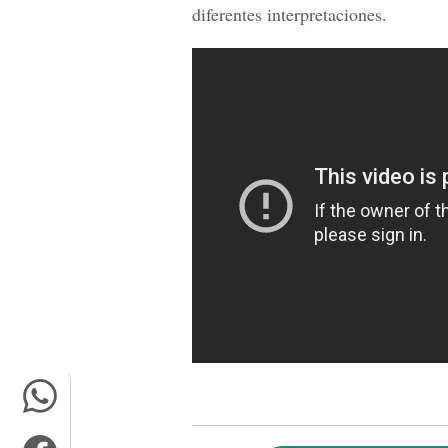
diferentes interpretaciones.