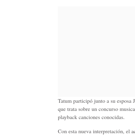
Tatum participó junto a su esposa 
que trata sobre un concurso musica
playback canciones conocidas.
Con esta nueva interpretación, el a