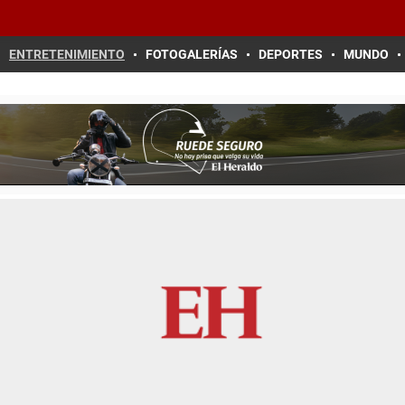
ENTRETENIMIENTO
FOTOGALERÍAS
DEPORTES
MUNDO