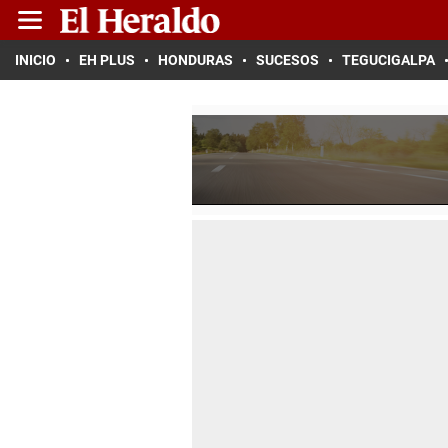
INICIO
EH PLUS
HONDURAS
SUCESOS
TEGUCIGALPA