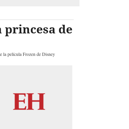
 princesa de
de la película Frozen de Disney