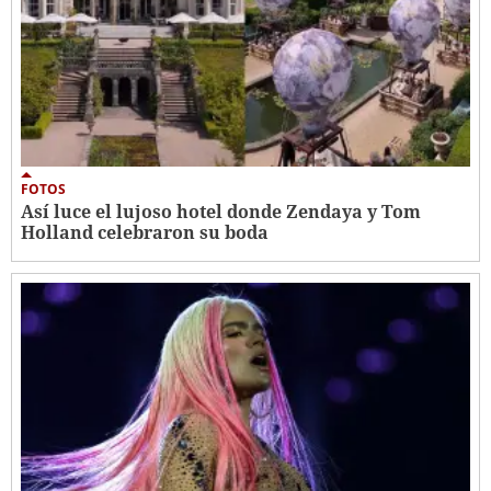
FOTOS
Así luce el lujoso hotel donde Zendaya y Tom
Holland celebraron su boda