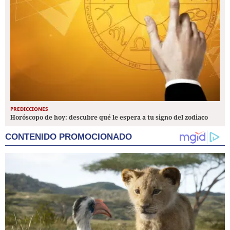
PREDICCIONES
Horóscopo de hoy: descubre qué le espera a tu signo del zodiaco
CONTENIDO PROMOCIONADO