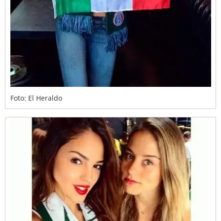
Foto: El Heraldo