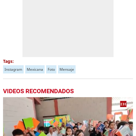
Tags:
Instagram
Mexicana
Foto
Mensaje
VIDEOS RECOMENDADOS