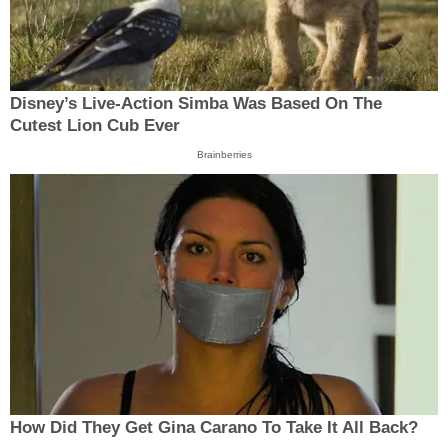
Disney’s Live-Action Simba Was Based On The
Cutest Lion Cub Ever
Brainberries
How Did They Get Gina Carano To Take It All Back?