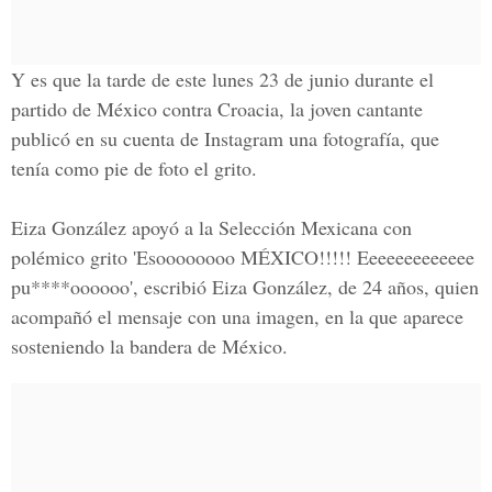
Y es que la tarde de este lunes 23 de junio durante el
partido de México contra Croacia, la joven cantante
publicó en su cuenta de Instagram una fotografía, que
tenía como pie de foto el grito.
Eiza González apoyó a la Selección Mexicana con
polémico grito 'Esoooooooo MÉXICO!!!!! Eeeeeeeeeeeee
pu****oooooo', escribió Eiza González, de 24 años, quien
acompañó el mensaje con una imagen, en la que aparece
sosteniendo la bandera de México.