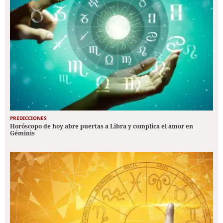
PREDICCIONES
Horóscopo de hoy abre puertas a Libra y complica el amor en
Géminis