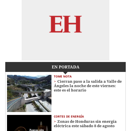
EN PORTADA
TOME NOTA
Cierran paso a la salida a Valle de
Ángeles la noche de este viernes:
este es el horario
CORTES DE ENERGÍA
Zonas de Honduras sin energía
eléctrica este sábado 8 de agosto