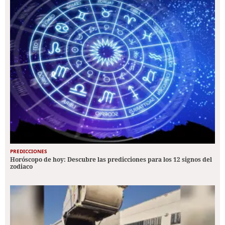
PREDICCIONES
Horóscopo de hoy: Descubre las predicciones para los 12 signos del
zodiaco