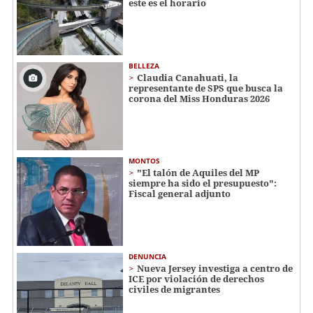
este es el horario
BELLEZA
Claudia Canahuati, la
representante de SPS que busca la
corona del Miss Honduras 2026
MONTOS
"El talón de Aquiles del MP
siempre ha sido el presupuesto":
Fiscal general adjunto
DENUNCIA
Nueva Jersey investiga a centro de
ICE por violación de derechos
civiles de migrantes