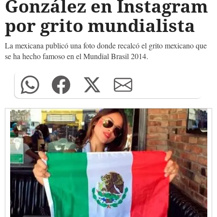
González en Instagram
por grito mundialista
La mexicana publicó una foto donde recalcó el grito mexicano que
se ha hecho famoso en el Mundial Brasil 2014.