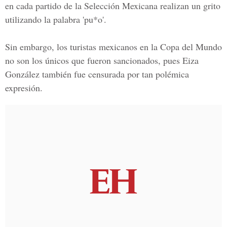
en cada partido de la Selección Mexicana realizan un grito
utilizando la palabra 'pu*o'.
Sin embargo, los turistas mexicanos en la Copa del Mundo
no son los únicos que fueron sancionados, pues Eiza
González también fue censurada por tan polémica
expresión.