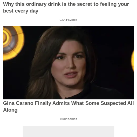
Why this ordinary drink is the secret to feeling your
best every day
CTA Favorite
Gina Carano Finally Admits What Some Suspected All
Along
Brainberries