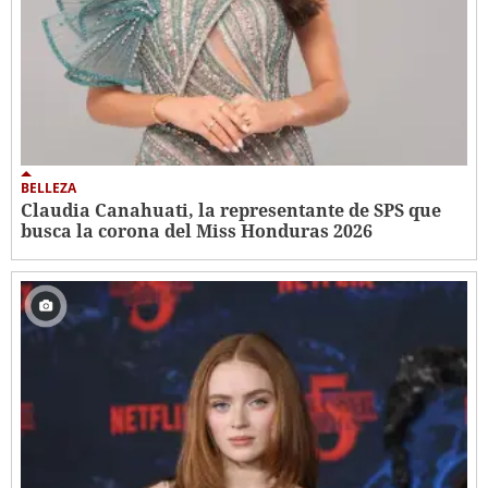
BELLEZA
Claudia Canahuati, la representante de SPS que
busca la corona del Miss Honduras 2026