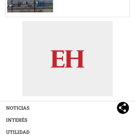
NOTICIAS
INTERÉS
UTILIDAD