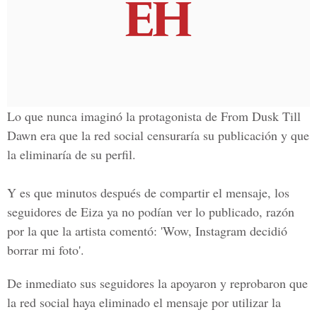
Lo que nunca imaginó la protagonista de From Dusk Till
Dawn era que la red social censuraría su publicación y que
la eliminaría de su perfil.
Y es que minutos después de compartir el mensaje, los
seguidores de Eiza ya no podían ver lo publicado, razón
por la que la artista comentó: 'Wow, Instagram decidió
borrar mi foto'.
De inmediato sus seguidores la apoyaron y reprobaron que
la red social haya eliminado el mensaje por utilizar la