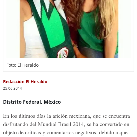
Foto: El Heraldo
Redacción El Heraldo
25.06.2014
Distrito Federal, México
En los últimos días la afición mexicana, que se encuentra
disfrutando del Mundial Brasil 2014, se ha convertido en
objeto de críticas y comentarios negativos, debido a que