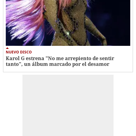
NUEVO DISCO
Karol G estrena "No me arrepiento de sentir
tanto", un álbum marcado por el desamor