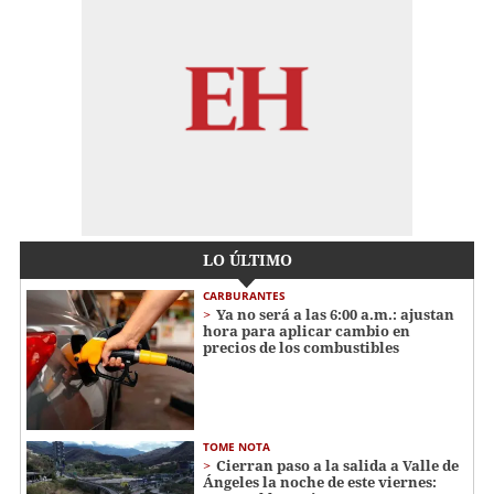
LO ÚLTIMO
CARBURANTES
Ya no será a las 6:00 a.m.: ajustan
hora para aplicar cambio en
precios de los combustibles
TOME NOTA
Cierran paso a la salida a Valle de
Ángeles la noche de este viernes: