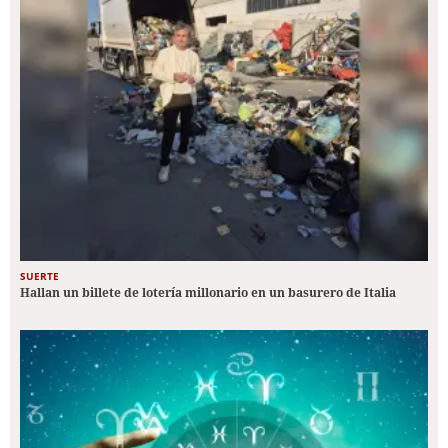
SUERTE
Hallan un billete de lotería millonario en un basurero de Italia