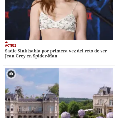
ACTRIZ
Sadie Sink habla por primera vez del reto de ser
Jean Grey en Spider-Man