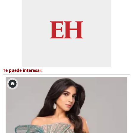
Te puede interesar: