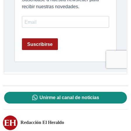
Unirme al canal de noticias
Redacción El Heraldo