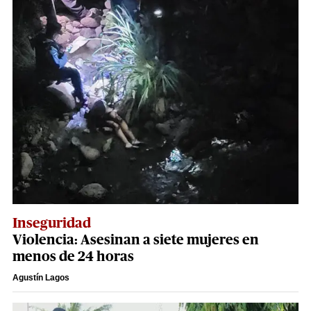
Inseguridad
Violencia: Asesinan a siete mujeres en
menos de 24 horas
Agustín Lagos