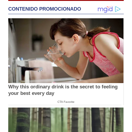
CONTENIDO PROMOCIONADO
Why this ordinary drink is the secret to feeling
your best every day
CTA Favorite