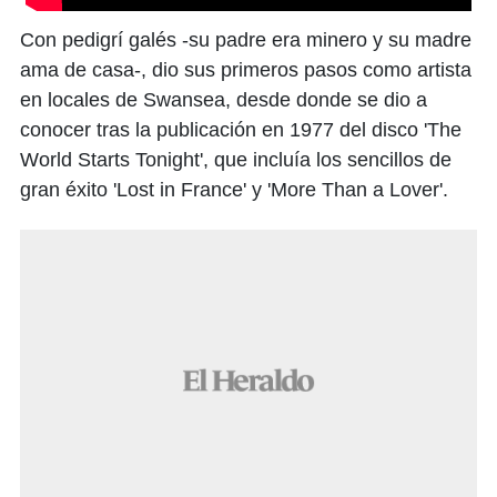
Con pedigrí galés -su padre era minero y su madre
ama de casa-, dio sus primeros pasos como artista
en locales de Swansea, desde donde se dio a
conocer tras la publicación en 1977 del disco 'The
World Starts Tonight', que incluía los sencillos de
gran éxito 'Lost in France' y 'More Than a Lover'.