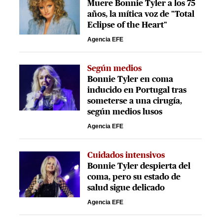
Muere Bonnie Tyler a los 75
años, la mítica voz de "Total
Eclipse of the Heart"
Agencia EFE
Según medios
Bonnie Tyler en coma
inducido en Portugal tras
someterse a una cirugía,
según medios lusos
Agencia EFE
Cuidados intensivos
Bonnie Tyler despierta del
coma, pero su estado de
salud sigue delicado
Agencia EFE