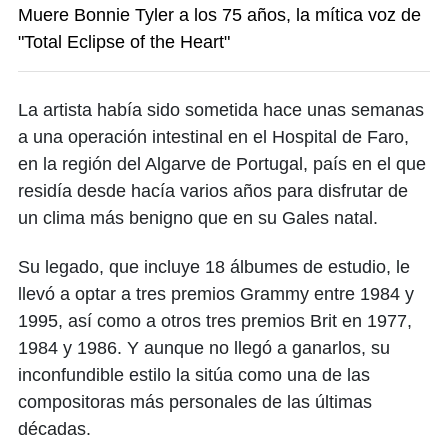
Muere Bonnie Tyler a los 75 años, la mítica voz de
"Total Eclipse of the Heart"
La artista había sido sometida hace unas semanas
a una operación intestinal en el Hospital de Faro,
en la región del Algarve de Portugal, país en el que
residía desde hacía varios años para disfrutar de
un clima más benigno que en su Gales natal.
Su legado, que incluye 18 álbumes de estudio, le
llevó a optar a tres premios Grammy entre 1984 y
1995, así como a otros tres premios Brit en 1977,
1984 y 1986. Y aunque no llegó a ganarlos, su
inconfundible estilo la sitúa como una de las
compositoras más personales de las últimas
décadas.