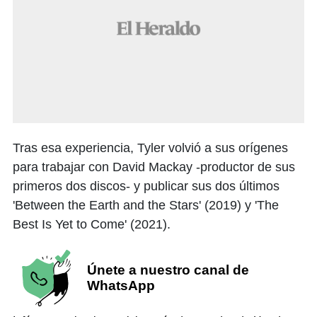
Tras esa experiencia, Tyler volvió a sus orígenes
para trabajar con David Mackay -productor de sus
primeros dos discos- y publicar sus dos últimos
'Between the Earth and the Stars' (2019) y 'The
Best Is Yet to Come' (2021).
Únete a nuestro canal de
WhatsApp