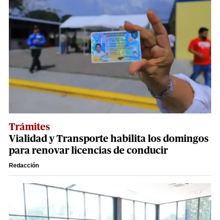
Trámites
Vialidad y Transporte habilita los domingos
para renovar licencias de conducir
Redacción