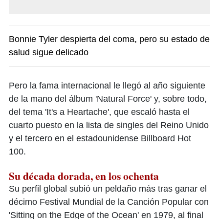
Bonnie Tyler despierta del coma, pero su estado de
salud sigue delicado
Pero la fama internacional le llegó al año siguiente
de la mano del álbum 'Natural Force' y, sobre todo,
del tema 'It's a Heartache', que escaló hasta el
cuarto puesto en la lista de singles del Reino Unido
y el tercero en el estadounidense Billboard Hot
100.
Su década dorada, en los ochenta
Su perfil global subió un peldaño más tras ganar el
décimo Festival Mundial de la Canción Popular con
'Sitting on the Edge of the Ocean' en 1979, al final