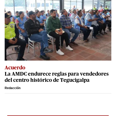
Acuerdo
La AMDC endurece reglas para vendedores
del centro histórico de Tegucigalpa
Redacción