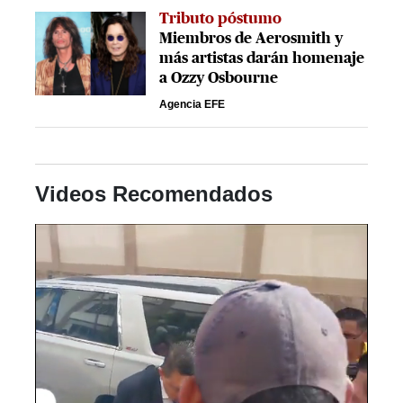
Tributo póstumo
Miembros de Aerosmith y
más artistas darán homenaje
a Ozzy Osbourne
Agencia EFE
Videos Recomendados