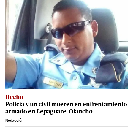
Hecho
Policía y un civil mueren en enfrentamiento
armado en Lepaguare, Olancho
Redacción