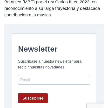
Británico (MBE) por el rey Carlos III en 2023, en
reconocimiento a su larga trayectoria y destacada
contribución a la música.