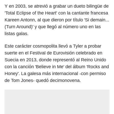
Y en 2003, se atrevió a grabar un dueto bilingüe de
'Total Eclipse of the Heart' con la cantante francesa
Kareen Antonn, al que dieron por título 'Si demain...
(Turn Around)' y que llegó al número uno en las
listas galas.
Este carácter cosmopolita llevó a Tyler a probar
suerte en el Festival de Eurovisión celebrado en
Suecia en 2013, donde representó al Reino Unido
con la canción 'Believe in Me' del álbum 'Rocks and
Honey'. La galesa más internacional -con permiso
de Tom Jones- quedó decimonovena.