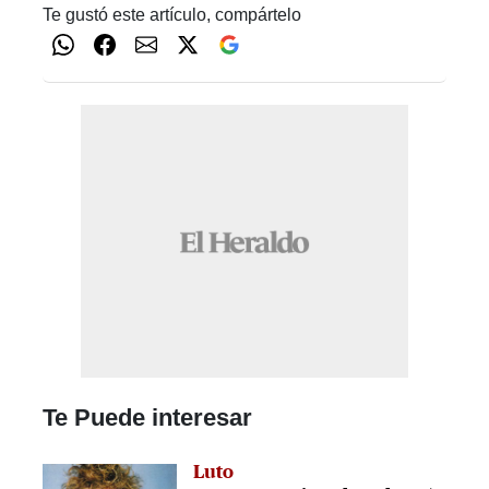
Te gustó este artículo, compártelo
Te Puede interesar
Luto