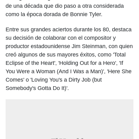
de una década que dio paso a otra considerada
como la época dorada de Bonnie Tyler.
Entre sus grandes aciertos durante los 80, destaca
su decisión de colaborar con el compositor y
productor estadounidense Jim Steinman, con quien
creó algunos de sus mayores éxitos, como 'Total
Eclipse of the Heart', 'Holding Out for a Hero', 'If
You Were a Woman (And I Was a Man)', 'Here She
Comes' o 'Loving You's a Dirty Job (but
Somebody's Gotta Do It)'.