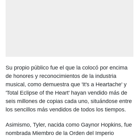
Su propio público fue el que la colocó por encima
de honores y reconocimientos de la industria
musical, como demuestra que 'It's a Heartache' y
'Total Eclipse of the Heart' hayan vendido más de
seis millones de copias cada uno, situándose entre
los sencillos más vendidos de todos los tiempos.
Asimismo, Tyler, nacida como Gaynor Hopkins, fue
nombrada Miembro de la Orden del Imperio