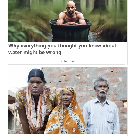
Why everything you thought you knew about
water might be wrong
CTA Love