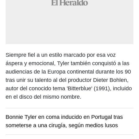
Siempre fiel a un estilo marcado por esa voz
áspera y emocional, Tyler también conquistó a las
audiencias de la Europa continental durante los 90
tras unir su talento al del productor Dieter Bohlen,
autor del conocido tema 'Bitterblue' (1991), incluido
en el disco del mismo nombre.
Bonnie Tyler en coma inducido en Portugal tras
someterse a una cirugía, según medios lusos