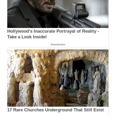
Hollywood's Inaccurate Portrayal of Reality -
Take a Look Inside!
Brainberries
17 Rare Churches Underground That Still Exist