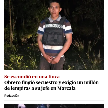
Se escondió en una finca
Obrero fingió secuestro y exigió un millón
de lempiras a su jefe en Marcala
Redacción