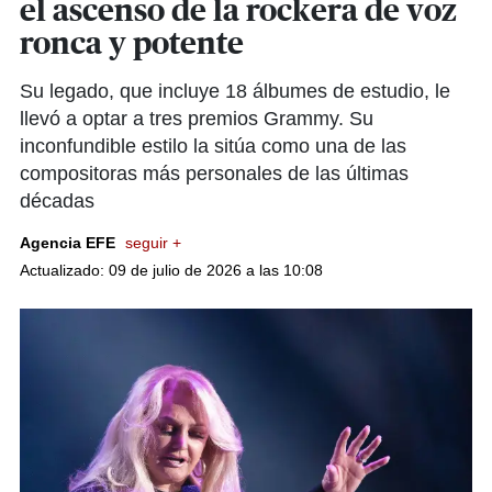
el ascenso de la rockera de voz
ronca y potente
Su legado, que incluye 18 álbumes de estudio, le
llevó a optar a tres premios Grammy. Su
inconfundible estilo la sitúa como una de las
compositoras más personales de las últimas
décadas
Agencia EFE
seguir +
Actualizado: 09 de julio de 2026 a las 10:08