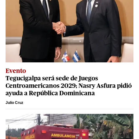
Evento
Tegucigalpa será sede de Juegos
Centroamericanos 2029; Nasry Asfura pidió
ayuda a República Dominicana
Julio Cruz