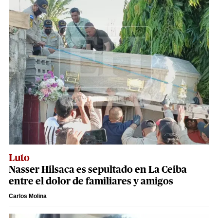
Luto
Nasser Hilsaca es sepultado en La Ceiba
entre el dolor de familiares y amigos
Carlos Molina