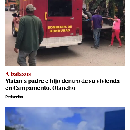
A balazos
Matan a padre e hijo dentro de su vivienda
en Campamento, Olancho
Redacción