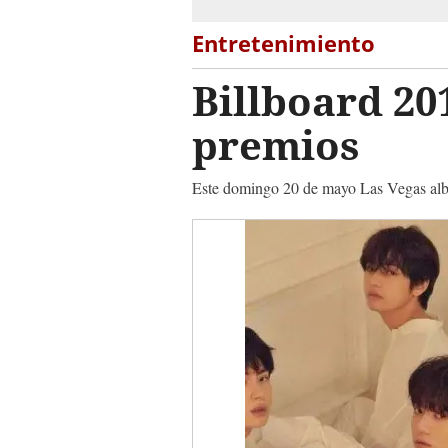
Entretenimiento
Billboard 20
premios
Este domingo 20 de mayo Las Vegas albe