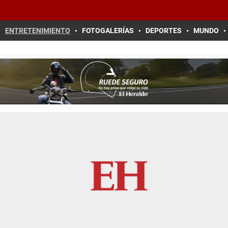
ENTRETENIMIENTO
FOTOGALERÍAS
DEPORTES
MUNDO