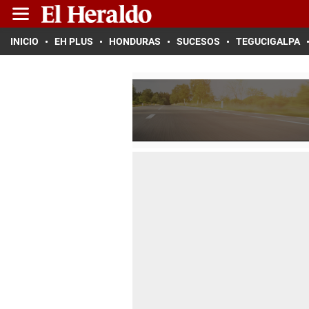
INICIO
EH PLUS
HONDURAS
SUCESOS
TEGUCIGALPA