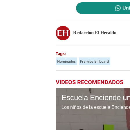
Uni
Redacción El Heraldo
Tags:
Nominados
Premios Billboard
VIDEOS RECOMENDADOS