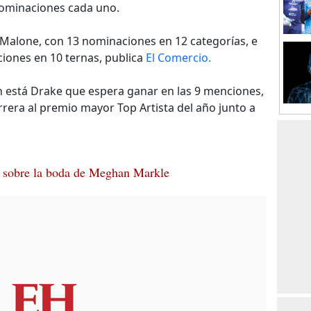
 nominaciones cada uno.
 Malone, con 13 nominaciones en 12 categorías, e
iones en 10 ternas, publica
El Comercio.
 está Drake que espera ganar en las 9 menciones,
rrera al premio mayor Top Artista del año junto a
 sobre la boda de Meghan Markle