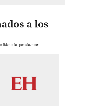
nados a los
lideran las postulaciones