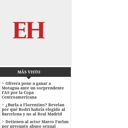
MÁS VISTO
Olivera pone a ganar a
Motagua ante un sorprendente
FAS por la Copa
Centroamericana
¿Burla a Florentino? Revelan
por qué Rodri habría elegido al
Barcelona y no al Real Madrid
Detienen al actor Marco Furlan
por presunto abuso sexual