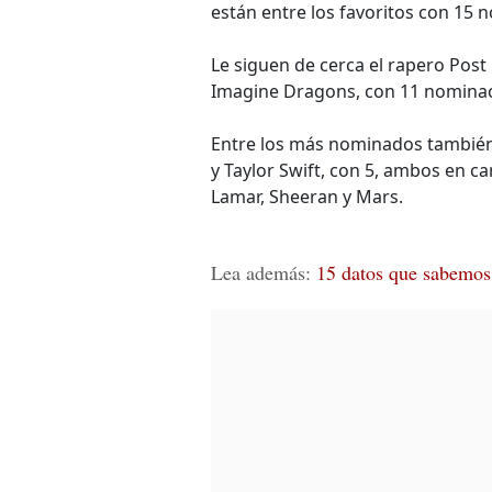
están entre los favoritos con 15
Le siguen de cerca el rapero Post
Imagine Dragons, con 11 nominac
Entre los más nominados también
y Taylor Swift, con 5, ambos en ca
Lamar, Sheeran y Mars.
Lea además:
15 datos que sabemos