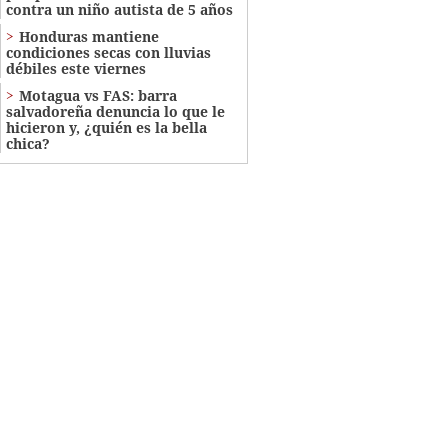
contra un niño autista de 5 años
Honduras mantiene
condiciones secas con lluvias
débiles este viernes
Motagua vs FAS: barra
salvadoreña denuncia lo que le
hicieron y, ¿quién es la bella
chica?