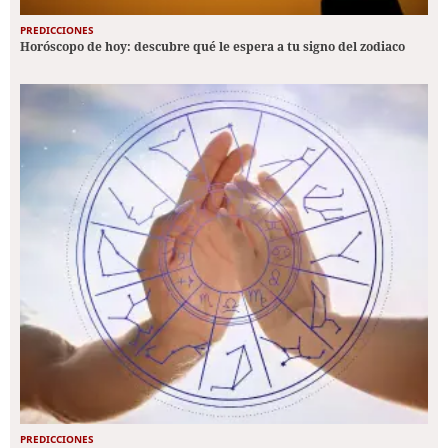
PREDICCIONES
Horóscopo de hoy: descubre qué le espera a tu signo del zodiaco
PREDICCIONES