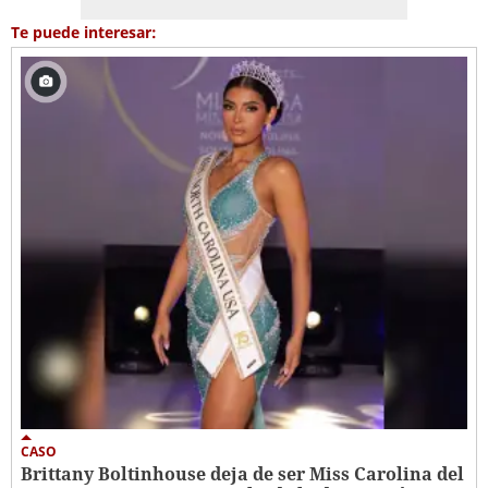
Te puede interesar:
CASO
Brittany Boltinhouse deja de ser Miss Carolina del