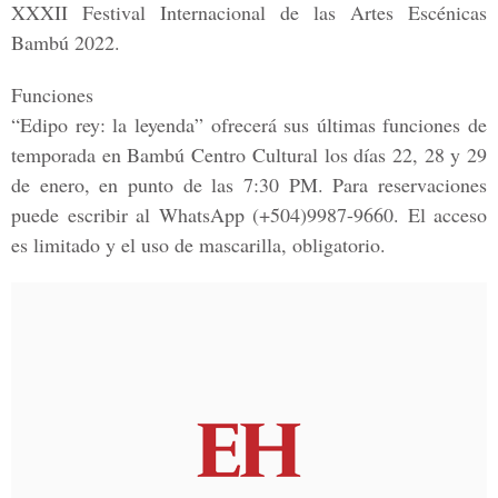
XXXII Festival Internacional de las Artes Escénicas
Bambú 2022.
Funciones
“Edipo rey: la leyenda” ofrecerá sus
últimas funciones
de
temporada en Bambú Centro Cultural los días
22, 28 y 29
de enero,
en punto de las 7:30 PM. Para reservaciones
puede escribir al WhatsApp
(+504)9987-9660.
El acceso
es limitado y el uso de mascarilla, obligatorio.