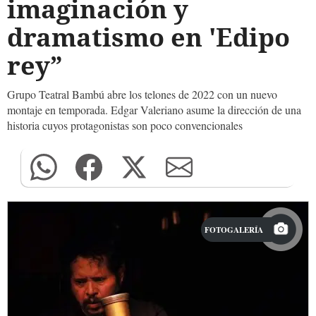
imaginación y
dramatismo en 'Edipo
rey”
Grupo Teatral Bambú abre los telones de 2022 con un nuevo
montaje en temporada. Edgar Valeriano asume la dirección de una
historia cuyos protagonistas son poco convencionales
FOTOGALERÍA