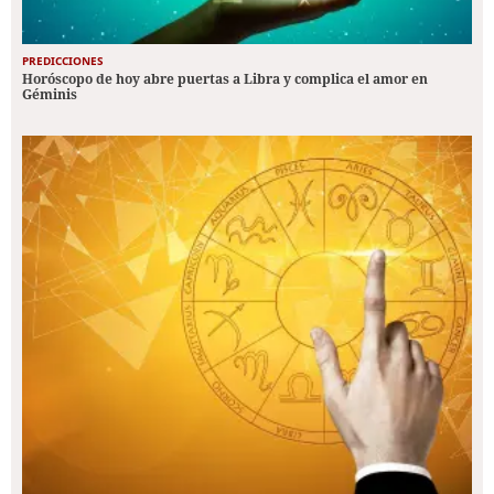
PREDICCIONES
Horóscopo de hoy abre puertas a Libra y complica el amor en
Géminis