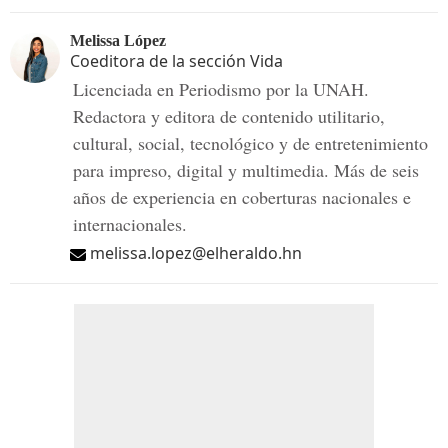
Melissa López
Coeditora de la sección Vida
Licenciada en Periodismo por la UNAH.
Redactora y editora de contenido utilitario,
cultural, social, tecnológico y de entretenimiento
para impreso, digital y multimedia. Más de seis
años de experiencia en coberturas nacionales e
internacionales.
melissa.lopez@elheraldo.hn