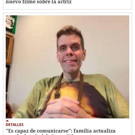
nuevo filme sobre la actriz
DETALLES
"Es capaz de comunicarse": familia actualiza