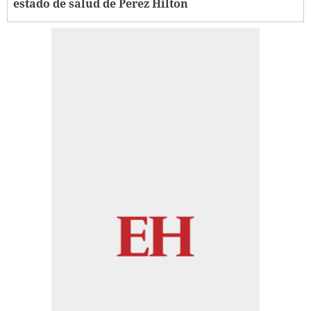
estado de salud de Perez Hilton