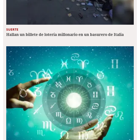
SUERTE
Hallan un billete de lotería millonario en un basurero de Italia