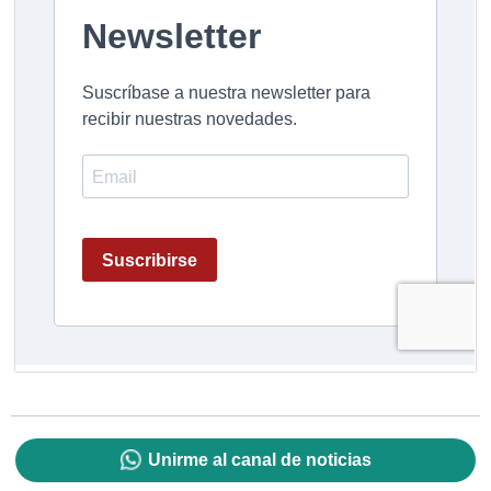
Unirme al canal de noticias