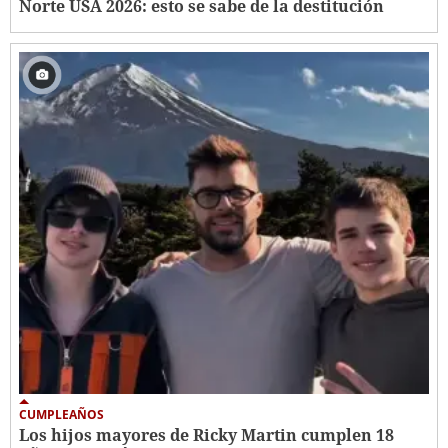
Norte USA 2026: esto se sabe de la destitución
CUMPLEAÑOS
Los hijos mayores de Ricky Martin cumplen 18