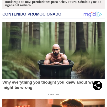
Horóscopo de hoy: predicciones para Aries, Tauro, Géminis y los 12
signos del zodiaco
CONTENIDO PROMOCIONADO
Why everything you thought you knew about water
might be wrong
CTA Love