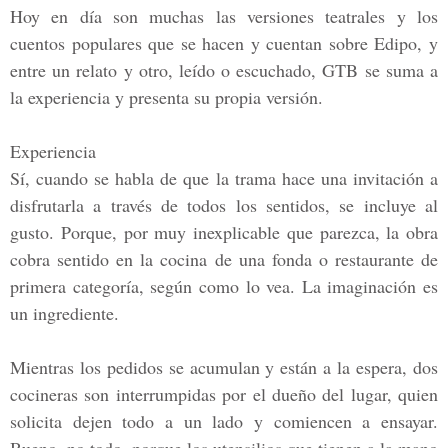
Hoy en día son muchas las versiones teatrales y los
cuentos populares que se hacen y cuentan sobre Edipo, y
entre un relato y otro, leído o escuchado, GTB se suma a
la experiencia y presenta su propia versión.
Experiencia
Sí, cuando se habla de que la trama hace una invitación a
disfrutarla a través de todos los sentidos, se incluye al
gusto. Porque, por muy inexplicable que parezca, la obra
cobra sentido en la cocina de una fonda o restaurante de
primera categoría, según como lo vea. La imaginación es
un ingrediente.
Mientras los pedidos se acumulan y están a la espera, dos
cocineras son interrumpidas por el dueño del lugar, quien
solicita dejen todo a un lado y comiencen a ensayar.