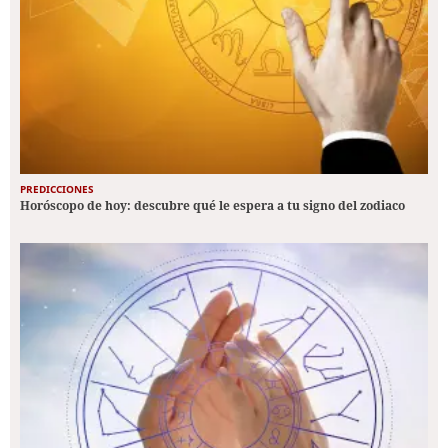
PREDICCIONES
Horóscopo de hoy: descubre qué le espera a tu signo del zodiaco