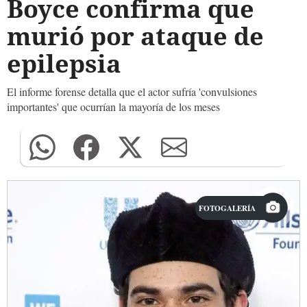
Boyce confirma que
murió por ataque de
epilepsia
El informe forense detalla que el actor sufría 'convulsiones
importantes' que ocurrían la mayoría de los meses
FOTOGALERÍA