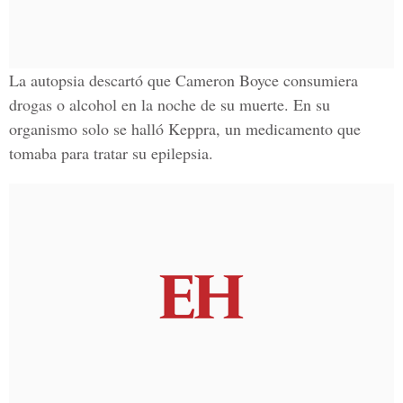
La autopsia descartó que Cameron Boyce consumiera
drogas o alcohol en la noche de su muerte. En su
organismo solo se halló Keppra, un medicamento que
tomaba para tratar su epilepsia.