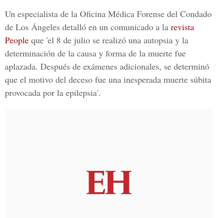
Un especialista de la Oficina Médica Forense del Condado
de Los Ángeles detalló en un comunicado a la
revista
People
que 'el 8 de julio se realizó una autopsia y la
determinación de la causa y forma de la muerte fue
aplazada. Después de exámenes adicionales, se determinó
que el motivo del deceso fue una inesperada muerte súbita
provocada por la epilepsia'.