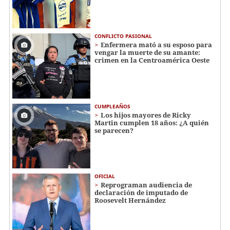
CONFLICTO PASIONAL
Enfermera mató a su esposo para
vengar la muerte de su amante:
crimen en la Centroamérica Oeste
CUMPLEAÑOS
Los hijos mayores de Ricky
Martin cumplen 18 años: ¿A quién
se parecen?
OFICIAL
Reprograman audiencia de
declaración de imputado de
Roosevelt Hernández