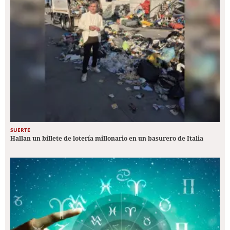
SUERTE
Hallan un billete de lotería millonario en un basurero de Italia