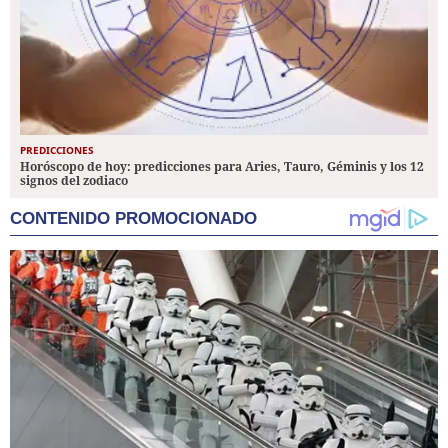
PREDICCIONES
Horóscopo de hoy: predicciones para Aries, Tauro, Géminis y los 12
signos del zodiaco
CONTENIDO PROMOCIONADO