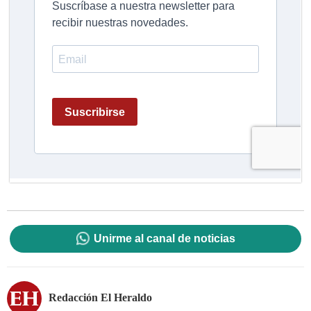
Unirme al canal de noticias
Redacción El Heraldo