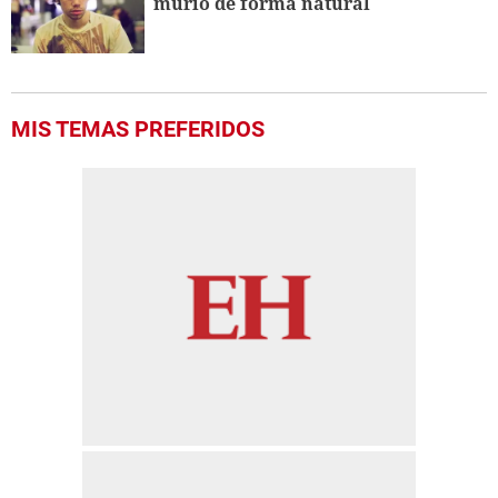
murió de forma natural
MIS TEMAS PREFERIDOS