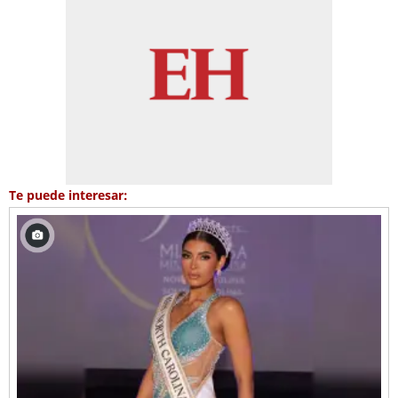
Te puede interesar: