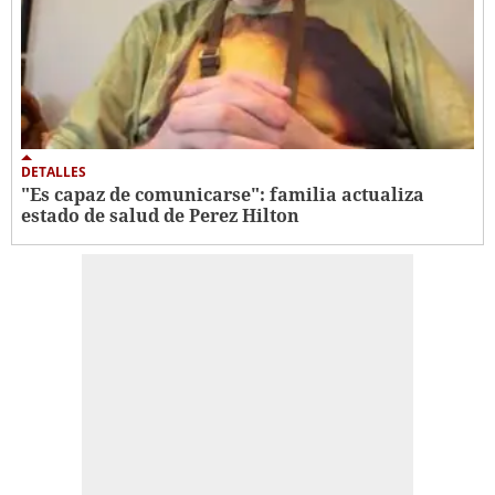
DETALLES
"Es capaz de comunicarse": familia actualiza
estado de salud de Perez Hilton