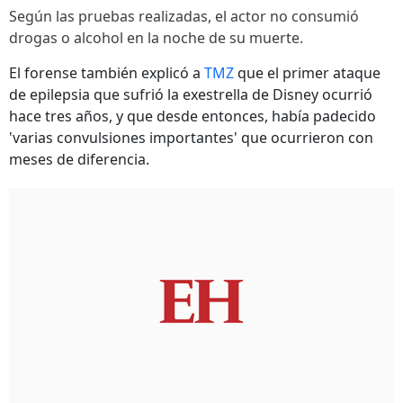
Según las pruebas realizadas, el actor no consumió
drogas o alcohol en la noche de su muerte.
El forense también explicó a
TMZ
que el primer ataque
de epilepsia que sufrió la exestrella de Disney ocurrió
hace tres años, y que desde entonces, había padecido
'varias convulsiones importantes' que ocurrieron con
meses de diferencia.