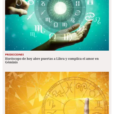
PREDICCIONES
Horóscopo de hoy abre puertas a Libra y complica el amor en
Géminis