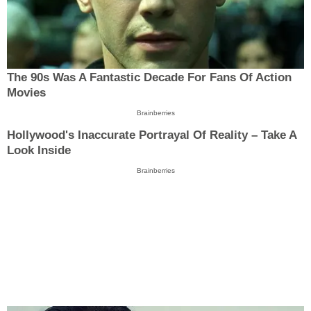
The 90s Was A Fantastic Decade For Fans Of Action
Movies
Brainberries
Hollywood's Inaccurate Portrayal Of Reality – Take A
Look Inside
Brainberries