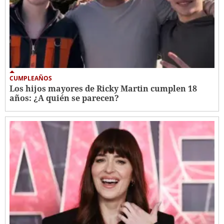
CUMPLEAÑOS
Los hijos mayores de Ricky Martin cumplen 18
años: ¿A quién se parecen?