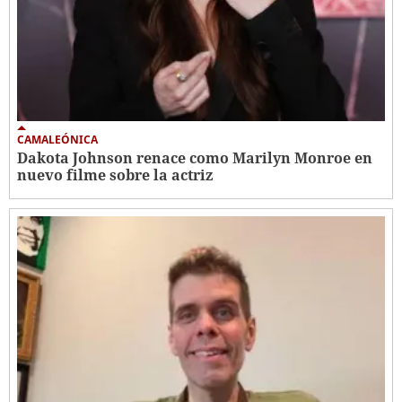
CAMALEÓNICA
Dakota Johnson renace como Marilyn Monroe en
nuevo filme sobre la actriz