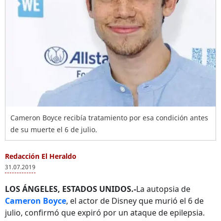
Cameron Boyce recibía tratamiento por esa condición antes
de su muerte el 6 de julio.
Redacción El Heraldo
31.07.2019
LOS ÁNGELES, ESTADOS UNIDOS.-
La autopsia de
Cameron Boyce
, el actor de Disney que murió el 6 de
julio, confirmó que expiró por un ataque de epilepsia.