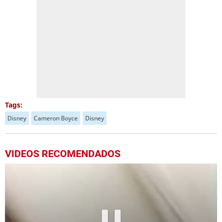
Tags:
Disney
Cameron Boyce
Disney
VIDEOS RECOMENDADOS