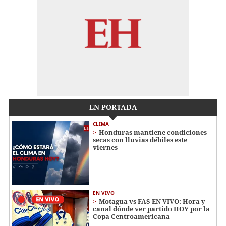
EN PORTADA
CLIMA
Honduras mantiene condiciones
secas con lluvias débiles este
viernes
EN VIVO
Motagua vs FAS EN VIVO: Hora y
canal dónde ver partido HOY por la
Copa Centroamericana