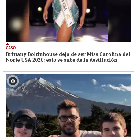
CASO
Brittany Boltinhouse deja de ser Miss Carolina del
Norte USA 2026: esto se sabe de la destitución