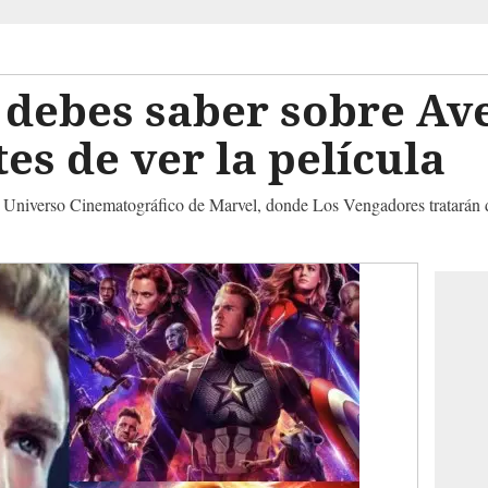
 debes saber sobre Av
s de ver la película
del Universo Cinematográfico de Marvel, donde Los Vengadores tratarán