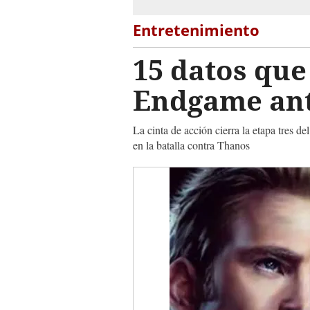
Entretenimiento
15 datos que
Endgame ante
La cinta de acción cierra la etapa tres 
en la batalla contra Thanos