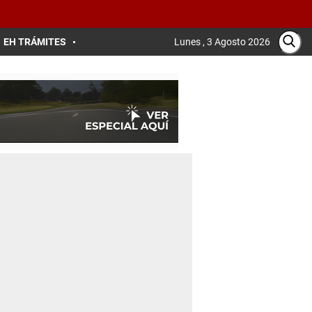
EH TRÁMITES
Lunes , 3 Agosto 2026