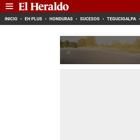
INICIO
EH PLUS
HONDURAS
SUCESOS
TEGUCIGALPA