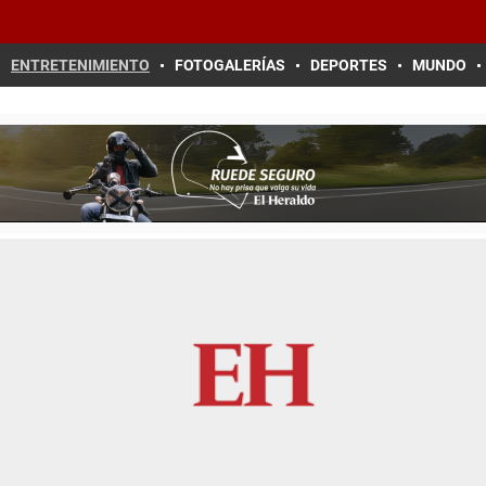
ENTRETENIMIENTO
FOTOGALERÍAS
DEPORTES
MUNDO