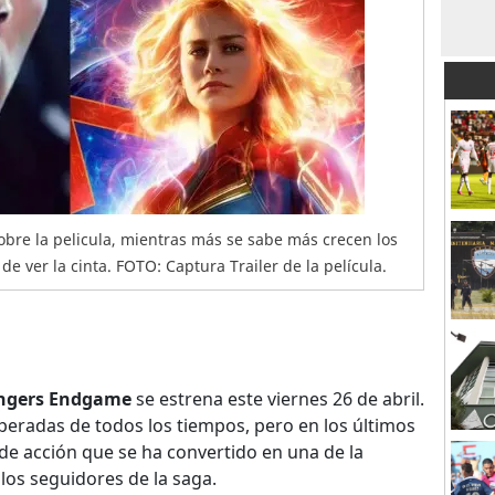
obre la pelicula, mientras más se sabe más crecen los
e ver la cinta. FOTO: Captura Trailer de la película.
ngers Endgame
se estrena este viernes 26 de abril.
speradas de todos los tiempos, pero en los últimos
 de acción que se ha convertido en una de la
 los seguidores de la saga.