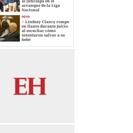
al Juticalpa en el
arranque de la Liga
Nacional
FOTO
Lindsay Clancy rompe
en llanto durante juicio
al escuchar cómo
intentaron salvar a su
bebé