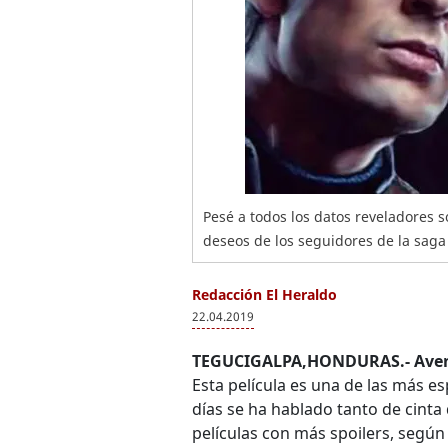
Pesé a todos los datos reveladores s
deseos de los seguidores de la saga d
Redacción El Heraldo
22.04.2019
TEGUCIGALPA,HONDURAS.-
Ave
Esta película es una de las más e
días se ha hablado tanto de cinta
películas con más spoilers, según