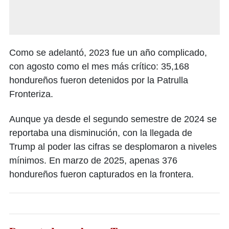
Como se adelantó, 2023 fue un año complicado,
con agosto como el mes más crítico: 35,168
hondureños fueron detenidos por la Patrulla
Fronteriza.
Aunque ya desde el segundo semestre de 2024 se
reportaba una disminución, con la llegada de
Trump al poder las cifras se desplomaron a niveles
mínimos. En marzo de 2025, apenas 376
hondureños fueron capturados en la frontera.