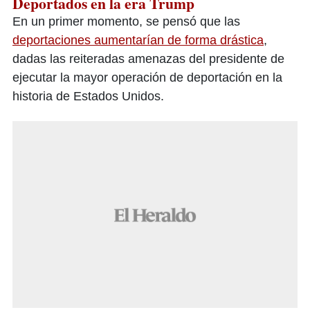
Deportados en la era Trump
En un primer momento, se pensó que las
deportaciones aumentarían de forma drástica
,
dadas las reiteradas amenazas del presidente de
ejecutar la mayor operación de deportación en la
historia de Estados Unidos.