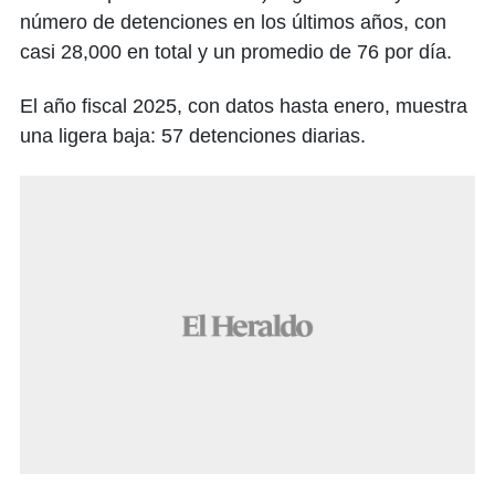
número de detenciones en los últimos años, con
casi 28,000 en total y un promedio de 76 por día.
El año fiscal 2025, con datos hasta enero, muestra
una ligera baja: 57 detenciones diarias.