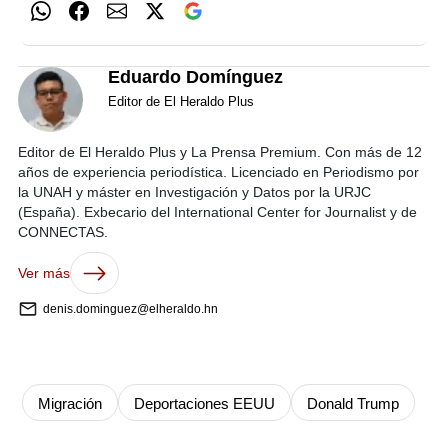
Eduardo Domínguez
Editor de El Heraldo Plus
Editor de El Heraldo Plus y La Prensa Premium. Con más de 12
años de experiencia periodística. Licenciado en Periodismo por
la UNAH y máster en Investigación y Datos por la URJC
(España). Exbecario del International Center for Journalist y de
CONNECTAS.
Ver más
denis.dominguez@elheraldo.hn
Migración
Deportaciones EEUU
Donald Trump