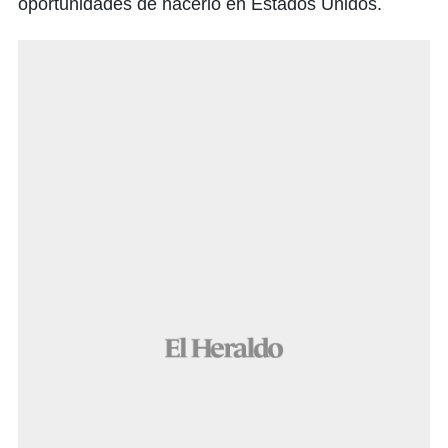
oportunidades de hacerlo en Estados Unidos.