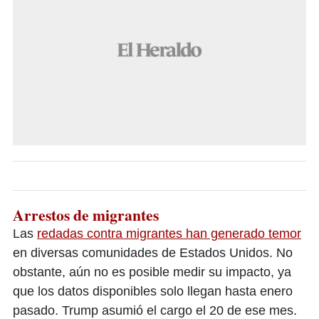
Arrestos de migrantes
Las
redadas contra migrantes han generado temor
en diversas comunidades de Estados Unidos. No
obstante, aún no es posible medir su impacto, ya
que los datos disponibles solo llegan hasta enero
pasado. Trump asumió el cargo el 20 de ese mes.