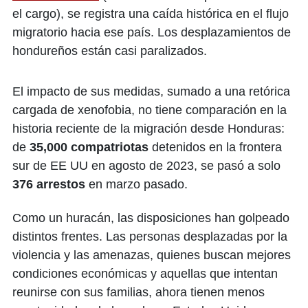
el cargo), se registra una caída histórica en el flujo
migratorio hacia ese país. Los desplazamientos de
hondureños están casi paralizados.
El impacto de sus medidas, sumado a una retórica
cargada de xenofobia, no tiene comparación en la
historia reciente de la migración desde Honduras:
de
35,000 compatriotas
detenidos en la frontera
sur de EE UU en agosto de 2023, se pasó a solo
376 arrestos
en marzo pasado.
Como un huracán, las disposiciones han golpeado
distintos frentes. Las personas desplazadas por la
violencia y las amenazas, quienes buscan mejores
condiciones económicas y aquellas que intentan
reunirse con sus familias, ahora tienen menos