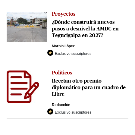
Proyectos
¿Dónde construirá nuevos
pasos a desnivel la AMDC en
Tegucigalpa en 2027?
Marbin López
Exclusivo suscriptores
Políticos
Recetan otro premio
diplomático para un cuadro de
Libre
Redacción
Exclusivo suscriptores