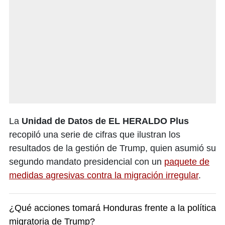
La
Unidad de Datos de EL HERALDO Plus
recopiló una serie de cifras que ilustran los
resultados de la gestión de Trump, quien asumió su
segundo mandato presidencial con un
paquete de
medidas agresivas contra la migración irregular
.
¿Qué acciones tomará Honduras frente a la política
migratoria de Trump?