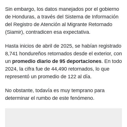
Sin embargo, los datos manejados por el gobierno
de Honduras, a través del Sistema de Información
del Registro de Atención al Migrante Retornado
(Siamir), contradicen esa expectativa.
Hasta inicios de abril de 2025, se habían registrado
8,741 hondureños retornados desde el exterior, con
un
promedio diario de 95 deportaciones
. En todo
2024, la cifra fue de 44,490 retornados, lo que
representó un promedio de 122 al día.
No obstante, todavía es muy temprano para
determinar el rumbo de este fenómeno.