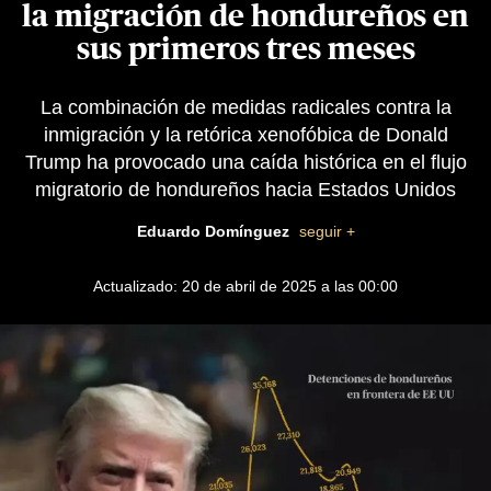
la migración de hondureños en
sus primeros tres meses
La combinación de medidas radicales contra la
inmigración y la retórica xenofóbica de Donald
Trump ha provocado una caída histórica en el flujo
migratorio de hondureños hacia Estados Unidos
Eduardo Domínguez
seguir +
Actualizado: 20 de abril de 2025 a las 00:00