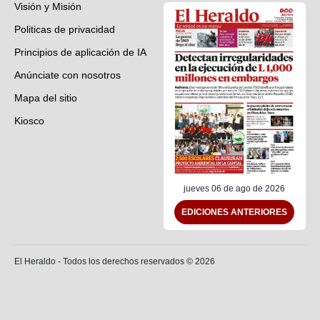
Visión y Misión
Politicas de privacidad
Principios de aplicación de IA
Anúnciate con nosotros
Mapa del sitio
Kiosco
Preguntas frecuentes
Contáctenos
jueves 06 de ago de 2026
EDICIONES ANTERIORES
El Heraldo - Todos los derechos reservados ©
2026