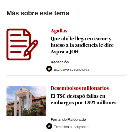
Más sobre este tema
Agallas
Que ahí le llega en carne y
hueso a la audiencia le dice
Aspra a JOH
Redacción
Exclusivo suscriptores
Desembolsos millonarios
El TSC destapó fallas en
embargos por L921 millones
Fernando Maldonado
Exclusivo suscriptores