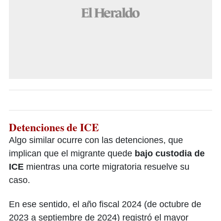
Detenciones de ICE
Algo similar ocurre con las detenciones, que
implican que el migrante quede
bajo custodia de
ICE
mientras una corte migratoria resuelve su
caso.
En ese sentido, el año fiscal 2024 (de octubre de
2023 a septiembre de 2024) registró el mayor