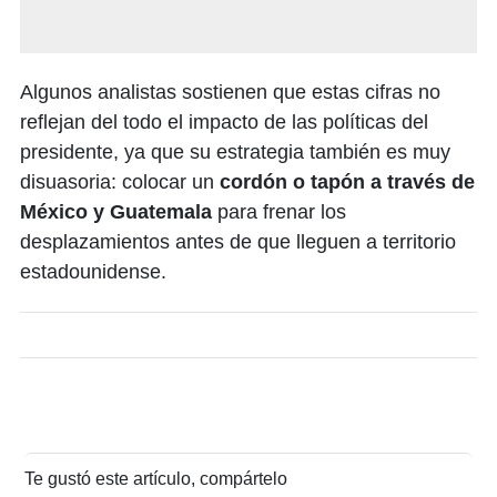
Algunos analistas sostienen que estas cifras no
reflejan del todo el impacto de las políticas del
presidente, ya que su estrategia también es muy
disuasoria: colocar un
cordón o tapón a través de
México y Guatemala
para frenar los
desplazamientos antes de que lleguen a territorio
estadounidense.
Te gustó este artículo, compártelo