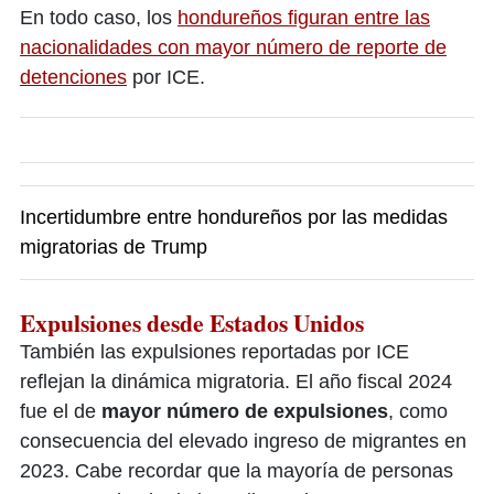
En todo caso, los
hondureños figuran entre las
nacionalidades con mayor número de reporte de
detenciones
por ICE.
Incertidumbre entre hondureños por las medidas
migratorias de Trump
Expulsiones desde Estados Unidos
También las expulsiones reportadas por ICE
reflejan la dinámica migratoria. El año fiscal 2024
fue el de
mayor número de expulsiones
, como
consecuencia del elevado ingreso de migrantes en
2023. Cabe recordar que la mayoría de personas