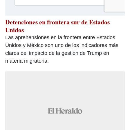
Detenciones en frontera sur de Estados
Unidos
Las aprehensiones en la frontera entre Estados
Unidos y México son uno de los indicadores más
claros del impacto de la gestión de Trump en
materia migratoria.