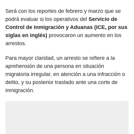
Será con los reportes de febrero y marzo que se
podrá evaluar si los operativos del
Servicio de
Control de Inmigración y Aduanas (ICE, por sus
siglas en inglés)
provocaron un aumento en los
arrestos.
Para mayor claridad, un arresto se refiere a la
aprehensión de una persona en situación
migratoria irregular, en atención a una infracción o
delito, y su posterior traslado ante una corte de
inmigración.