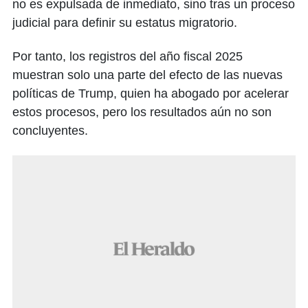
no es expulsada de inmediato, sino tras un proceso
judicial para definir su estatus migratorio.
Por tanto, los registros del año fiscal 2025
muestran solo una parte del efecto de las nuevas
políticas de Trump, quien ha abogado por acelerar
estos procesos, pero los resultados aún no son
concluyentes.