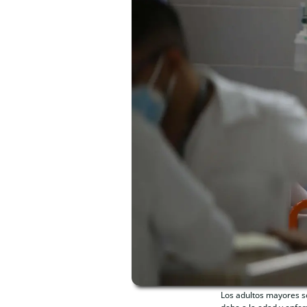
Los adultos mayores s