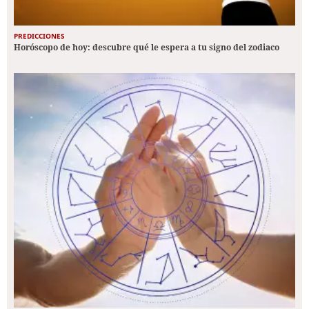
PREDICCIONES
Horóscopo de hoy: descubre qué le espera a tu signo del zodiaco