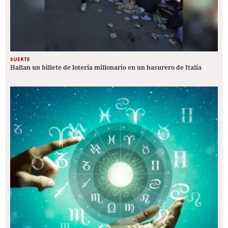
SUERTE
Hallan un billete de lotería millonario en un basurero de Italia