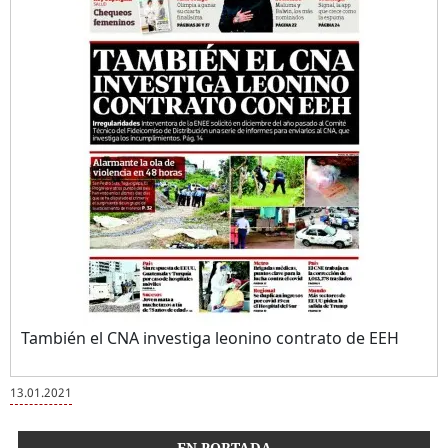
También el CNA investiga leonino contrato de EEH
13.01.2021
EN PORTADA