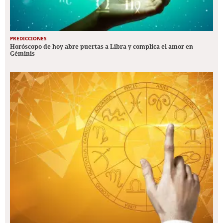
PREDICCIONES
Horóscopo de hoy abre puertas a Libra y complica el amor en
Géminis