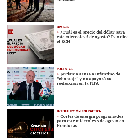
DIVISAS
¿Cuál es el precio del dólar para
este miércoles 5 de agosto? Esto dice
el BCH
POLÉMICA
Jordania acusa a Infantino de
"chantaje" y no apoyará su
reelección en la FIFA
INTERRUPCIÓN ENERGÉTICA
Cortes de energía programados
para este miércoles 5 de agosto en
Honduras