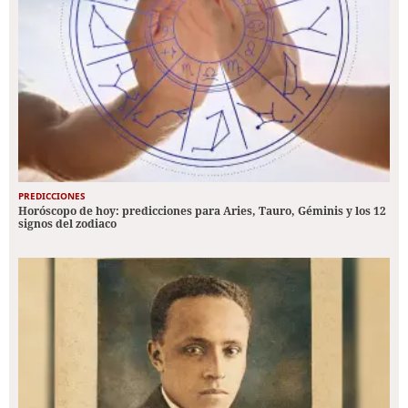
PREDICCIONES
Horóscopo de hoy: predicciones para Aries, Tauro, Géminis y los 12
signos del zodiaco