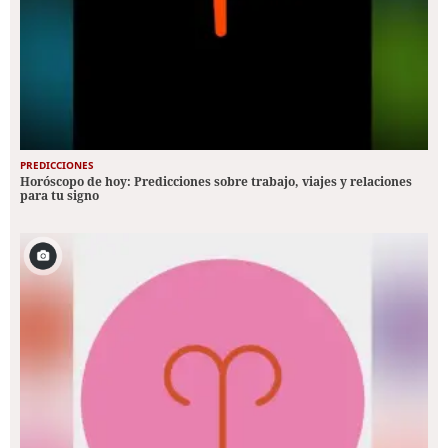
PREDICCIONES
Horóscopo de hoy: Predicciones sobre trabajo, viajes y relaciones
para tu signo