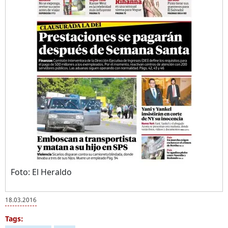
Foto: El Heraldo
18.03.2016
Tags: