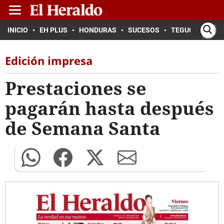
INICIO
EH PLUS
HONDURAS
SUCESOS
TEGUCIGALPA
Edición impresa
Prestaciones se
pagarán hasta después
de Semana Santa