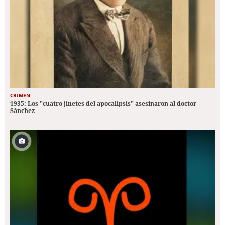
CRIMEN
1935: Los "cuatro jinetes del apocalipsis" asesinaron al doctor
Sánchez