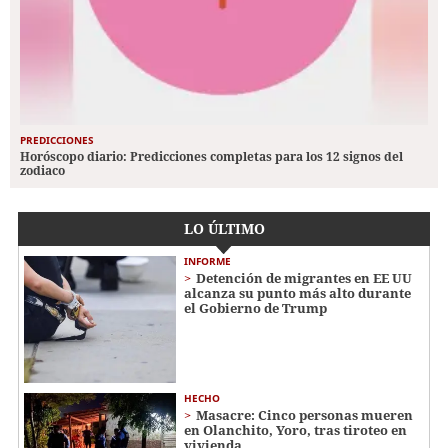
PREDICCIONES
Horóscopo diario: Predicciones completas para los 12 signos del
zodiaco
LO ÚLTIMO
INFORME
Detención de migrantes en EE UU
alcanza su punto más alto durante
el Gobierno de Trump
HECHO
Masacre: Cinco personas mueren
en Olanchito, Yoro, tras tiroteo en
vivienda