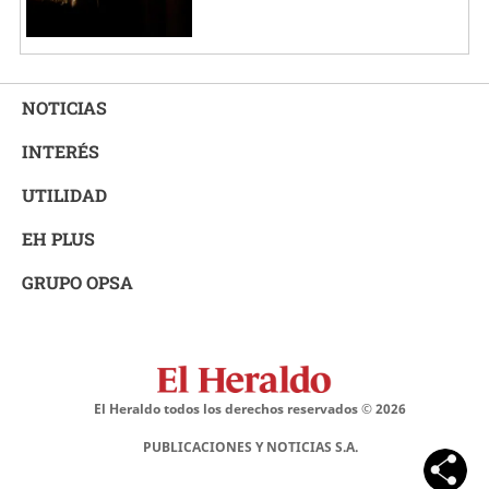
NOTICIAS
INTERÉS
UTILIDAD
EH PLUS
GRUPO OPSA
El Heraldo todos los derechos reservados ©
2026
PUBLICACIONES Y NOTICIAS S.A.