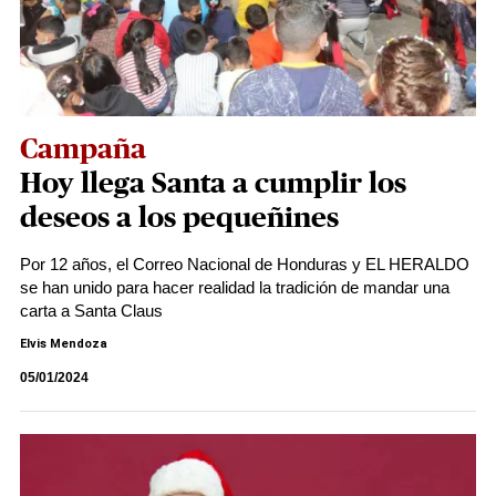
Campaña
Hoy llega Santa a cumplir los
deseos a los pequeñines
Por 12 años, el Correo Nacional de Honduras y EL HERALDO
se han unido para hacer realidad la tradición de mandar una
carta a Santa Claus
Elvis Mendoza
05/01/2024