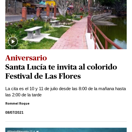
Aniversario
Santa Lucía te invita al colorido
Festival de Las Flores
La cita es el 10 y 11 de julio desde las 8:00 de la mañana hasta
las 2:00 de la tarde
Rommel Roque
08/07/2021