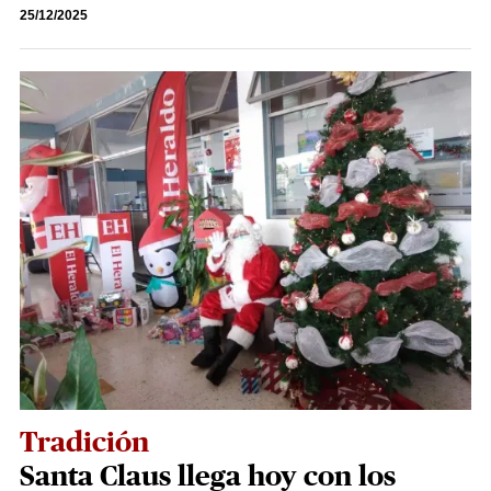
25/12/2025
Tradición
Santa Claus llega hoy con los