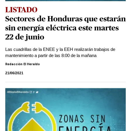
LISTADO
Sectores de Honduras que estarán
sin energía eléctrica este martes
22 de junio
Las cuadrillas de la ENEE y la EEH realizarán trabajos de
mantenimiento a partir de las 8:00 de la mañana
Redacción El Heraldo
21/06/2021