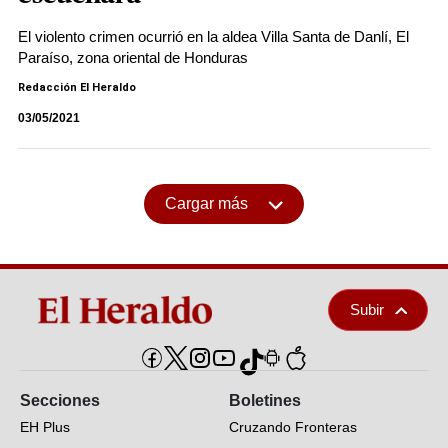
El violento crimen ocurrió en la aldea Villa Santa de Danlí, El
Paraíso, zona oriental de Honduras
Redacción El Heraldo
03/05/2021
Cargar más
Subir
Secciones
Boletines
EH Plus
Cruzando Fronteras