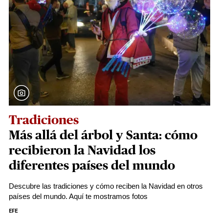
Tradiciones
Más allá del árbol y Santa: cómo
recibieron la Navidad los
diferentes países del mundo
Descubre las tradiciones y cómo reciben la Navidad en otros
países del mundo. Aquí te mostramos fotos
EFE