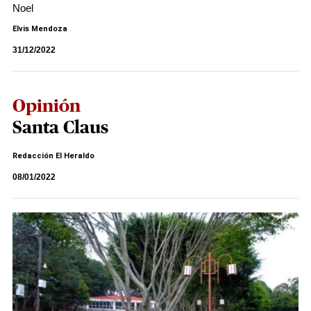
Noel
Elvis Mendoza
31/12/2022
Opinión
Santa Claus
Redacción El Heraldo
08/01/2022