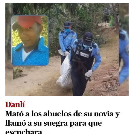
Danlí
Mató a los abuelos de su novia y
llamó a su suegra para que
escuchara