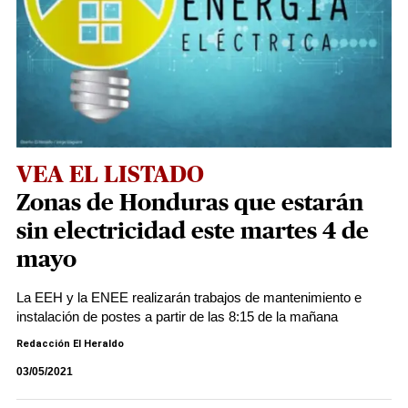
VEA EL LISTADO
Zonas de Honduras que estarán
sin electricidad este martes 4 de
mayo
La EEH y la ENEE realizarán trabajos de mantenimiento e
instalación de postes a partir de las 8:15 de la mañana
Redacción El Heraldo
03/05/2021