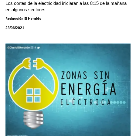
Los cortes de la electricidad iniciarán a las 8:15 de la mañana
en algunos sectores
Redacción El Heraldo
23/06/2021