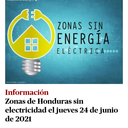
Información
Zonas de Honduras sin
electricidad el jueves 24 de junio
de 2021