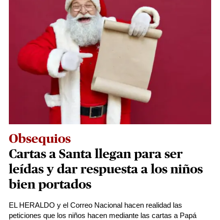
Obsequios
Cartas a Santa llegan para ser
leídas y dar respuesta a los niños
bien portados
EL HERALDO y el Correo Nacional hacen realidad las
peticiones que los niños hacen mediante las cartas a Papá