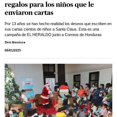
regalos para los niños que le
enviaron cartas
Por 13 años se han hecho realidad los deseos que escriben en
sus cartas cientos de niños a Santa Claus. Esta es una
campaña de EL HERALDO junto a Correos de Honduras
Elvis Mendoza
06/01/2025