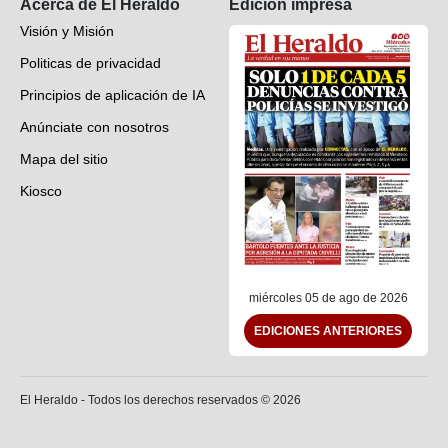
Acerca de El Heraldo
Edición impresa
Visión y Misión
Politicas de privacidad
Principios de aplicación de IA
Anúnciate con nosotros
Mapa del sitio
Kiosco
Preguntas frecuentes
Contáctenos
miércoles 05 de ago de 2026
EDICIONES ANTERIORES
El Heraldo - Todos los derechos reservados ©
2026