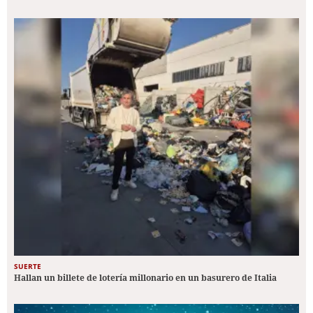
SUERTE
Hallan un billete de lotería millonario en un basurero de Italia