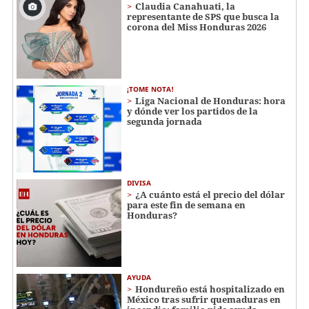
Claudia Canahuati, la
representante de SPS que busca la
corona del Miss Honduras 2026
¡TOME NOTA!
Liga Nacional de Honduras: hora
y dónde ver los partidos de la
segunda jornada
DIVISA
¿A cuánto está el precio del dólar
para este fin de semana en
Honduras?
AYUDA
Hondureño está hospitalizado en
México tras sufrir quemaduras en