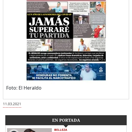
Foto: El Heraldo
11.03.2021
EN PORTADA
BELLEZA