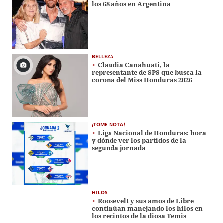
los 68 años en Argentina
BELLEZA
Claudia Canahuati, la
representante de SPS que busca la
corona del Miss Honduras 2026
¡TOME NOTA!
Liga Nacional de Honduras: hora
y dónde ver los partidos de la
segunda jornada
HILOS
Roosevelt y sus amos de Libre
continúan manejando los hilos en
los recintos de la diosa Temis