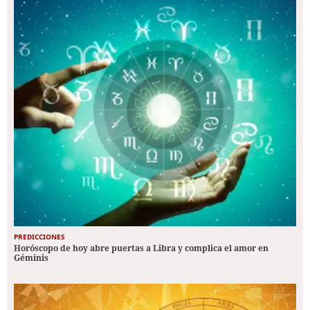
PREDICCIONES
Horóscopo de hoy abre puertas a Libra y complica el amor en
Géminis