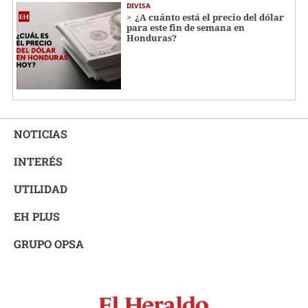
DIVISA
¿A cuánto está el precio del dólar
para este fin de semana en
Honduras?
NOTICIAS
INTERÉS
UTILIDAD
EH PLUS
GRUPO OPSA