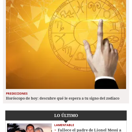
PREDICCIONES
Horóscopo de hoy: descubre qué le espera a tu signo del zodiaco
LO ÚLTIMO
LAMENTABLE
Fallece el padre de Lionel Messi a