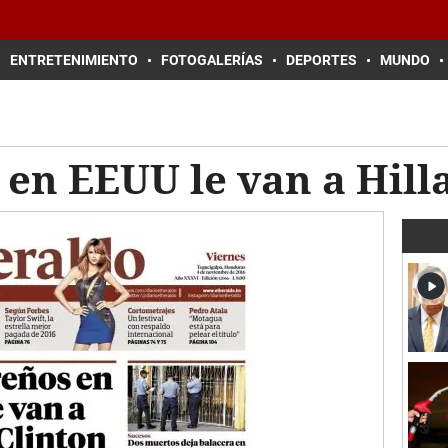
ENTRETENIMIENTO
FOTOGALERÍAS
DEPORTES
MUNDO
n EEUU le van a Hilla