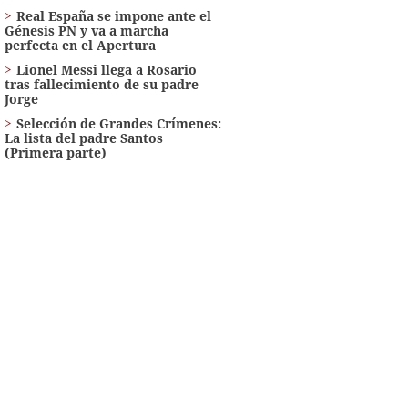
Real España se impone ante el
Génesis PN y va a marcha
perfecta en el Apertura
Lionel Messi llega a Rosario
tras fallecimiento de su padre
Jorge
Selección de Grandes Crímenes:
La lista del padre Santos
(Primera parte)