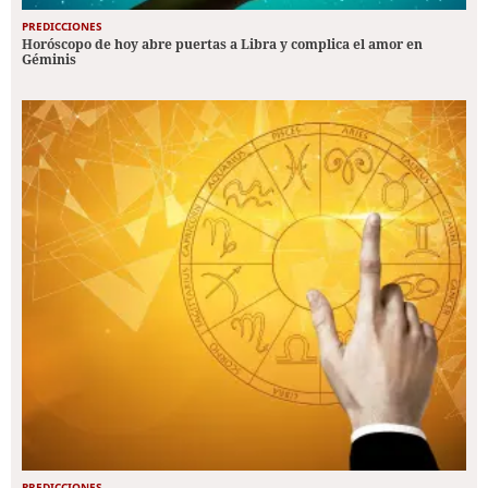
PREDICCIONES
Horóscopo de hoy abre puertas a Libra y complica el amor en
Géminis
PREDICCIONES