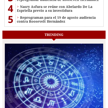
4
Nasry Asfura se reúne con Abelardo De La
Espriella previo a su investidura
5
Reprograman para el 19 de agosto audiencia
contra Roosevelt Hernández
TRENDING