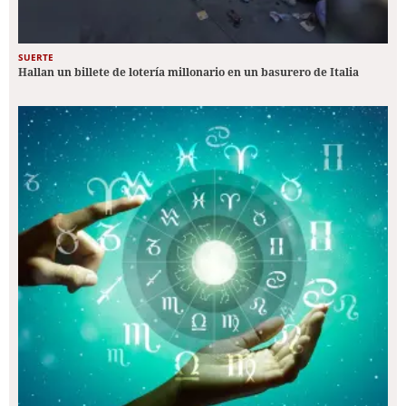
SUERTE
Hallan un billete de lotería millonario en un basurero de Italia