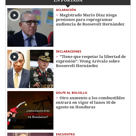
ACLARACIÓN
Magistrado Mario Díaz niega
presiones para reprogramar
audiencia de Roosevelt Hernández
DECLARACIONES
"Tiene que respetar la libertad de
expresión": Wong Arévalo sobre
Roosevelt Hernández
GOLPE AL BOLSILLO
Otro aumento a los combustibles
entrará en vigor el lunes 10 de
agosto en Honduras
ENCUENTRO