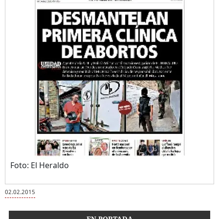
Foto: El Heraldo
02.02.2015
EN PORTADA