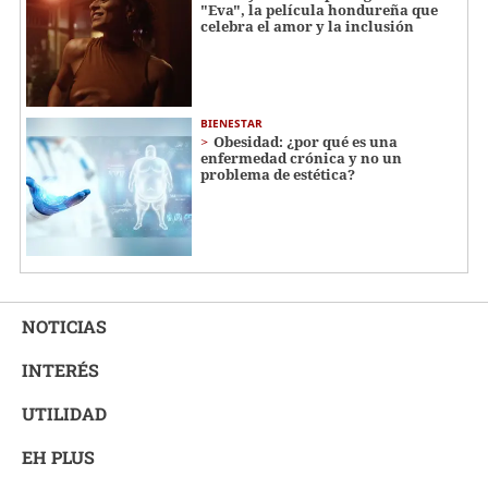
"Eva", la película hondureña que
celebra el amor y la inclusión
BIENESTAR
Obesidad: ¿por qué es una
enfermedad crónica y no un
problema de estética?
NOTICIAS
INTERÉS
UTILIDAD
EH PLUS