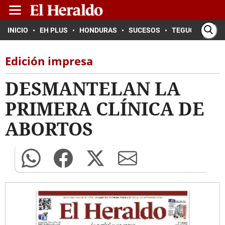
INICIO
EH PLUS
HONDURAS
SUCESOS
TEGUCIGALPA
Edición impresa
DESMANTELAN LA
PRIMERA CLÍNICA DE
ABORTOS