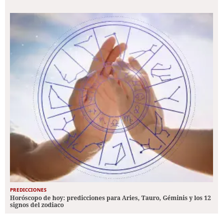
PREDICCIONES
Horóscopo de hoy: predicciones para Aries, Tauro, Géminis y los 12
signos del zodiaco