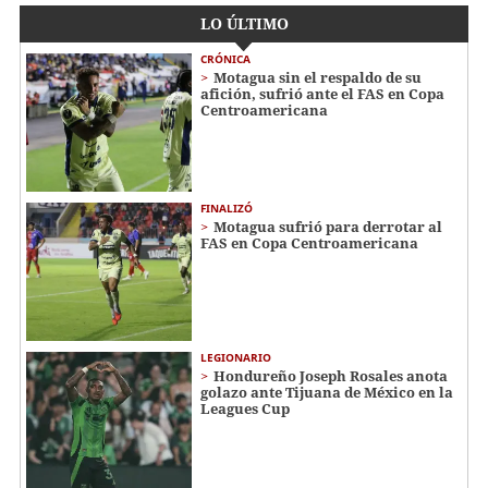
LO ÚLTIMO
CRÓNICA
Motagua sin el respaldo de su
afición, sufrió ante el FAS en Copa
Centroamericana
FINALIZÓ
Motagua sufrió para derrotar al
FAS en Copa Centroamericana
LEGIONARIO
Hondureño Joseph Rosales anota
golazo ante Tijuana de México en la
Leagues Cup