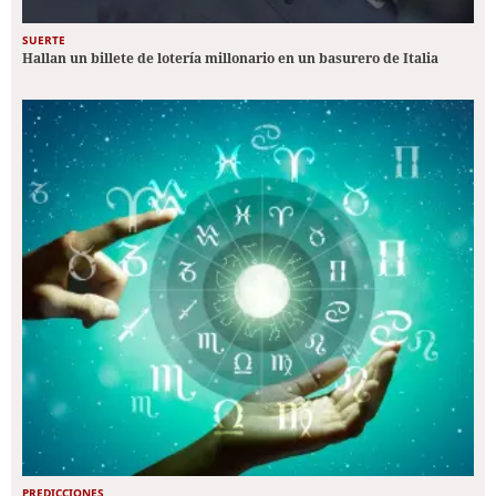
SUERTE
Hallan un billete de lotería millonario en un basurero de Italia
PREDICCIONES