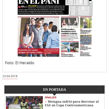
Foto: El Heraldo
23.04.2018
EN PORTADA
FINALIZÓ
Motagua sufrió para derrotar al
FAS en Copa Centroamericana