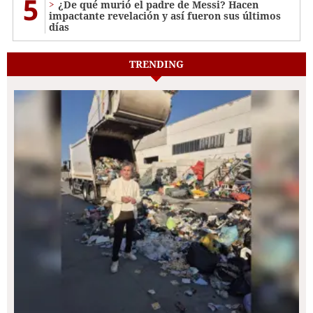
5
¿De qué murió el padre de Messi? Hacen
impactante revelación y así fueron sus últimos
días
TRENDING