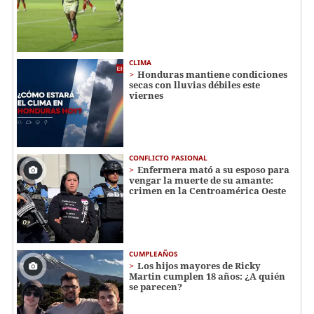
CLIMA
Honduras mantiene condiciones
secas con lluvias débiles este
viernes
CONFLICTO PASIONAL
Enfermera mató a su esposo para
vengar la muerte de su amante:
crimen en la Centroamérica Oeste
CUMPLEAÑOS
Los hijos mayores de Ricky
Martin cumplen 18 años: ¿A quién
se parecen?