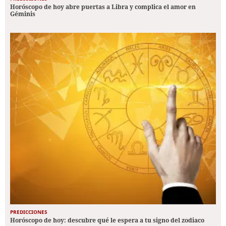
Horóscopo de hoy abre puertas a Libra y complica el amor en
Géminis
PREDICCIONES
Horóscopo de hoy: descubre qué le espera a tu signo del zodiaco