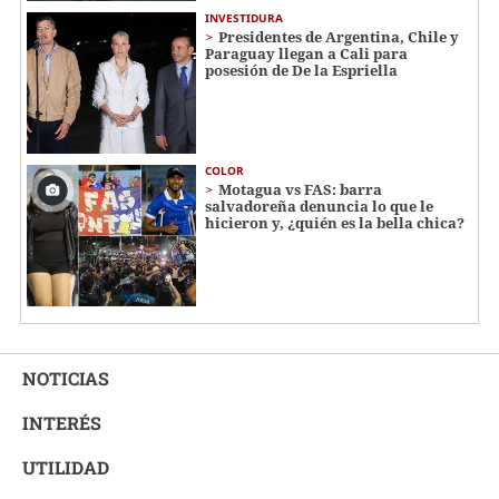
INVESTIDURA
Presidentes de Argentina, Chile y
Paraguay llegan a Cali para
posesión de De la Espriella
COLOR
Motagua vs FAS: barra
salvadoreña denuncia lo que le
hicieron y, ¿quién es la bella chica?
NOTICIAS
INTERÉS
UTILIDAD