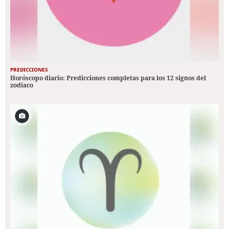
PREDICCIONES
Horóscopo diario: Predicciones completas para los 12 signos del
zodiaco