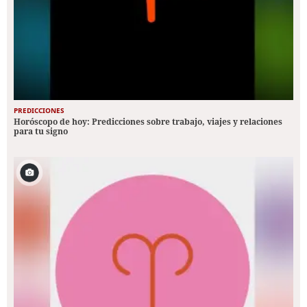
PREDICCIONES
Horóscopo de hoy: Predicciones sobre trabajo, viajes y relaciones
para tu signo