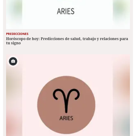
PREDICCIONES
Horóscopo de hoy: Predicciones de salud, trabajo y relaciones para
tu signo