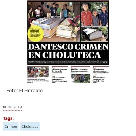
Foto: El Heraldo
06.10.2019
Tags:
Crimen
Choluteca