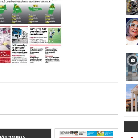
IÓN IMPRESA