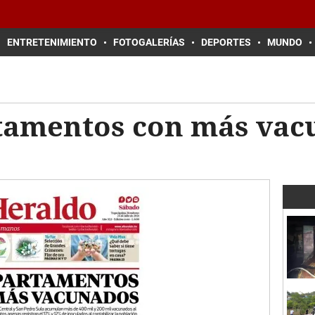
ENTRETENIMIENTO
FOTOGALERÍAS
DEPORTES
MUNDO
tamentos con más vac