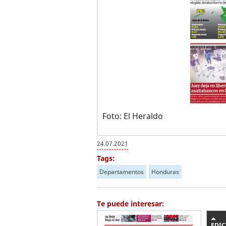
Foto: El Heraldo
24.07.2021
Tags:
Departamentos
Honduras
Te puede interesar:
EDIC