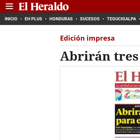
INICIO
EH PLUS
HONDURAS
SUCESOS
TEGUCIGALPA
Edición impresa
Abrirán tres