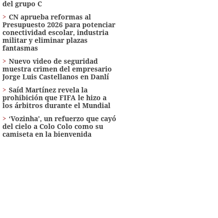
del grupo C
CN aprueba reformas al
Presupuesto 2026 para potenciar
conectividad escolar, industria
militar y eliminar plazas
fantasmas
Nuevo video de seguridad
muestra crimen del empresario
Jorge Luis Castellanos en Danlí
Saíd Martínez revela la
prohibición que FIFA le hizo a
los árbitros durante el Mundial
‘Vozinha’, un refuerzo que cayó
del cielo a Colo Colo como su
camiseta en la bienvenida