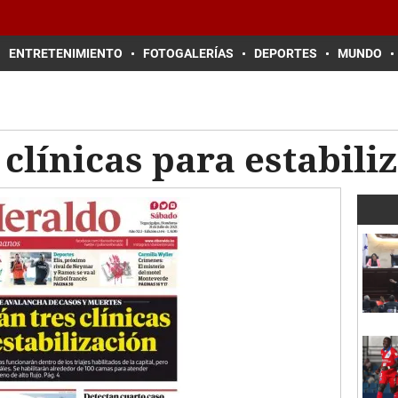
ENTRETENIMIENTO
FOTOGALERÍAS
DEPORTES
MUNDO
 clínicas para estabili