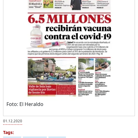
Foto: El Heraldo
01.12.2020
Tags: