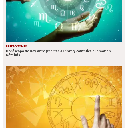
PREDICCIONES
Horóscopo de hoy abre puertas a Libra y complica el amor en
Géminis