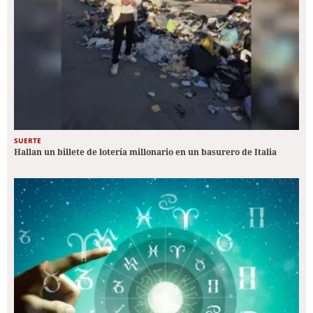
SUERTE
Hallan un billete de lotería millonario en un basurero de Italia