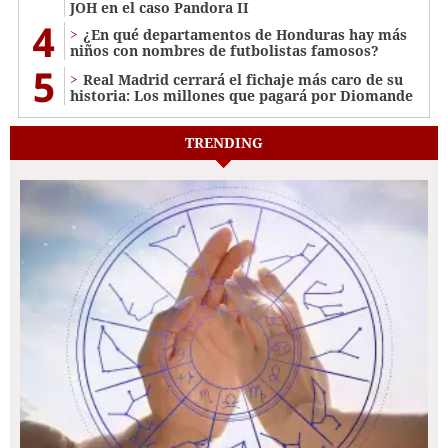
JOH en el caso Pandora II
4
¿En qué departamentos de Honduras hay más
niños con nombres de futbolistas famosos?
5
Real Madrid cerrará el fichaje más caro de su
historia: Los millones que pagará por Diomande
TRENDING