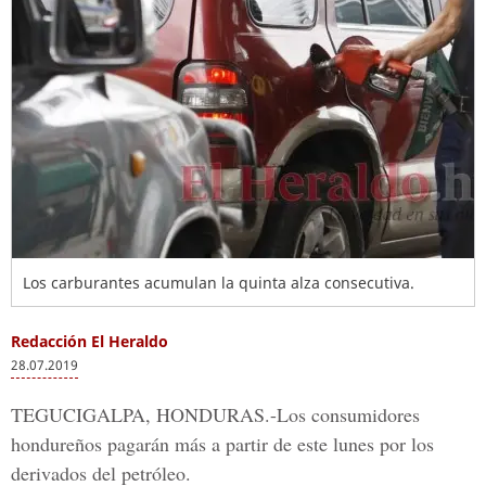
Los carburantes acumulan la quinta alza consecutiva.
Redacción El Heraldo
28.07.2019
TEGUCIGALPA, HONDURAS.-
Los consumidores
hondureños pagarán más a partir de este lunes por los
derivados del petróleo.