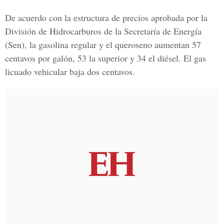
De acuerdo con la estructura de precios aprobada por la
D
ivisión de Hidrocarburos de la Secretaría de Energía
(Sen),
la gasolina regular y el queroseno aumentan 57
centavos por galón, 53 la superior y 34 el diésel. El gas
licuado vehicular baja dos centavos.