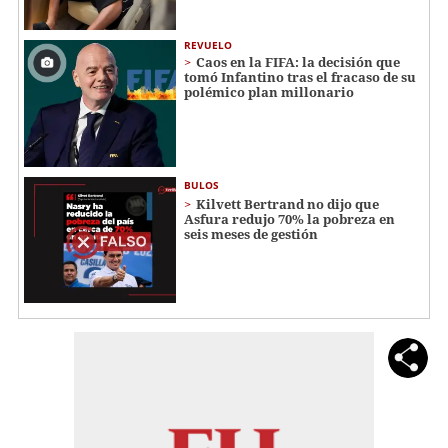
REVUELO
Caos en la FIFA: la decisión que
tomó Infantino tras el fracaso de su
polémico plan millonario
BULOS
Kilvett Bertrand no dijo que
Asfura redujo 70% la pobreza en
seis meses de gestión