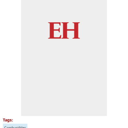
Tags:
Combustibles