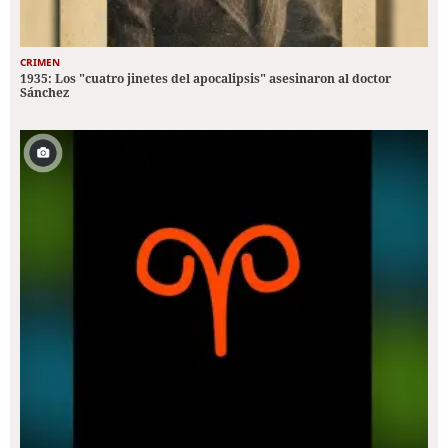
CRIMEN
1935: Los "cuatro jinetes del apocalipsis" asesinaron al doctor
Sánchez