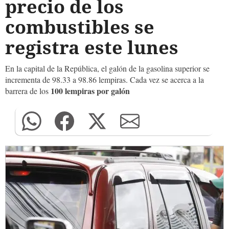
precio de los
combustibles se
registra este lunes
En la capital de la República, el galón de la gasolina superior se
incrementa de 98.33 a 98.86 lempiras. Cada vez se acerca a la
100 lempiras por galón
barrera de los