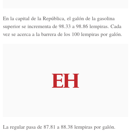
En la capital de la República, el galón de la gasolina
superior se incrementa de 98.33 a 98.86 lempiras. Cada
vez se acerca a la barrera de los
100 lempiras por galón.
La regular pasa de
87.81 a 88.38 lempiras por galón.