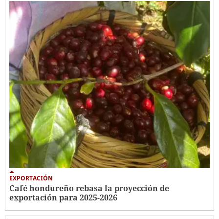
EXPORTACIÓN
Café hondureño rebasa la proyección de
exportación para 2025-2026