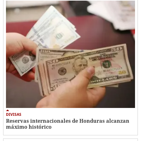
DIVISAS
Reservas internacionales de Honduras alcanzan
máximo histórico