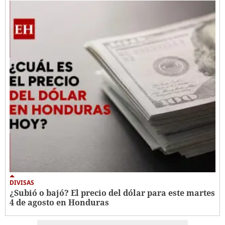
DIVISAS
¿Subió o bajó? El precio del dólar para este martes
4 de agosto en Honduras