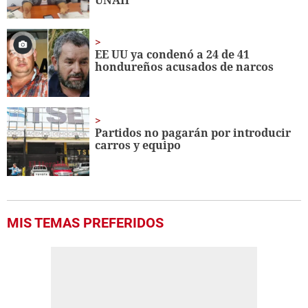
EE UU ya condenó a 24 de 41
hondureños acusados de narcos
Partidos no pagarán por introducir
carros y equipo
MIS TEMAS PREFERIDOS