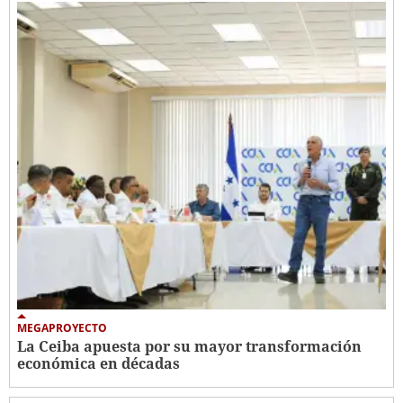
MEGAPROYECTO
La Ceiba apuesta por su mayor transformación
económica en décadas