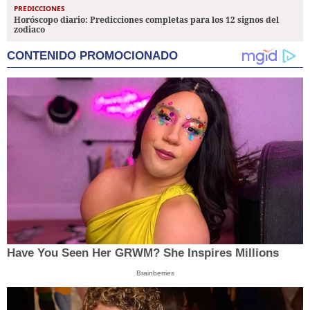
PREDICCIONES
Horóscopo diario: Predicciones completas para los 12 signos del
zodiaco
CONTENIDO PROMOCIONADO
Have You Seen Her GRWM? She Inspires Millions
Brainberries