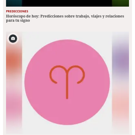
PREDICCIONES
Horóscopo de hoy: Predicciones sobre trabajo, viajes y relaciones
para tu signo