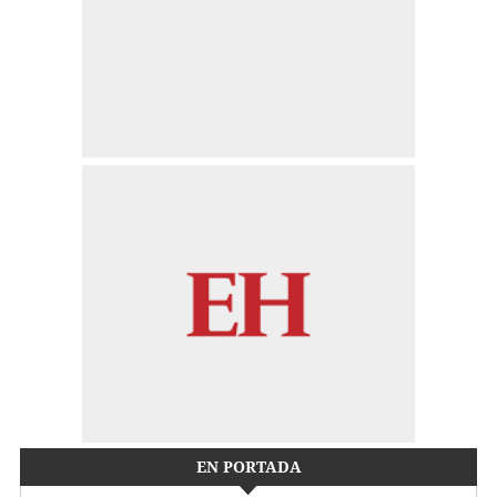
EN PORTADA