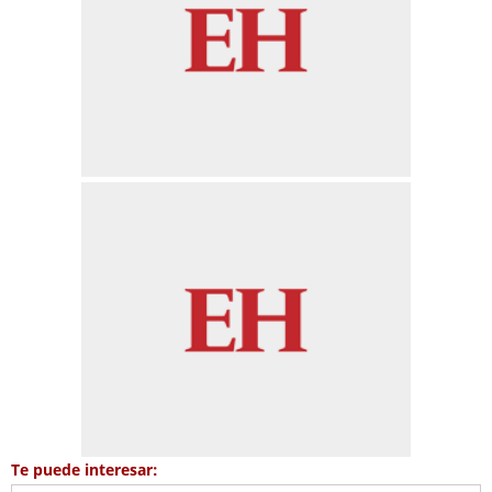
Te puede interesar: