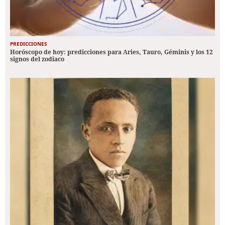
PREDICCIONES
Horóscopo de hoy: predicciones para Aries, Tauro, Géminis y los 12
signos del zodiaco