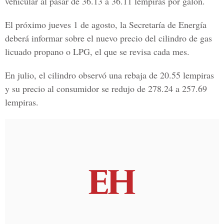
vehicular al pasar de 36.13 a 36.11 lempiras por galón.
El próximo jueves 1 de agosto, la
Secretaría de Energía
deberá informar sobre el nuevo precio del cilindro de gas
licuado propano o LPG, el que se revisa cada mes.
En julio, el cilindro observó una rebaja de
20.55 lempiras
y su precio al consumidor se redujo de
278.24 a 257.69
lempiras.