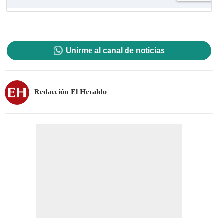
Unirme al canal de noticias
Redacción El Heraldo