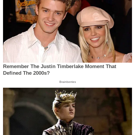
Remember The Justin Timberlake Moment That
Defined The 2000s?
Brainberries