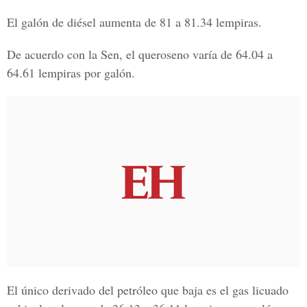
El galón de diésel aumenta de 81 a 81.34 lempiras.
De acuerdo con la Sen, el queroseno varía de
64.04 a
64.61 lempiras por galón.
El único derivado del petróleo que baja es el gas licuado