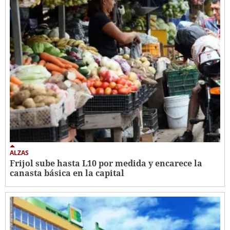
ALZAS
Frijol sube hasta L10 por medida y encarece la
canasta básica en la capital