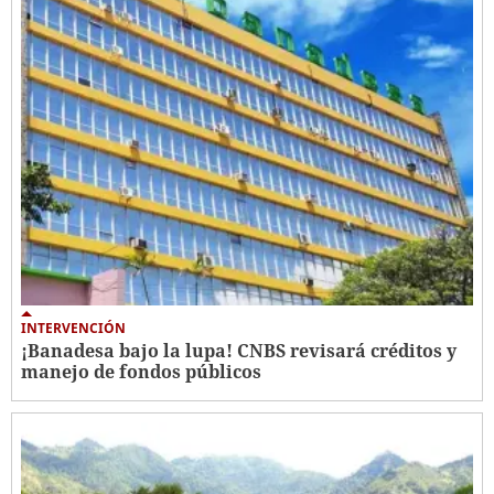
INTERVENCIÓN
¡Banadesa bajo la lupa! CNBS revisará créditos y
manejo de fondos públicos