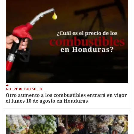
GOLPE AL BOLSILLO
Otro aumento a los combustibles entrará en vigor
el lunes 10 de agosto en Honduras