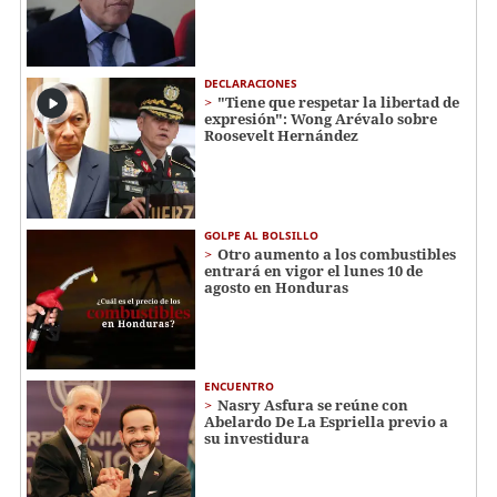
DECLARACIONES
"Tiene que respetar la libertad de
expresión": Wong Arévalo sobre
Roosevelt Hernández
GOLPE AL BOLSILLO
Otro aumento a los combustibles
entrará en vigor el lunes 10 de
agosto en Honduras
ENCUENTRO
Nasry Asfura se reúne con
Abelardo De La Espriella previo a
su investidura