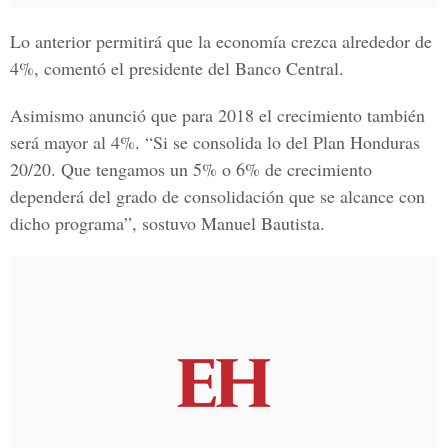
Lo anterior permitirá que la economía crezca alrededor de
4%, comentó el presidente del Banco Central.
Asimismo anunció que para 2018 el crecimiento también
será mayor al 4%. “Si se consolida lo del Plan Honduras
20/20. Que tengamos un 5% o 6% de crecimiento
dependerá del grado de consolidación que se alcance con
dicho programa”, sostuvo Manuel Bautista.