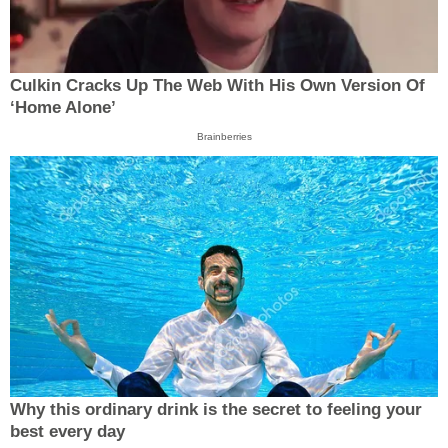
Culkin Cracks Up The Web With His Own Version Of
‘Home Alone’
Brainberries
Why this ordinary drink is the secret to feeling your
best every day