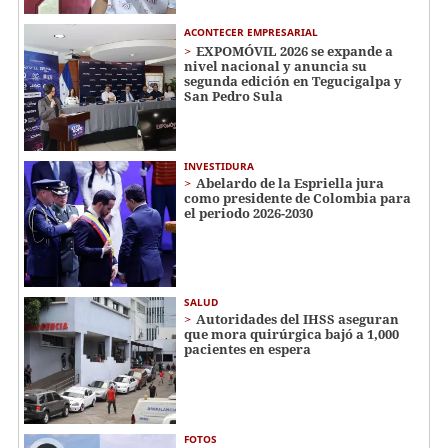
ACONTECER EMPRESARIAL
EXPOMÓVIL 2026 se expande a
nivel nacional y anuncia su
segunda edición en Tegucigalpa y
San Pedro Sula
INVESTIDURA
Abelardo de la Espriella jura
como presidente de Colombia para
el periodo 2026-2030
SALUD
Autoridades del IHSS aseguran
que mora quirúrgica bajó a 1,000
pacientes en espera
FOTOS