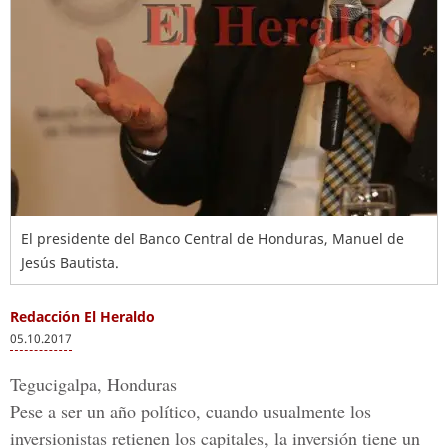
El presidente del Banco Central de Honduras, Manuel de
Jesús Bautista.
Redacción El Heraldo
05.10.2017
Tegucigalpa, Honduras
Pese a ser un año político, cuando usualmente los
inversionistas retienen los capitales, la inversión tiene un