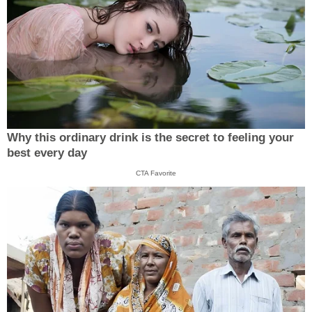
Why this ordinary drink is the secret to feeling your
best every day
CTA Favorite