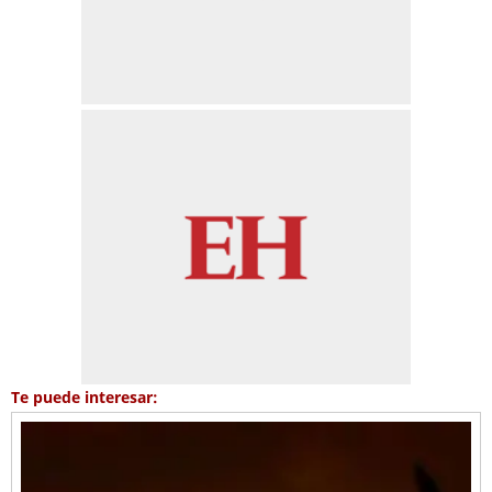
Te puede interesar: