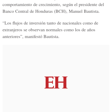
comportamiento de crecimiento, según el presidente del
Banco Central de Honduras (BCH), Manuel Bautista.
“Los flujos de inversión tanto de nacionales como de
extranjeros se observan normales como los de años
anteriores”, manifestó Bautista.