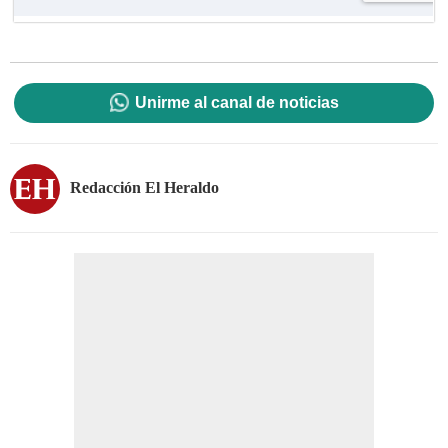
Unirme al canal de noticias
Redacción El Heraldo