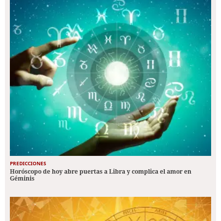
PREDICCIONES
Horóscopo de hoy abre puertas a Libra y complica el amor en
Géminis