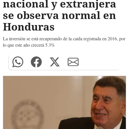
nacional y extranjera
se observa normal en
Honduras
La inversión se está recuperando de la caída registrada en 2016, por
lo que este año crecerá 5.3%