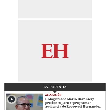
EN PORTADA
ACLARACIÓN
Magistrado Mario Díaz niega
presiones para reprogramar
audiencia de Roosevelt Hernández