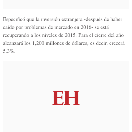
Especificó que la inversión extranjera -después de haber
caído por problemas de mercado en 2016- se está
recuperando a los niveles de 2015. Para el cierre del año
alcanzará los 1,200 millones de dólares, es decir, crecerá
5.3%.