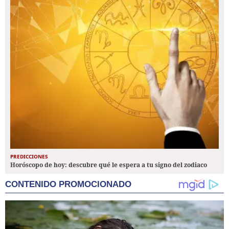
PREDICCIONES
Horóscopo de hoy: descubre qué le espera a tu signo del zodiaco
CONTENIDO PROMOCIONADO