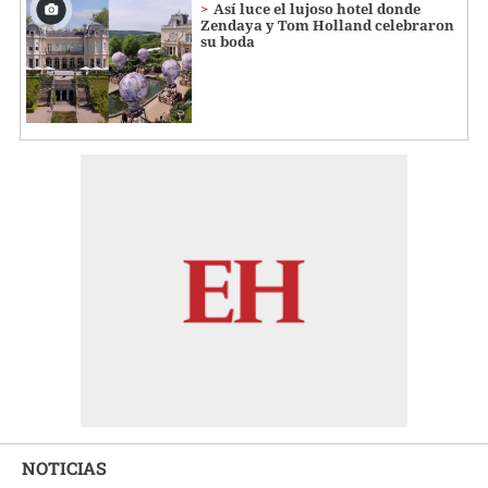
Así luce el lujoso hotel donde
Zendaya y Tom Holland celebraron
su boda
NOTICIAS