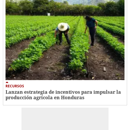
RECURSOS
Lanzan estrategia de incentivos para impulsar la
producción agrícola en Honduras