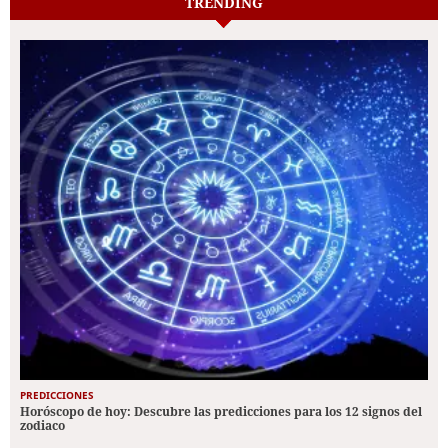
TRENDING
PREDICCIONES
Horóscopo de hoy: Descubre las predicciones para los 12 signos del
zodiaco