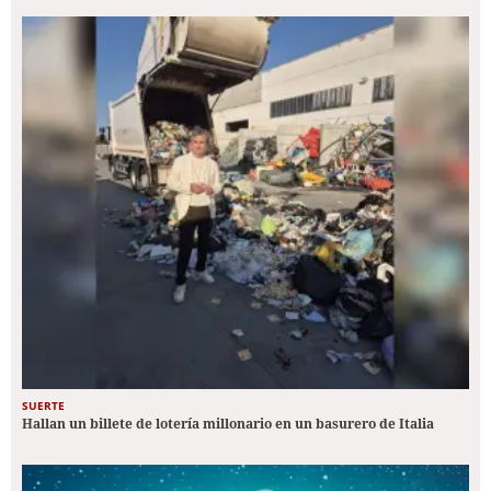
SUERTE
Hallan un billete de lotería millonario en un basurero de Italia