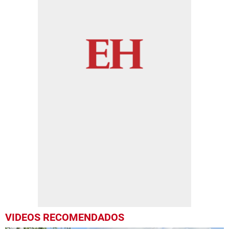
VIDEOS RECOMENDADOS