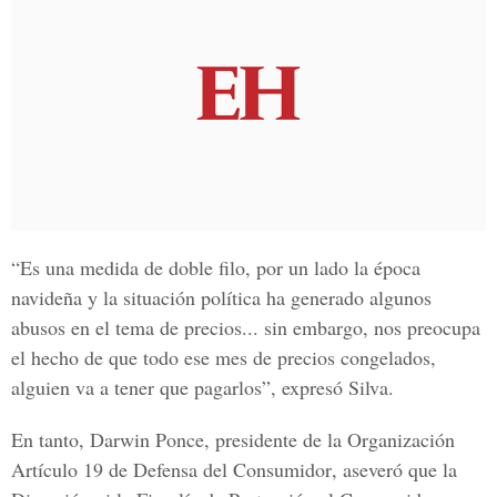
“Es una medida de doble filo, por un lado la época
navideña y la situación política ha generado algunos
abusos en el tema de precios... sin embargo, nos preocupa
el hecho de que todo ese mes de precios congelados,
alguien va a tener que pagarlos”, expresó Silva.
En tanto, Darwin Ponce, presidente de la
Organización
Artículo 19 de Defensa del Consumidor
, aseveró que la