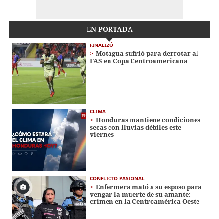
EN PORTADA
FINALIZÓ
Motagua sufrió para derrotar al
FAS en Copa Centroamericana
CLIMA
Honduras mantiene condiciones
secas con lluvias débiles este
viernes
CONFLICTO PASIONAL
Enfermera mató a su esposo para
vengar la muerte de su amante:
crimen en la Centroamérica Oeste