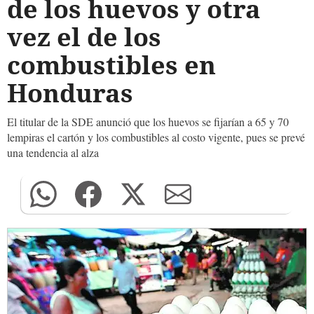
de los huevos y otra
vez el de los
combustibles en
Honduras
El titular de la SDE anunció que los huevos se fijarían a 65 y 70
lempiras el cartón y los combustibles al costo vigente, pues se prevé
una tendencia al alza