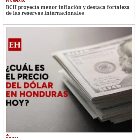
FINANZAS
BCH proyecta menor inflación y destaca fortaleza
de las reservas internacionales