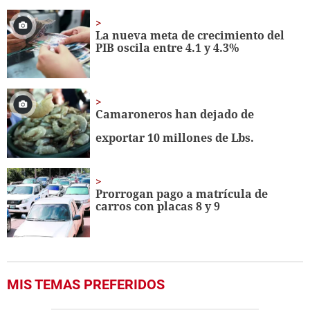
La nueva meta de crecimiento del
PIB oscila entre 4.1 y 4.3%
Camaroneros han dejado de
exportar 10 millones de Lbs.
Prorrogan pago a matrícula de
carros con placas 8 y 9
MIS TEMAS PREFERIDOS