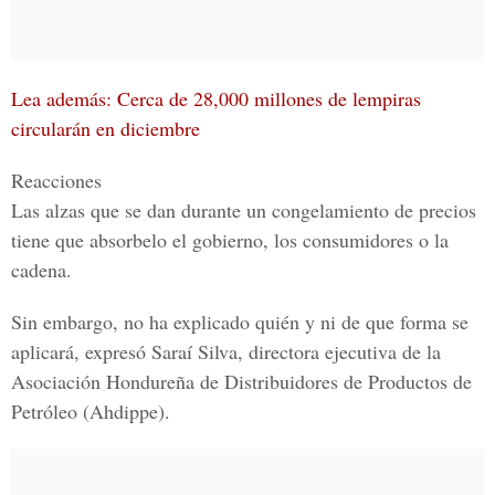
Lea además: Cerca de 28,000 millones de lempiras
circularán en diciembre
Reacciones
Las alzas que se dan durante un congelamiento de precios
tiene que absorbelo el gobierno, los consumidores o la
cadena.
Sin embargo, no ha explicado quién y ni de que forma se
aplicará, expresó
Saraí Silva,
directora ejecutiva de la
Asociación Hondureña de Distribuidores de Productos de
Petróleo
(Ahdippe).