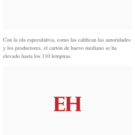
Con la ola especulativa, como las califican las autoridades
y los productores, el cartón de huevo mediano se ha
elevado hasta los 110 lempiras.