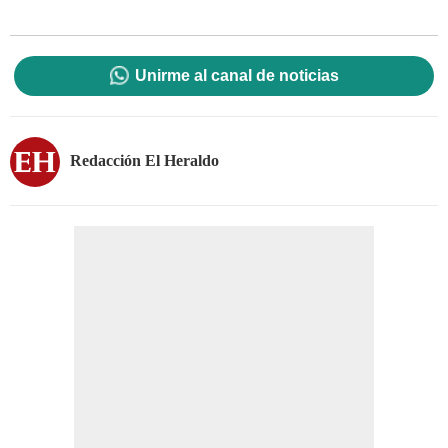
Unirme al canal de noticias
Redacción El Heraldo