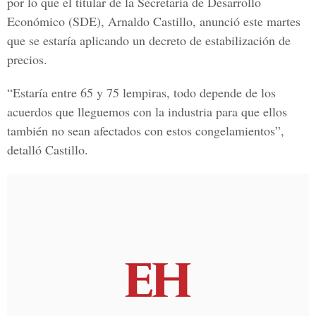
por lo que el titular de la
Secretaría de Desarrollo
Económico
(SDE), Arnaldo Castillo, anunció este martes
que se estaría aplicando un
decreto de estabilización de
precios.
“Estaría entre 65 y 75 lempiras, todo depende de los
acuerdos que lleguemos con la industria para que ellos
también no sean afectados con estos congelamientos”,
detalló Castillo.