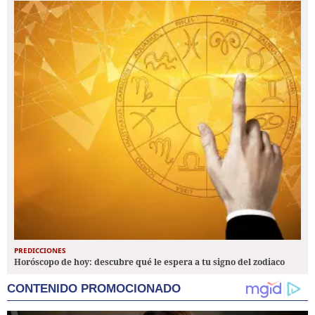
PREDICCIONES
Horóscopo de hoy: descubre qué le espera a tu signo del zodiaco
CONTENIDO PROMOCIONADO