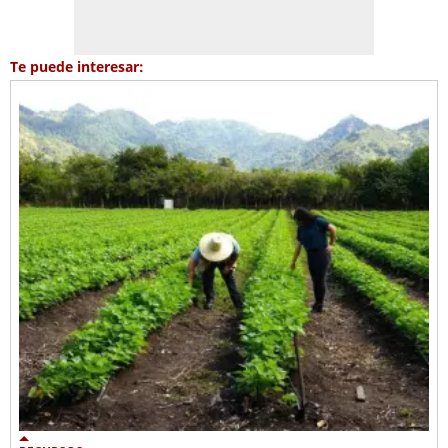
Te puede interesar: