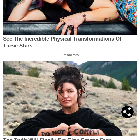
See The Incredible Physical Transformations Of
These Stars
Brainberries