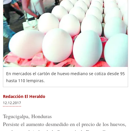
En mercados el cartón de huevo mediano se cotiza desde 95
hasta 110 lempiras.
Redacción El Heraldo
12.12.2017
Tegucigalpa, Honduras
Persiste el aumento desmedido en el precio de los huevos,