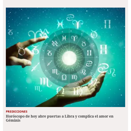
PREDICCIONES
Horóscopo de hoy abre puertas a Libra y complica el amor en
Géminis