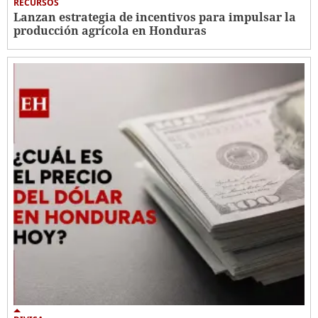
RECURSOS
Lanzan estrategia de incentivos para impulsar la
producción agrícola en Honduras