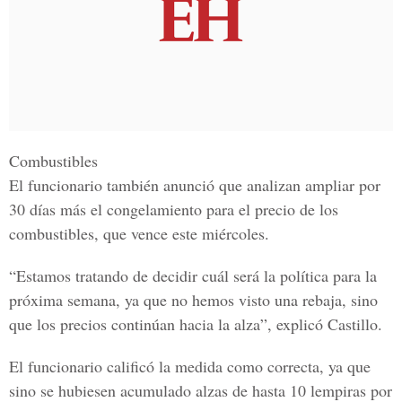
Combustibles
El funcionario también anunció que analizan ampliar por
30 días más el congelamiento para el precio de los
combustibles, que vence este miércoles.
“Estamos tratando de decidir cuál será la política para la
próxima semana, ya que no hemos visto una rebaja, sino
que los precios continúan hacia la alza”, explicó Castillo.
El funcionario calificó la medida como correcta, ya que
sino se hubiesen acumulado alzas de hasta 10 lempiras por