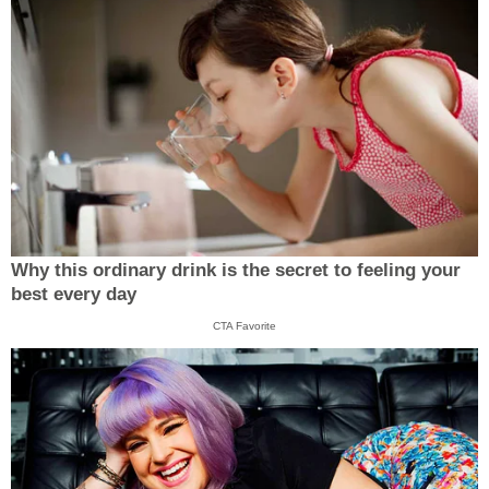
Why this ordinary drink is the secret to feeling your
best every day
CTA Favorite