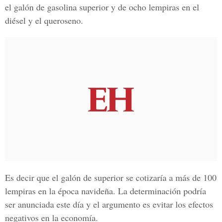
el galón de gasolina superior y de ocho lempiras en el
diésel y el queroseno.
Es decir que el
galón de superior se cotizaría a más de 100
lempiras en la época navideña
. La determinación podría
ser anunciada este día y el argumento es evitar los efectos
negativos en la economía.