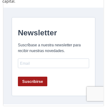
capital.