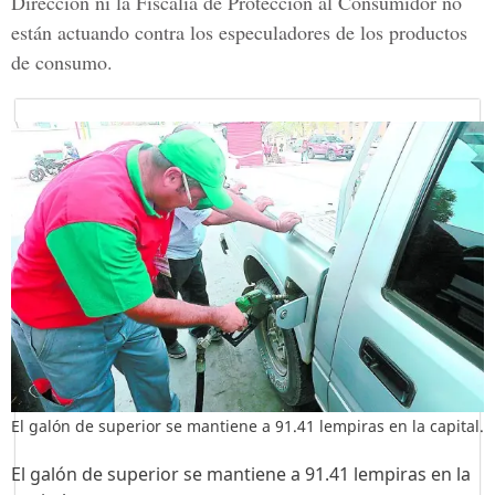
Dirección ni la Fiscalía de Protección al Consumidor no
están actuando contra los especuladores de los productos
de consumo.
El galón de superior se mantiene a 91.41 lempiras en la capital.
El galón de superior se mantiene a 91.41 lempiras en la