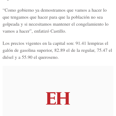
“Como gobierno ya demostramos que vamos a hacer lo
que tengamos que hacer para que la población no sea
golpeada y si necesitamos mantener el congelamiento lo
vamos a hacer”, enfatizó Castillo.
Los precios vigentes en la capital son: 91.41 lempiras el
galón de gasolina superior, 82.89 el de la regular, 75.47 el
diésel y a 55.90 el queroseno.