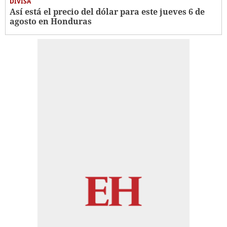
DIVISA
Así está el precio del dólar para este jueves 6 de
agosto en Honduras