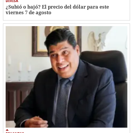
DIVISA
¿Subió o bajó? El precio del dólar para este
viernes 7 de agosto