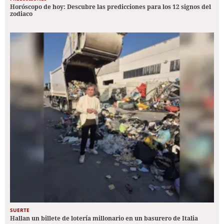
Horóscopo de hoy: Descubre las predicciones para los 12 signos del
zodiaco
SUERTE
Hallan un billete de lotería millonario en un basurero de Italia