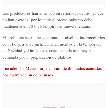
Los productores han afirmado en reiteradas ocasiones que
no han escasez, por lo tanto el precio máximo debe
mantenerse en 70 o 75 lempiras el huevo mediano.
El problema se estaría generando a nivel de intermediarios
con el objetivo de justificar incrementos en la
temporada
de Navidad y Año Nuevo,
cuando se da una mayor
demanda por la preparación de platillos.
Lea además: Maccih urge captura de diputados acusados
por malversación de recursos