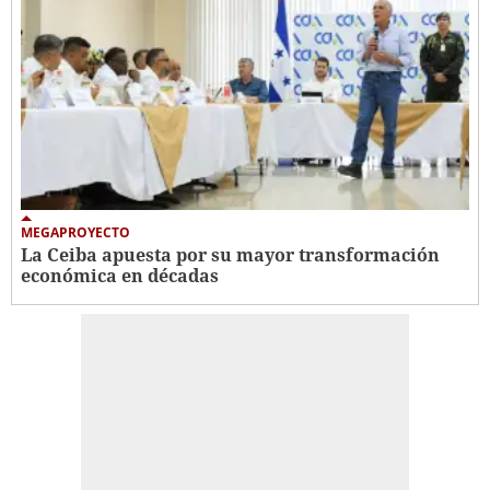
MEGAPROYECTO
La Ceiba apuesta por su mayor transformación
económica en décadas