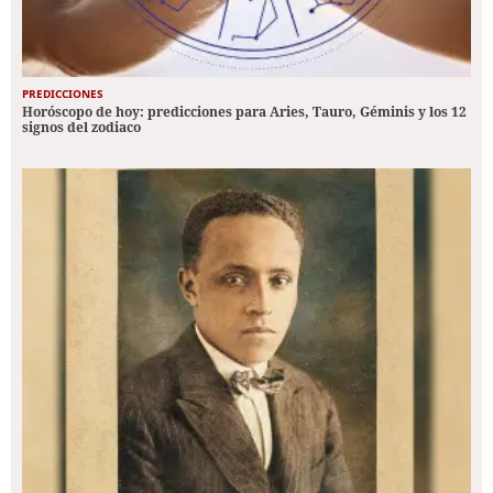
PREDICCIONES
Horóscopo de hoy: predicciones para Aries, Tauro, Géminis y los 12
signos del zodiaco