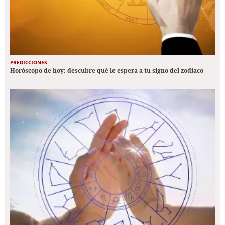
PREDICCIONES
Horóscopo de hoy: descubre qué le espera a tu signo del zodiaco