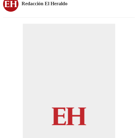
Redacción El Heraldo