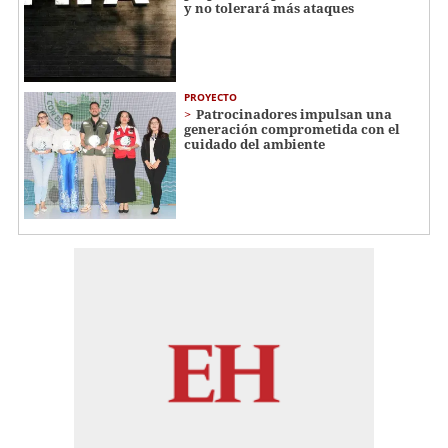
y no tolerará más ataques
PROYECTO
Patrocinadores impulsan una
generación comprometida con el
cuidado del ambiente