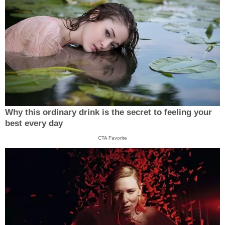
Why this ordinary drink is the secret to feeling your
best every day
CTA Favorite