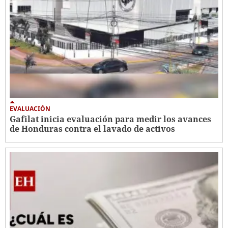
EVALUACIÓN
Gafilat inicia evaluación para medir los avances
de Honduras contra el lavado de activos