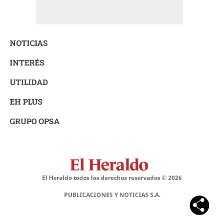
NOTICIAS
INTERÉS
UTILIDAD
EH PLUS
GRUPO OPSA
El Heraldo todos los derechos reservados ©
2026
PUBLICACIONES Y NOTICIAS S.A.