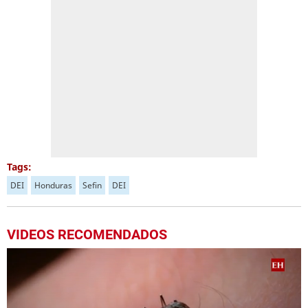
Tags:
DEI
Honduras
Sefin
DEI
VIDEOS RECOMENDADOS