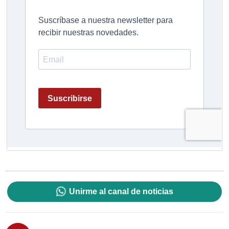
Unirme al canal de noticias