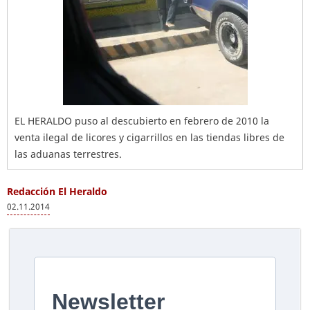
EL HERALDO puso al descubierto en febrero de 2010 la
venta ilegal de licores y cigarrillos en las tiendas libres de
las aduanas terrestres.
Redacción El Heraldo
02.11.2014