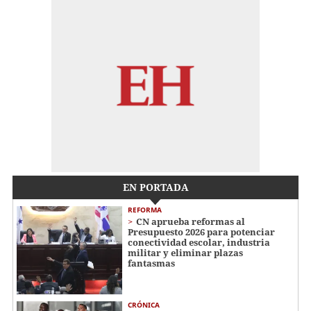
EN PORTADA
REFORMA
CN aprueba reformas al
Presupuesto 2026 para potenciar
conectividad escolar, industria
militar y eliminar plazas
fantasmas
CRÓNICA