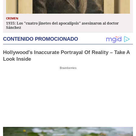
CRIMEN
1935: Los "cuatro jinetes del apocalipsis" asesinaron al doctor
Sánchez
CONTENIDO PROMOCIONADO
Hollywood's Inaccurate Portrayal Of Reality – Take A
Look Inside
Brainberries