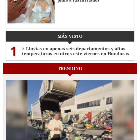
MÁS VISTO
1
Lluvias en apenas seis departamentos y altas
temperaturas en otros este viernes en Honduras
TRENDING