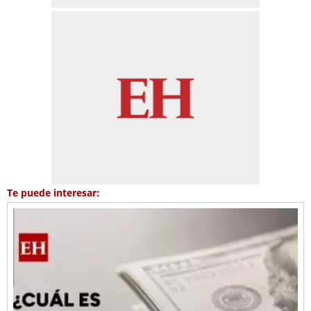
Te puede interesar: