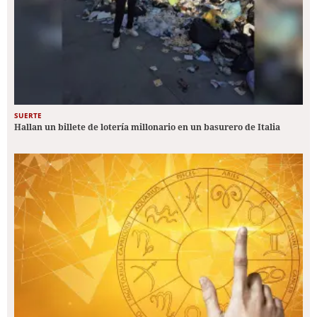
SUERTE
Hallan un billete de lotería millonario en un basurero de Italia