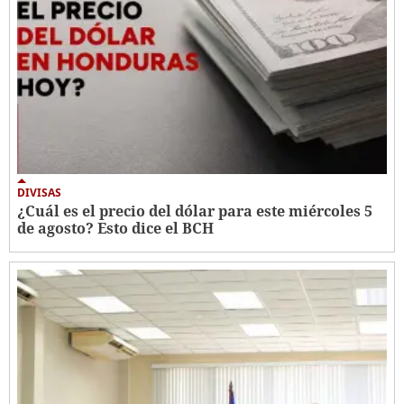
DIVISAS
¿Cuál es el precio del dólar para este miércoles 5
de agosto? Esto dice el BCH