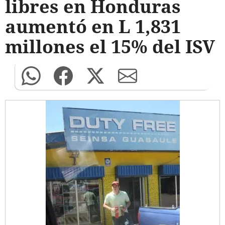
libres en Honduras
aumentó en L 1,831
millones el 15% del ISV