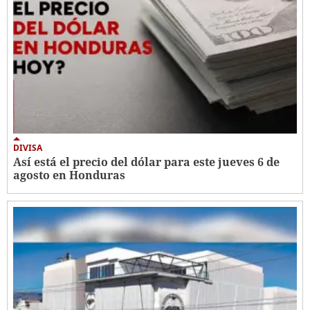
DIVISA
Así está el precio del dólar para este jueves 6 de
agosto en Honduras