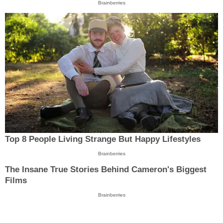
Brainberries
Top 8 People Living Strange But Happy Lifestyles
Brainberries
The Insane True Stories Behind Cameron's Biggest
Films
Brainberries