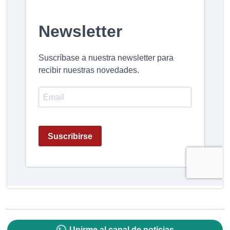
Unirme al canal de noticias