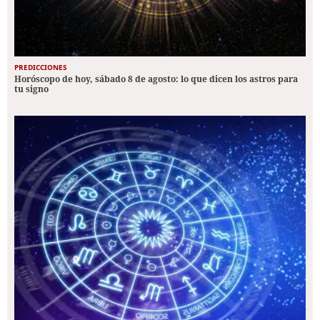
PREDICCIONES
Horóscopo de hoy, sábado 8 de agosto: lo que dicen los astros para
tu signo