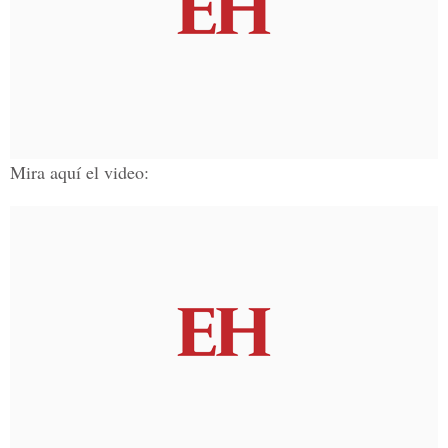
Mira aquí el video: