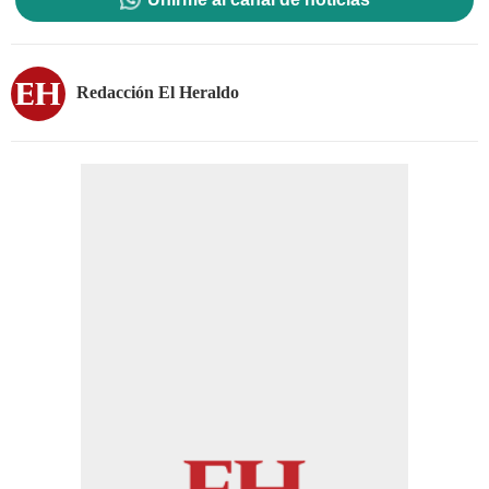
Redacción El Heraldo