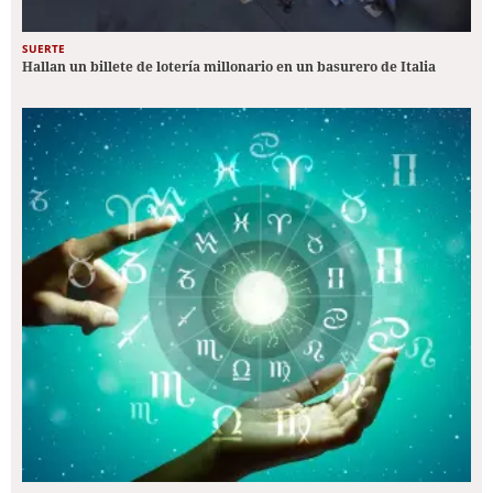
SUERTE
Hallan un billete de lotería millonario en un basurero de Italia