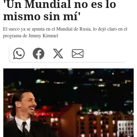
'Un Mundial no es lo
mismo sin mí'
El sueco ya se apunta en el Mundial de Rusia, lo dejó claro en el
programa de Jimmy Kimmel