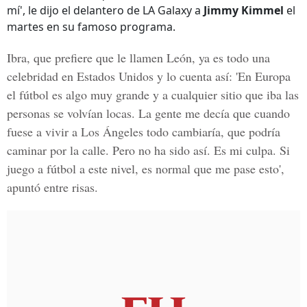
mí', le dijo el delantero de LA Galaxy a
Jimmy Kimmel
el
martes en su famoso programa.
Ibra, que prefiere que le llamen León, ya es todo una
celebridad en
Estados Unidos
y lo cuenta así: 'En Europa
el fútbol es algo muy grande y a cualquier sitio que iba las
personas se volvían locas. La gente me decía que cuando
fuese a vivir a
Los Ángeles
todo cambiaría, que podría
caminar por la calle. Pero no ha sido así. Es mi culpa. Si
juego a fútbol a este nivel, es normal que me pase esto',
apuntó entre risas.