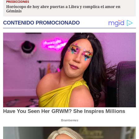
PREDICCIONES
Horóscopo de hoy abre puertas a Libra y complica el amor en
Géminis
CONTENIDO PROMOCIONADO
Have You Seen Her GRWM? She Inspires Millions
Brainberries