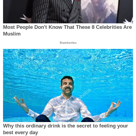
Most People Don't Know That These 8 Celebrities Are
Muslim
Brainberries
Why this ordinary drink is the secret to feeling your
best every day