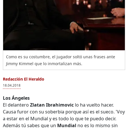
Como es su costumbre, el jugador soltó unas frases ante
Jimmy Kimmel que lo inmortalizan más.
Redacción El Heraldo
18.04.2018
Los Ángeles
El delantero
Zlatan Ibrahimovic
lo ha vuelto hacer.
Causa furor con su soberbia porque así es el sueco. 'Voy
a estar en el Mundial y es todo lo que te puedo decir.
Además tú sabes que un
Mundial
no es lo mismo sin