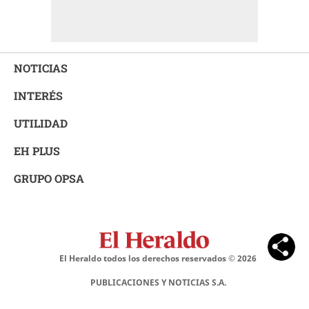
NOTICIAS
INTERÉS
UTILIDAD
EH PLUS
GRUPO OPSA
El Heraldo todos los derechos reservados ©
2026
PUBLICACIONES Y NOTICIAS S.A.