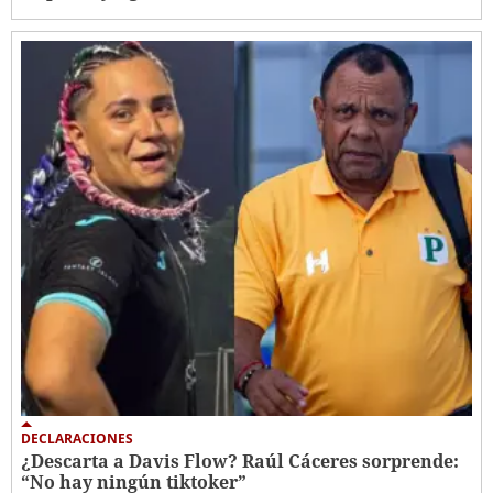
DECLARACIONES
¿Descarta a Davis Flow? Raúl Cáceres sorprende:
“No hay ningún tiktoker”