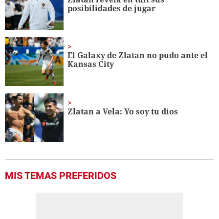
posibilidades de jugar
El Galaxy de Zlatan no pudo ante el
Kansas City
Zlatan a Vela: Yo soy tu dios
MIS TEMAS PREFERIDOS