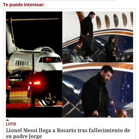
Te puede interesar:
LUTO
Lionel Messi llega a Rosario tras fallecimiento de
su padre Jorge