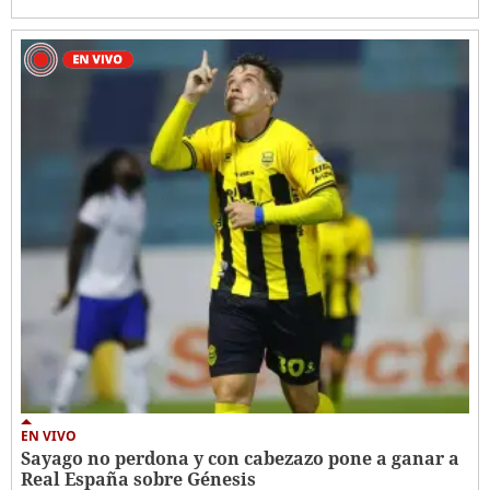
EN VIVO
Sayago no perdona y con cabezazo pone a ganar a
Real España sobre Génesis