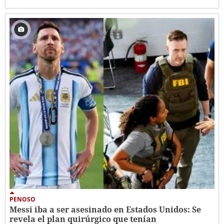
PENOSO
Messi iba a ser asesinado en Estados Unidos: Se
revela el plan quirúrgico que tenían