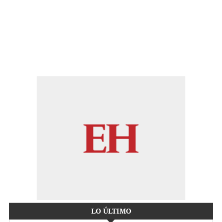
LO ÚLTIMO