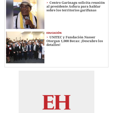
Centro Garinagu solicita reunión
al presidente Asfura para hablar
sobre los territorios garífunas
EDUCACIÓN
UNITEC y Fundación Nasser
Otorgan 1,000 Becas: ¡Descubre los
detalles!