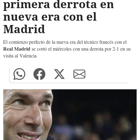
primera derrota en
nueva era con el
Madrid
El comienzo perfecto de la nueva era del técnico francés con el
Real Madrid
se cortó el miércoles con una derrota por 2-1 en su
visita al Valencia