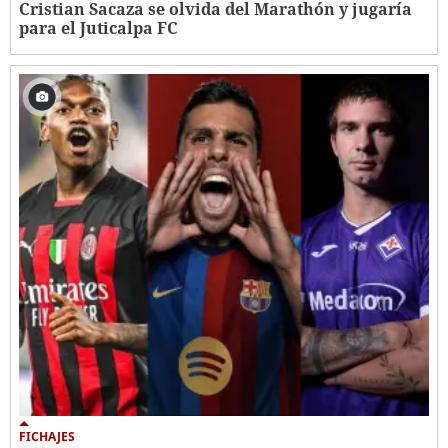
Cristian Sacaza se olvida del Marathón y jugaría
para el Juticalpa FC
FICHAJES