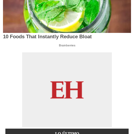
10 Foods That Instantly Reduce Bloat
Brainberries
LO ÚLTIMO