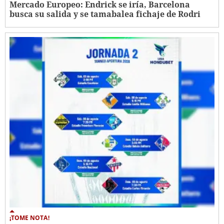
Mercado Europeo: Endrick se iría, Barcelona
busca su salida y se tamabalea fichaje de Rodri
¡TOME NOTA!