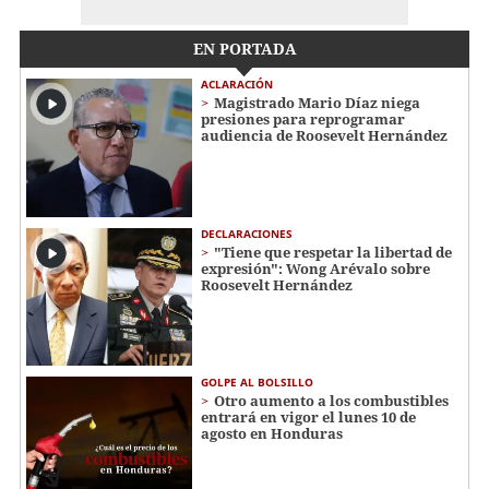
EN PORTADA
ACLARACIÓN
Magistrado Mario Díaz niega
presiones para reprogramar
audiencia de Roosevelt Hernández
DECLARACIONES
"Tiene que respetar la libertad de
expresión": Wong Arévalo sobre
Roosevelt Hernández
GOLPE AL BOLSILLO
Otro aumento a los combustibles
entrará en vigor el lunes 10 de
agosto en Honduras