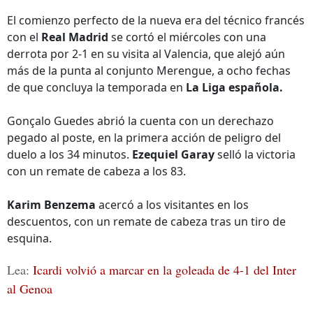
El comienzo perfecto de la nueva era del técnico francés
con el
Real Madrid
se cortó el miércoles con una
derrota por 2-1 en su visita al Valencia, que alejó aún
más de la punta al conjunto Merengue, a ocho fechas
de que concluya la temporada en
La Liga española.
Gonçalo Guedes abrió la cuenta con un derechazo
pegado al poste, en la primera acción de peligro del
duelo a los 34 minutos.
Ezequiel Garay
selló la victoria
con un remate de cabeza a los 83.
Karim Benzema
acercó a los visitantes en los
descuentos, con un remate de cabeza tras un tiro de
esquina.
Lea:
Icardi volvió a marcar en la goleada de 4-1 del Inter
al Genoa