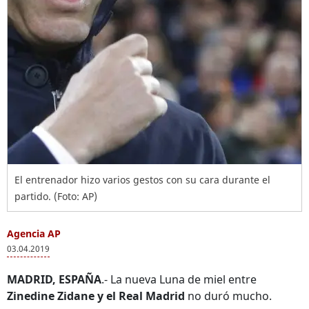
El entrenador hizo varios gestos con su cara durante el
partido. (Foto: AP)
Agencia AP
03.04.2019
MADRID, ESPAÑA
.- La nueva Luna de miel entre
Zinedine Zidane y el Real Madrid
no duró mucho.