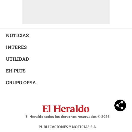
NOTICIAS
INTERÉS
UTILIDAD
EH PLUS
GRUPO OPSA
El Heraldo todos los derechos reservados ©
2026
PUBLICACIONES Y NOTICIAS S.A.