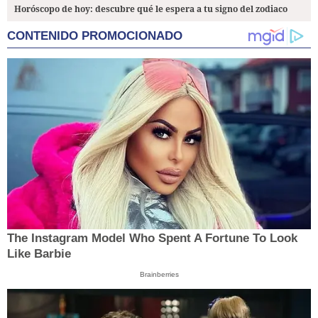
Horóscopo de hoy: descubre qué le espera a tu signo del zodiaco
CONTENIDO PROMOCIONADO
The Instagram Model Who Spent A Fortune To Look
Like Barbie
Brainberries