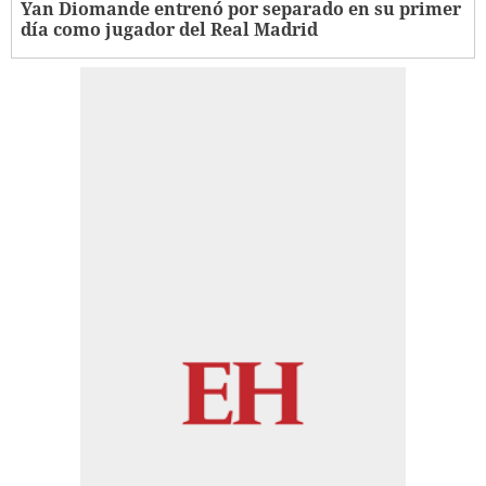
Yan Diomande entrenó por separado en su primer
día como jugador del Real Madrid