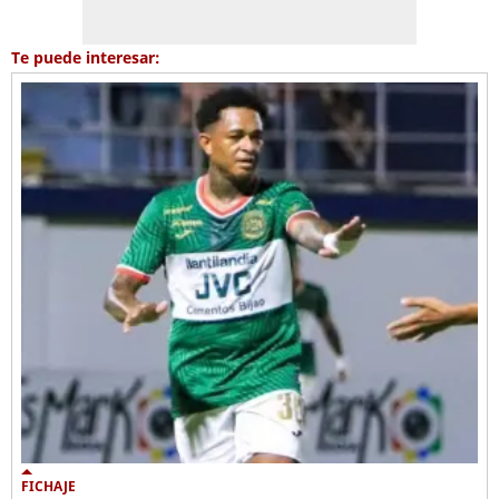
Te puede interesar:
FICHAJE