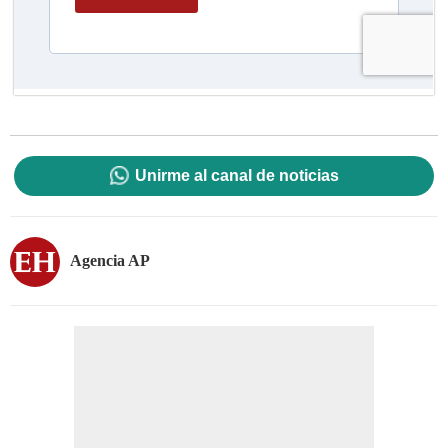
Unirme al canal de noticias
Agencia AP