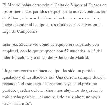
El Madrid había derrotado al Celta de Vigo y al Huesca en
los primeros dos partidos después de la nueva contratación
de Zidane, quien se había marchado nueve meses atrás,
luego de guiar al equipo a tres títulos consecutivos en la
Liga de Campeones.
Esta vez, Zidane vio cómo su equipo era superado con
amplitud, con lo que se queda con 57 unidades, a 13 del
líder Barcelona y a cinco del Atlético de Madrid.
“Jugamos contra un buen equipo, ha sido un partido
igualado y el resultado es así. Una derrota siempre duele”,
reconoció el estratega. “Pensaremos ya en el próximo
partido, quedan ocho... Ahora nos alejamos de quedar lo
más arriba posible... el año ha sido así y ahora no voy a
decir nada más”.