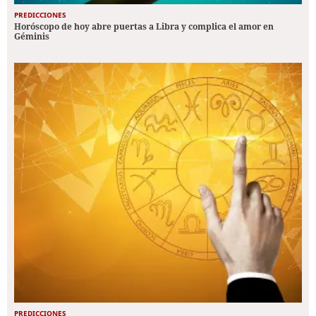
PREDICCIONES
Horóscopo de hoy abre puertas a Libra y complica el amor en
Géminis
PREDICCIONES