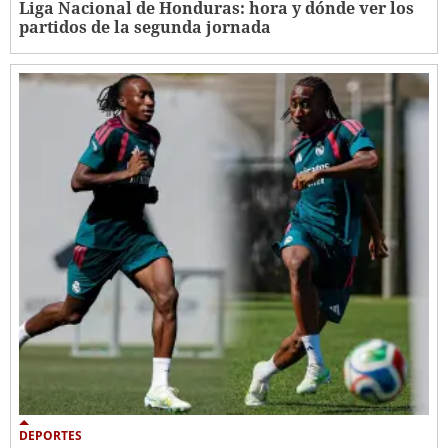
Liga Nacional de Honduras: hora y dónde ver los
partidos de la segunda jornada
DEPORTES