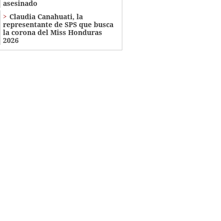
asesinado
Claudia Canahuati, la
representante de SPS que busca
la corona del Miss Honduras
2026