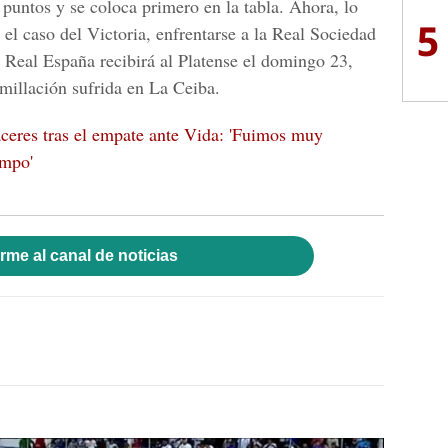
 puntos y se coloca primero en la tabla. Ahora, lo
5
el caso del Victoria, enfrentarse a la Real Sociedad
 Real España recibirá al Platense el domingo 23,
millación sufrida en La Ceiba.
ceres tras el empate ante Vida: 'Fuimos muy
empo'
rme al canal de noticias