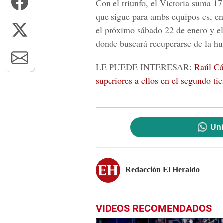
Con el triunfo, el Victoria suma 17
que sigue para ambs equipos es, en 
el próximo sábado 22 de enero y el
donde buscará recuperarse de la hu
LE PUEDE INTERESAR:
Raúl Cá
superiores a ellos en el segundo ti
Uni
Redacción El Heraldo
VIDEOS RECOMENDADOS