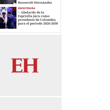
Roosevelt Hernández
INVESTIDURA
Abelardo de la
Espriella jura como
presidente de Colombia
para el periodo 2026-2030