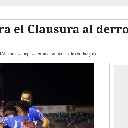
ra el Clausura al derro
l Victoria se impuso en su casa frente a los aurinegros