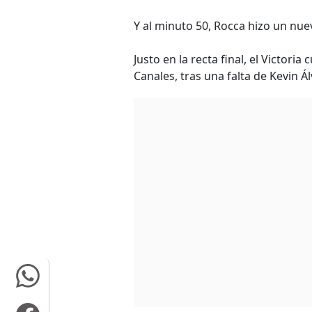
Y al minuto 50, Rocca hizo un nue
Justo en la recta final, el Victori
Canales, tras una falta de Kevin Á