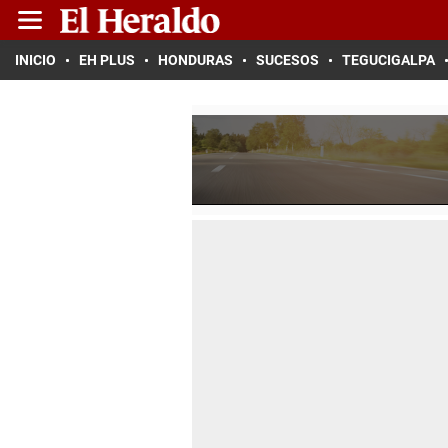
INICIO
EH PLUS
HONDURAS
SUCESOS
TEGUCIGALPA