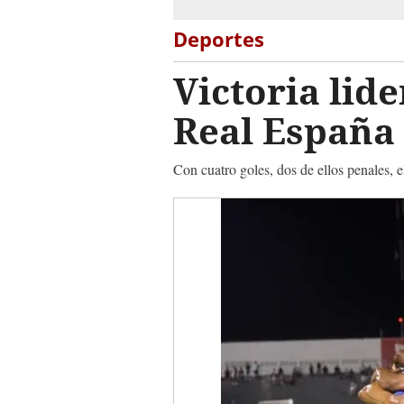
Deportes
Victoria lide
Real España
Con cuatro goles, dos de ellos penales, e