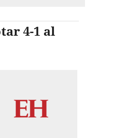
tar 4-1 al