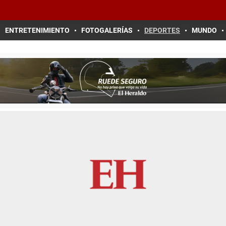
ENTRETENIMIENTO
FOTOGALERÍAS
DEPORTES
MUNDO