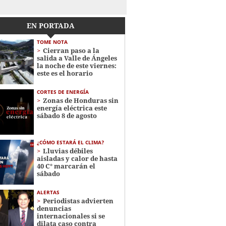
EN PORTADA
TOME NOTA
Cierran paso a la
salida a Valle de Ángeles
la noche de este viernes:
este es el horario
CORTES DE ENERGÍA
Zonas de Honduras sin
energía eléctrica este
sábado 8 de agosto
¿CÓMO ESTARÁ EL CLIMA?
Lluvias débiles
aisladas y calor de hasta
40 C° marcarán el
sábado
ALERTAS
Periodistas advierten
denuncias
internacionales si se
dilata caso contra