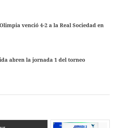
Olimpia venció 4-2 a la Real Sociedad en
ida abren la jornada 1 del torneo