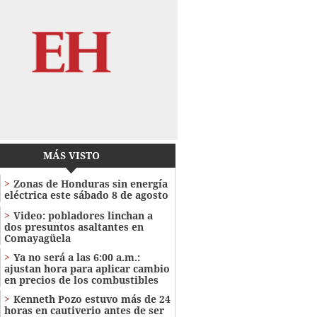
MÁS VISTO
Zonas de Honduras sin energía
eléctrica este sábado 8 de agosto
Video: pobladores linchan a
dos presuntos asaltantes en
Comayagüela
Ya no será a las 6:00 a.m.:
ajustan hora para aplicar cambio
en precios de los combustibles
Kenneth Pozo estuvo más de 24
horas en cautiverio antes de ser