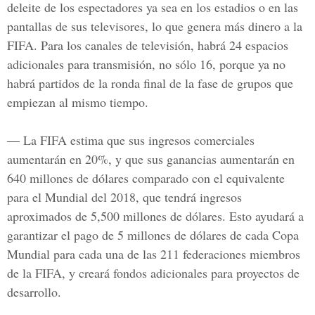
deleite de los espectadores
ya sea en los estadios o en las
pantallas de sus televisores, lo que genera más dinero a la
FIFA. Para los canales de televisión, habrá 24 espacios
adicionales para transmisión, no sólo 16, porque ya no
habrá partidos de la ronda final de la fase de grupos que
empiezan al mismo tiempo.
— La FIFA estima que sus
ingresos comerciales
aumentarán en 20%
, y que sus ganancias aumentarán en
640 millones de dólares comparado con el equivalente
para el Mundial del 2018, que tendrá
ingresos
aproximados de 5,500 millones de dólares
. Esto ayudará a
garantizar el pago de 5 millones de dólares de cada Copa
Mundial para cada una de las 211 federaciones miembros
de la FIFA, y creará
fondos adicionales para proyectos de
desarrollo
.