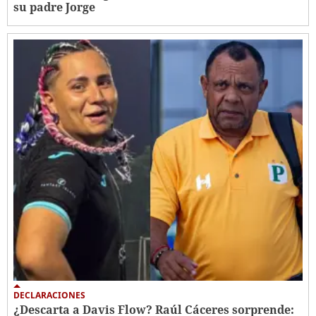
su padre Jorge
DECLARACIONES
¿Descarta a Davis Flow? Raúl Cáceres sorprende: