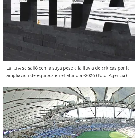
La FIFA se salió con la suya pese a la lluvia de criticas por la
ampliación de equipos en el Mundial-2026 (Foto: Agencia)