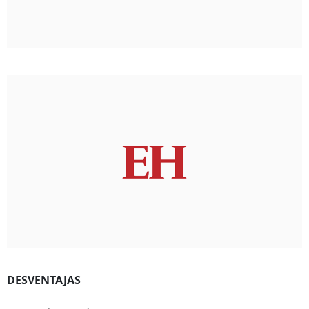
DESVENTAJAS