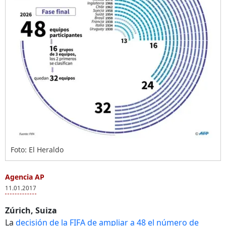
Foto: El Heraldo
Agencia AP
11.01.2017
Zúrich, Suiza
La
decisión de la FIFA de ampliar a 48 el número de