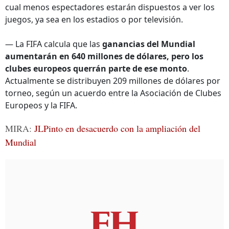
cual menos espectadores estarán dispuestos a ver los
juegos, ya sea en los estadios o por televisión.
— La FIFA calcula que las
ganancias del Mundial
aumentarán en 640 millones de dólares, pero los
clubes europeos querrán parte de ese monto
.
Actualmente se distribuyen 209 millones de dólares por
torneo, según un acuerdo entre la Asociación de Clubes
Europeos y la FIFA.
MIRA:
JLPinto en desacuerdo con la ampliación del
Mundial