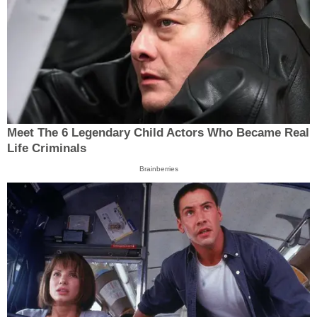
Meet The 6 Legendary Child Actors Who Became Real
Life Criminals
Brainberries