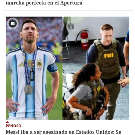
marcha perfecta en el Apertura
PENOSO
Messi iba a ser asesinado en Estados Unidos: Se