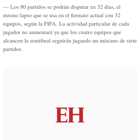
— Los
80 partidos se podrán disputar en 32 días
, el
mismo lapso que se usa en el formato actual con 32
equipos, según la FIFA. La actividad particular de cada
jugador no aumentará ya que los cuatro equipos que
alcancen la semifinal seguirán jugando un máximo de siete
partidos.