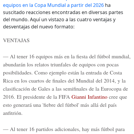
equipos en la Copa Mundial a partir del 2026
ha
suscitado reacciones encontradas en diversas partes
del mundo. Aquí un vistazo a las cuatro ventajas y
desventajas del nuevo formato:
VENTAJAS
— Al tener 16 equipos más en la fiesta del fútbol mundial,
abundarán los relatos triunfales de equipos con pocas
posibilidades. Como ejemplo están la
entrada de Costa
Rica en los cuartos de finales del Mundial del 2014
, y la
clasificación de
Gales a las semifinales de la Eurocopa de
2016
. El presidente de la FIFA
Gianni Infantino
cree que
esto generará una 'fiebre del fútbol' más allá del país
anfitrión.
— Al tener 16 partidos adicionales, hay
más fútbol para