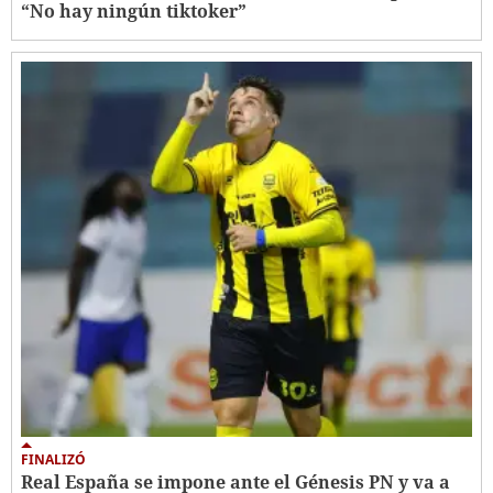
“No hay ningún tiktoker”
FINALIZÓ
Real España se impone ante el Génesis PN y va a