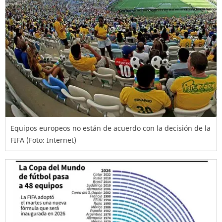
Equipos europeos no están de acuerdo con la decisión de la
FIFA (Foto: Internet)