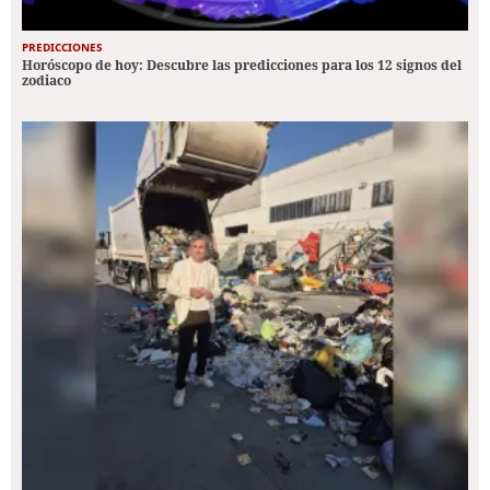
PREDICCIONES
Horóscopo de hoy: Descubre las predicciones para los 12 signos del
zodiaco