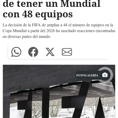
de tener un Mundial
con 48 equipos
La decisión de la FIFA de ampliar a 48 el número de equipos en la
Copa Mundial a partir del 2026 ha suscitado reacciones encontradas
en diversas partes del mundo
FOTOGALERÍA