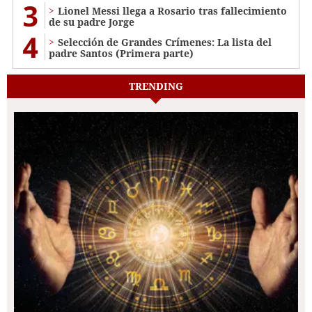
3
Lionel Messi llega a Rosario tras fallecimiento
de su padre Jorge
4
Selección de Grandes Crímenes: La lista del
padre Santos (Primera parte)
TRENDING