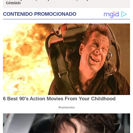
Géminis
CONTENIDO PROMOCIONADO
6 Best 90’s Action Movies From Your Childhood
Brainberries