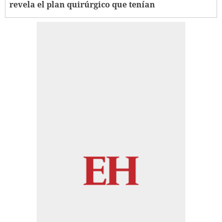
revela el plan quirúrgico que tenían