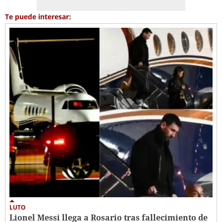
Te puede interesar:
LUTO
Lionel Messi llega a Rosario tras fallecimiento de