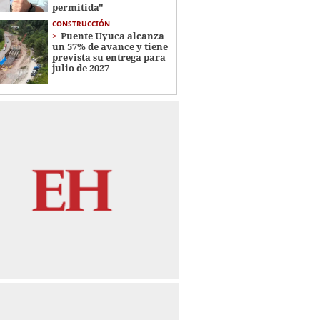
permitida"
CONSTRUCCIÓN
Puente Uyuca alcanza
un 57% de avance y tiene
prevista su entrega para
julio de 2027