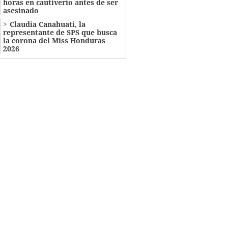
horas en cautiverio antes de ser
asesinado
Claudia Canahuati, la
representante de SPS que busca
la corona del Miss Honduras
2026