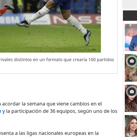
rivales distintos en un formato que crearía 100 partidos
 acordar la semana que viene cambios en el
e
y la participación de 36 equipos, según uno de los
esenta a las ligas nacionales europeas en la