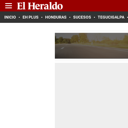
INICIO
EH PLUS
HONDURAS
SUCESOS
TEGUCIGALPA