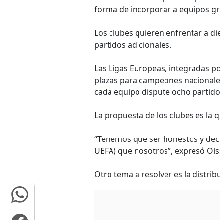
forma de incorporar a equipos gr
Los clubes quieren enfrentar a di
partidos adicionales.
Las Ligas Europeas, integradas p
plazas para campeones nacionales 
cada equipo dispute ocho partido
La propuesta de los clubes es la q
“Tenemos que ser honestos y decir
UEFA) que nosotros”, expresó Ols
Otro tema a resolver es la distri