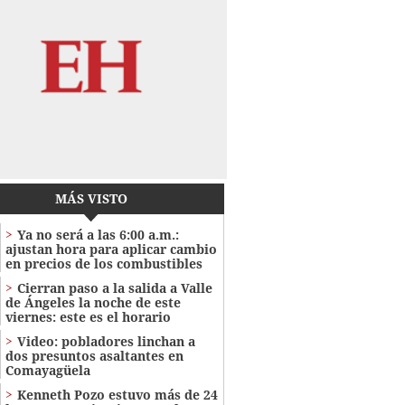
MÁS VISTO
Ya no será a las 6:00 a.m.:
ajustan hora para aplicar cambio
en precios de los combustibles
Cierran paso a la salida a Valle
de Ángeles la noche de este
viernes: este es el horario
Video: pobladores linchan a
dos presuntos asaltantes en
Comayagüela
Kenneth Pozo estuvo más de 24