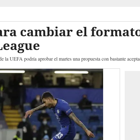
ara cambiar el formato
League
de la UEFA podría aprobar el martes una propuesta con bastante acepta