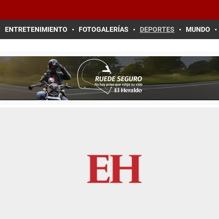
ENTRETENIMIENTO
FOTOGALERÍAS
DEPORTES
MUNDO