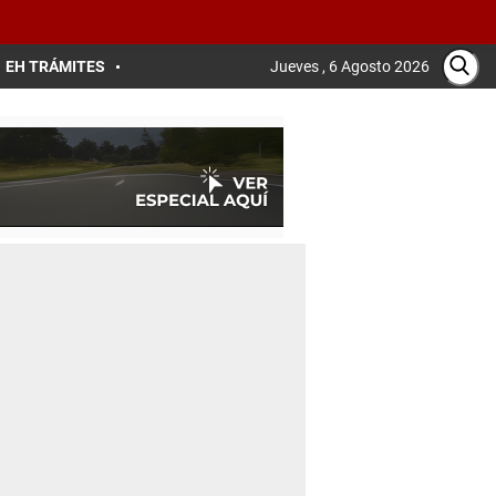
EH TRÁMITES
Jueves , 6 Agosto 2026