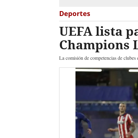
Deportes
UEFA lista p
Champions 
La comisión de competencias de clubes 