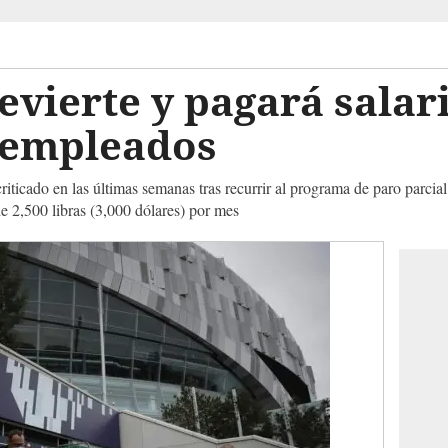
vierte y pagará salar
 empleados
riticado en las últimas semanas tras recurrir al programa de paro parcial
e 2,500 libras (3,000 dólares) por mes