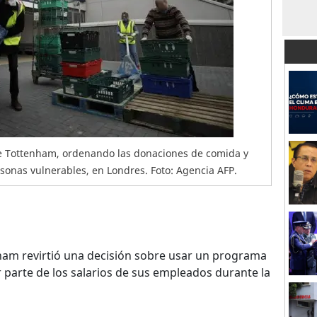
 de Tottenham, ordenando las donaciones de comida y
onas vulnerables, en Londres. Foto: Agencia AFP.
am revirtió una decisión sobre usar un programa
r parte de los salarios de sus empleados durante la