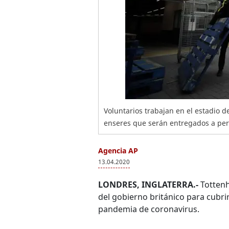
Voluntarios trabajan en el estadio
enseres que serán entregados a pers
Agencia AP
13.04.2020
LONDRES, INGLATERRA.-
Tottenh
del gobierno británico para cubri
pandemia de coronavirus.