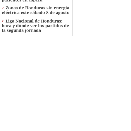
Zonas de Honduras sin energía
eléctrica este sábado 8 de agosto
Liga Nacional de Honduras:
hora y dónde ver los partidos de
la segunda jornada