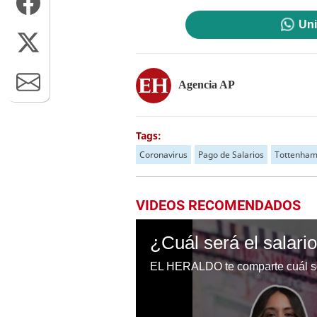
Uni
Agencia AP
Tags:
Coronavirus
Pago de Salarios
Tottenha
VIDEOS RECOMENDADOS