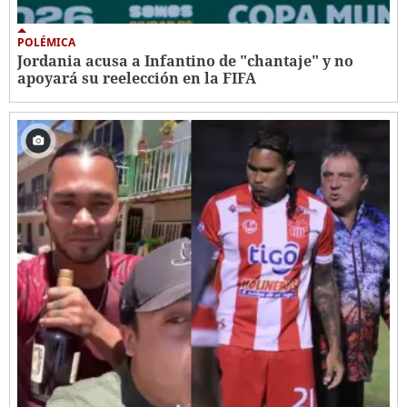
POLÉMICA
Jordania acusa a Infantino de "chantaje" y no
apoyará su reelección en la FIFA