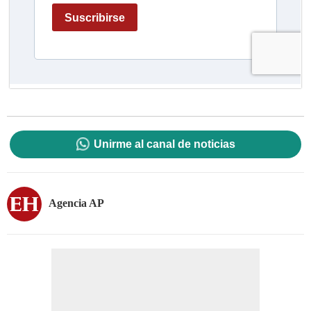
Unirme al canal de noticias
Agencia AP