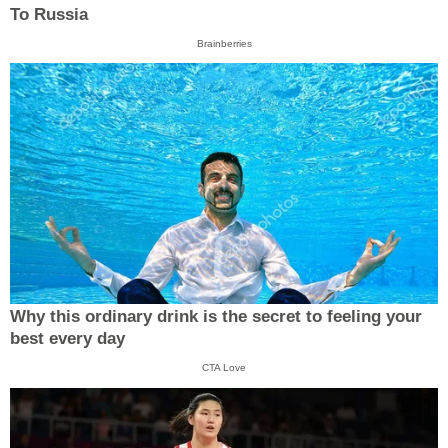
To Russia
Brainberries
Why this ordinary drink is the secret to feeling your
best every day
CTA Love