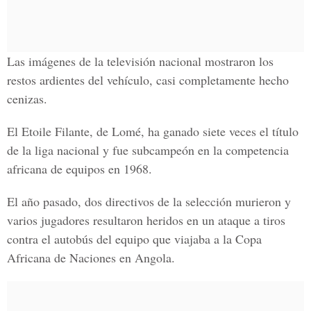
Las imágenes de la televisión nacional mostraron los
restos ardientes del vehículo, casi completamente hecho
cenizas.
El Etoile Filante, de Lomé, ha ganado siete veces el título
de la liga nacional y fue subcampeón en la competencia
africana de equipos en 1968.
El año pasado, dos directivos de la selección murieron y
varios jugadores resultaron heridos en un ataque a tiros
contra el autobús del equipo que viajaba a la Copa
Africana de Naciones en Angola.