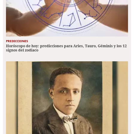
PREDICCIONES
Horóscopo de hoy: predicciones para Aries, Tauro, Géminis y los 12
signos del zodiaco