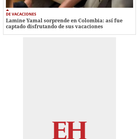
DE VACACIONES
Lamine Yamal sorprende en Colombia: así fue
captado disfrutando de sus vacaciones