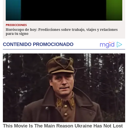
PREDICCIONES
Horóscopo de hoy: Predicciones sobre trabajo, viajes y relaciones
para tu signo
CONTENIDO PROMOCIONADO
This Movie Is The Main Reason Ukraine Has Not Lost