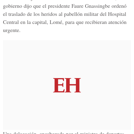
gobierno dijo que el presidente Faure Gnassingbe ordenó
el traslado de los heridos al pabellón militar del Hospital
Central en la capital, Lomé, para que recibieran atención
urgente.
Una delegación, encabezada por el ministro de deportes