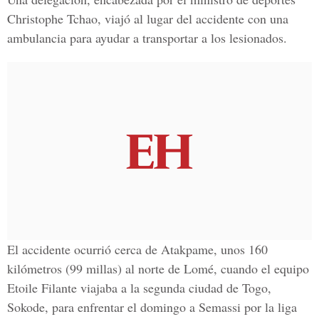
Christophe Tchao, viajó al lugar del accidente con una
ambulancia para ayudar a transportar a los lesionados.
El accidente ocurrió cerca de Atakpame, unos 160
kilómetros (99 millas) al norte de Lomé, cuando el equipo
Etoile Filante viajaba a la segunda ciudad de Togo,
Sokode, para enfrentar el domingo a Semassi por la liga