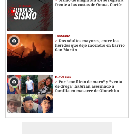
frente a las costas de Omoa, Cortés
TRAGEDIA
Dos adultos mayores, entre los
heridos que dejó incendio en barrio
San Martín
HIPÓTESIS
Por "conflicto de mara" y "venta
de droga" habrían asesinado a
familia en masacre de Olanchito