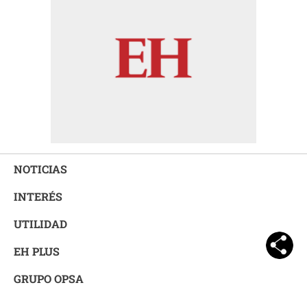
NOTICIAS
INTERÉS
UTILIDAD
EH PLUS
GRUPO OPSA