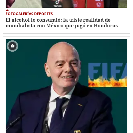
FOTOGALERÍAS DEPORTES
El alcohol lo consumió: la triste realidad de
mundialista con México que jugó en Honduras