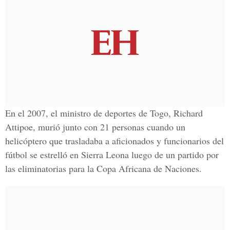
En el 2007, el ministro de deportes de Togo, Richard
Attipoe, murió junto con 21 personas cuando un
helicóptero que trasladaba a aficionados y funcionarios del
fútbol se estrelló en Sierra Leona luego de un partido por
las eliminatorias para la Copa Africana de Naciones.