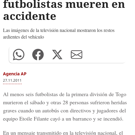
futbolistas mueren en
accidente
Las imágenes de la televisión nacional mostraron los restos
ardientes del vehículo
Agencia AP
27.11.2011
Al menos seis futbolistas de la primera división de Togo
murieron el sábado y otras 28 personas sufrieron heridas
graves cuando un autobús con directivos y jugadores del
equipo Etoile Filante cayó a un barranco y se incendió.
En un mensaje transmitido en la televisión nacional, el