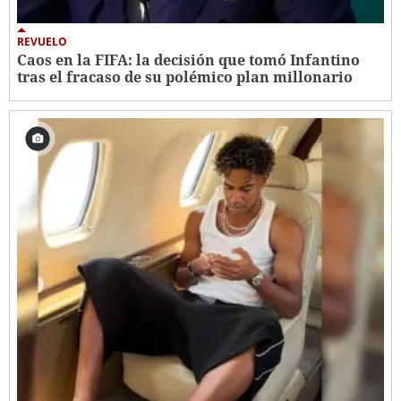
REVUELO
Caos en la FIFA: la decisión que tomó Infantino
tras el fracaso de su polémico plan millonario