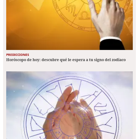
PREDICCIONES
Horóscopo de hoy: descubre qué le espera a tu signo del zodiaco