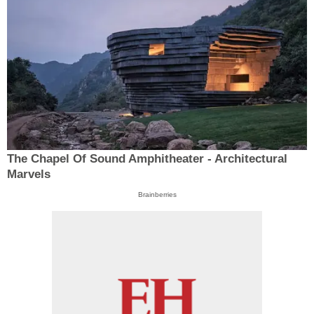
The Chapel Of Sound Amphitheater - Architectural
Marvels
Brainberries