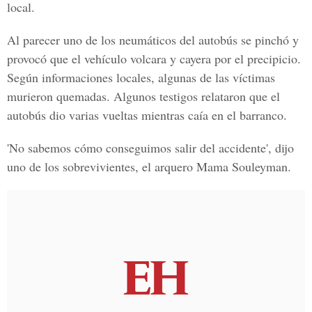
local.
Al parecer uno de los neumáticos del autobús se pinchó y
provocó que el vehículo volcara y cayera por el precipicio.
Según informaciones locales, algunas de las víctimas
murieron quemadas. Algunos testigos relataron que el
autobús dio varias vueltas mientras caía en el barranco.
'No sabemos cómo conseguimos salir del accidente', dijo
uno de los sobrevivientes, el arquero Mama Souleyman.