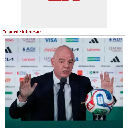
Te puede interesar: