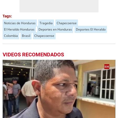
Tags:
Noticias de Honduras
Tragedia
Chapecoense
El Heraldo Honduras
Deportes en Honduras
Deportes El Heraldo
Colombia
Brasil
Chapecoense
VIDEOS RECOMENDADOS