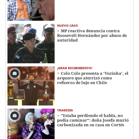
NUEVO CASO
MP reactiva denuncia contra
Roosevelt Hernández por abuso de
autoridad
¡GRAN RECIBIMIENTO!
Colo Colo presenta a ‘Vozinha’, el
arquero que aterrizó como
refuerzo de lujo en Chile
TRAGEDIA
"Estaba perdiendo el habla, no
podía caminar": doña Josefa murió
carbonizada en su casa en Cortés