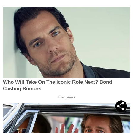
Who Will Take On The Iconic Role Next? Bond
Casting Rumors
Brainberries