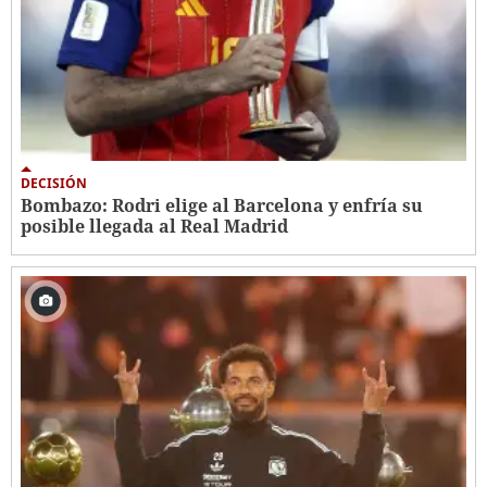
DECISIÓN
Bombazo: Rodri elige al Barcelona y enfría su
posible llegada al Real Madrid