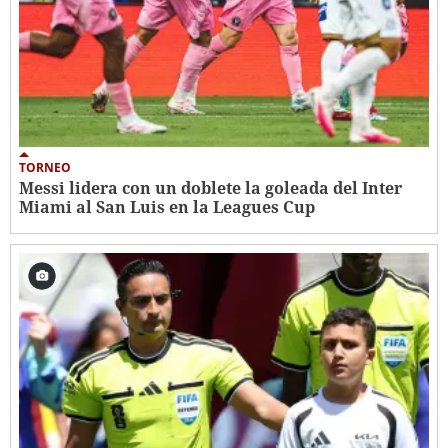
TORNEO
Messi lidera con un doblete la goleada del Inter
Miami al San Luis en la Leagues Cup