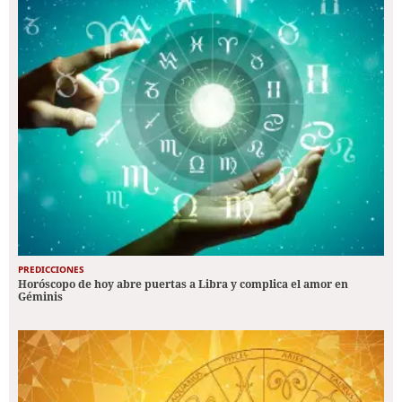
PREDICCIONES
Horóscopo de hoy abre puertas a Libra y complica el amor en
Géminis