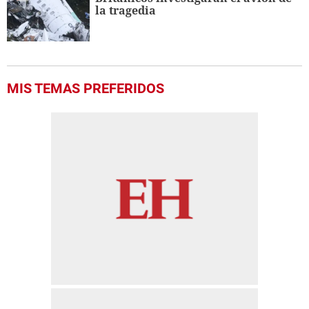
la tragedia
MIS TEMAS PREFERIDOS