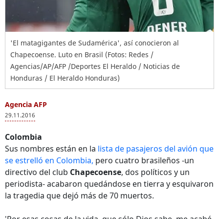
'El matagigantes de Sudamérica', así conocieron al
Chapecoense. Luto en Brasil (Fotos: Redes /
Agencias/AP/AFP /Deportes El Heraldo / Noticias de
Honduras / El Heraldo Honduras)
Agencia AFP
29.11.2016
Colombia
Sus nombres están en la
lista de pasajeros del avión que
se estrelló en Colombia,
pero cuatro brasileños -un
directivo del club
Chapecoense
, dos políticos y un
periodista- acabaron quedándose en tierra y esquivaron
la tragedia que dejó más de 70 muertos.