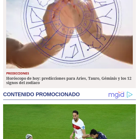
PREDICCIONES
Horóscopo de hoy: predicciones para Aries, Tauro, Géminis y los 12
signos del zodiaco
CONTENIDO PROMOCIONADO