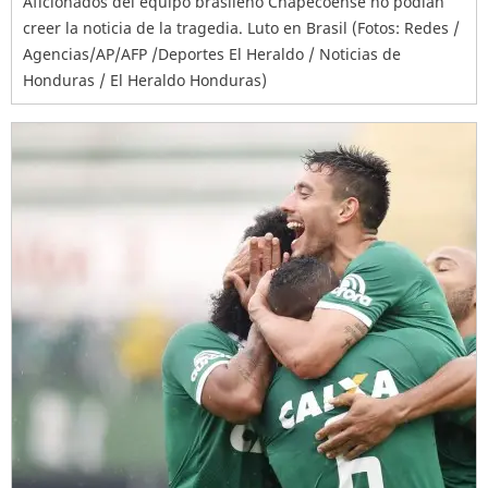
Aficionados del equipo brasileño Chapecoense no podían
creer la noticia de la tragedia. Luto en Brasil (Fotos: Redes /
Agencias/AP/AFP /Deportes El Heraldo / Noticias de
Honduras / El Heraldo Honduras)