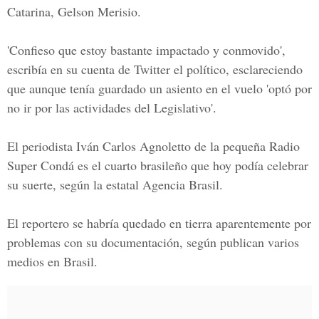
Catarina
,
Gelson Merisio.
'Confieso que estoy bastante impactado y conmovido',
escribía en su cuenta de
Twitter
el político, esclareciendo
que aunque tenía guardado un asiento en el vuelo 'optó por
no ir por las actividades del Legislativo'.
El periodista
Iván Carlos Agnoletto
de la pequeña Radio
Super Condá es el cuarto brasileño que hoy podía celebrar
su suerte, según la estatal Agencia Brasil.
El reportero se habría quedado en tierra aparentemente por
problemas con su documentación, según publican varios
medios en
Brasil
.