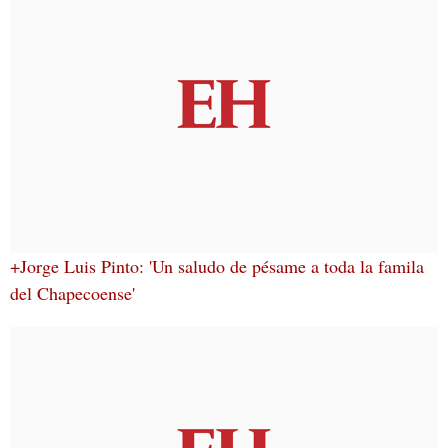
+Jorge Luis Pinto: 'Un saludo de pésame a toda la famila
del Chapecoense'