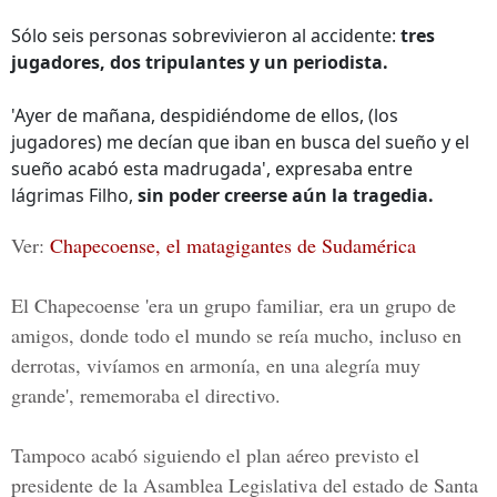
Sólo seis personas sobrevivieron al accidente:
tres
jugadores, dos tripulantes y un periodista.
'Ayer de mañana, despidiéndome de ellos, (los
jugadores) me decían que iban en busca del sueño y el
sueño acabó esta madrugada', expresaba entre
lágrimas Filho,
sin poder creerse aún la tragedia.
Ver
:
Chapecoense, el matagigantes de Sudamérica
El
Chapecoense
'era un grupo familiar, era un grupo de
amigos, donde todo el mundo se reía mucho, incluso en
derrotas, vivíamos en armonía, en una alegría muy
grande', rememoraba el directivo.
Tampoco acabó siguiendo el plan aéreo previsto el
presidente de la
Asamblea Legislativa del estado de Santa