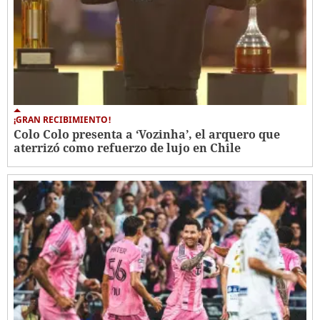
¡GRAN RECIBIMIENTO!
Colo Colo presenta a ‘Vozinha’, el arquero que
aterrizó como refuerzo de lujo en Chile