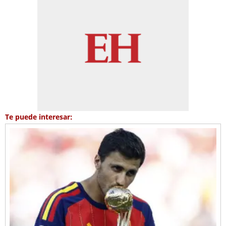
Te puede interesar: