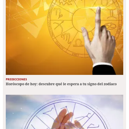
PREDICCIONES
Horóscopo de hoy: descubre qué le espera a tu signo del zodiaco