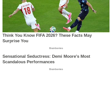
Think You Know FIFA 2026? These Facts May
Surprise You
Brainberries
Sensational Seductress: Demi Moore's Most
Scandalous Performances
Brainberries