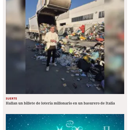
SUERTE
Hallan un billete de lotería millonario en un basurero de Italia