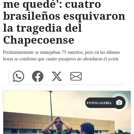
me quedé': cuatro
brasileños esquivaron
la tragedia del
Chapecoense
Preliminarmente se manejaban 75 muertos, pero en las últimas
horas se confirmó que cuatro pasajeros no abordaron el avión
FOTOGALERÍA