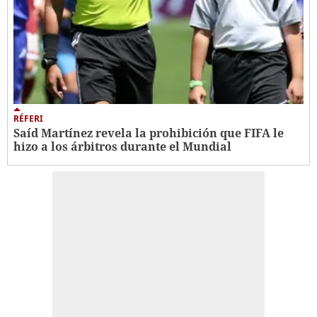
RÉFERI
Saíd Martínez revela la prohibición que FIFA le
hizo a los árbitros durante el Mundial