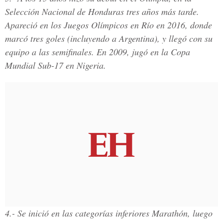
Selección Nacional de Honduras tres años más tarde.
Apareció en los Juegos Olímpicos en Río en 2016, donde
marcó tres goles (incluyendo a Argentina), y llegó con su
equipo a las semifinales. En 2009, jugó en la
Copa
Mundial Sub-17 en Nigeria.
4.-
Se inició en las categorías inferiores Marathón, luego