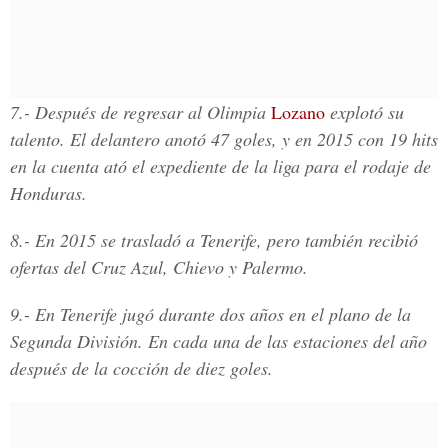
7.-
Después de regresar al Olimpia
Lozano
explotó su
talento. El delantero anotó 47 goles, y en 2015 con 19 hits
en la cuenta ató el expediente de la liga para el rodaje de
Honduras.
8.-
En 2015 se trasladó a Tenerife, pero también recibió
ofertas del Cruz Azul, Chievo y Palermo.
9.-
En Tenerife jugó durante dos años en el plano de la
Segunda División. En cada una de las estaciones del año
después de la cocción de diez goles.