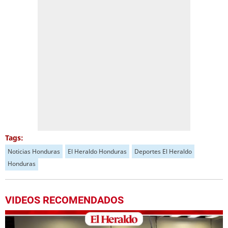
Tags:
Noticias Honduras
El Heraldo Honduras
Deportes El Heraldo
Honduras
VIDEOS RECOMENDADOS