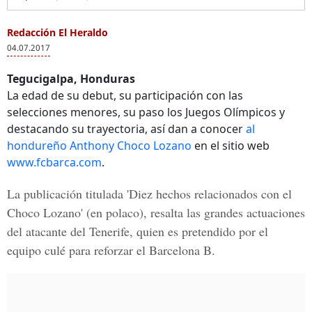
Redacción El Heraldo
04.07.2017
Tegucigalpa, Honduras
La edad de su debut, su participación con las
selecciones menores, su paso los Juegos Olímpicos y
destacando su trayectoria, así dan a conocer
al
hondureño Anthony Choco Lozano
en el sitio web
www.fcbarca.com
.
La publicación titulada 'Diez hechos relacionados con el
Choco Lozano' (en polaco), resalta las grandes actuaciones
del atacante del Tenerife, quien es pretendido por el
equipo culé para reforzar el Barcelona B.