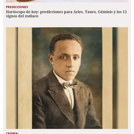
PREDICCIONES
Horóscopo de hoy: predicciones para Aries, Tauro, Géminis y los 12
signos del zodiaco
CRIMEN