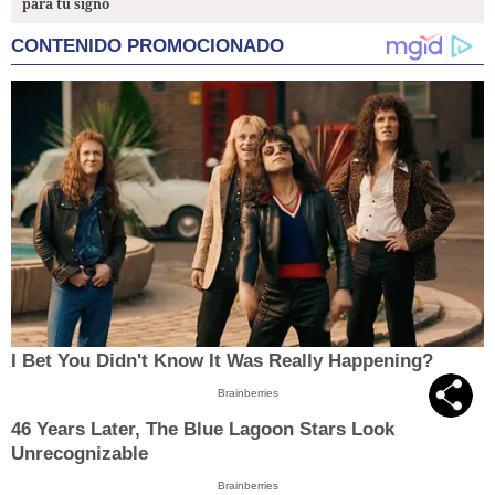
para tu signo
CONTENIDO PROMOCIONADO
I Bet You Didn't Know It Was Really Happening?
Brainberries
46 Years Later, The Blue Lagoon Stars Look
Unrecognizable
Brainberries