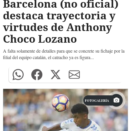
Barcelona (no oficial)
destaca trayectoria y
virtudes de Anthony
Choco Lozano
A falta solamente de detalles para que se concrete su fichaje por la
filial del equipo catalán, el catracho ya es figura...
FOTOGALERÍA