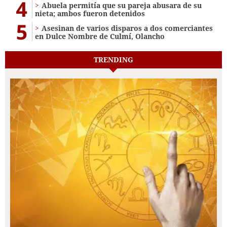
4
Abuela permitía que su pareja abusara de su
nieta; ambos fueron detenidos
5
Asesinan de varios disparos a dos comerciantes
en Dulce Nombre de Culmí, Olancho
TRENDING