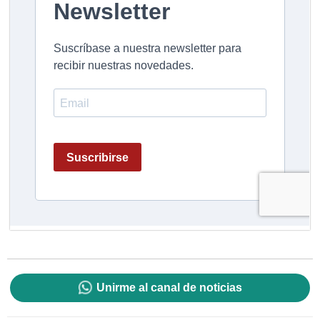
Unirme al canal de noticias