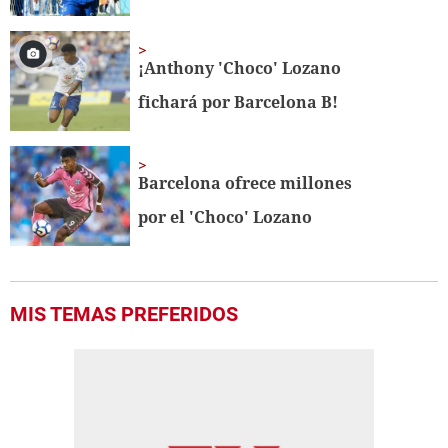
¡Anthony 'Choco' Lozano
fichará por Barcelona B!
Barcelona ofrece millones
por el 'Choco' Lozano
MIS TEMAS PREFERIDOS