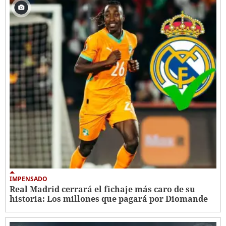
IMPENSADO
Real Madrid cerrará el fichaje más caro de su
historia: Los millones que pagará por Diomande