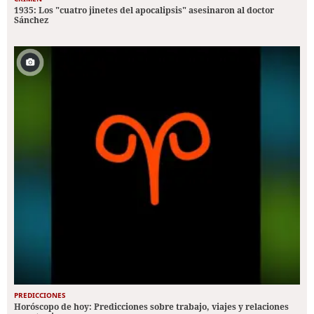
1935: Los "cuatro jinetes del apocalipsis" asesinaron al doctor
Sánchez
PREDICCIONES
Horóscopo de hoy: Predicciones sobre trabajo, viajes y relaciones