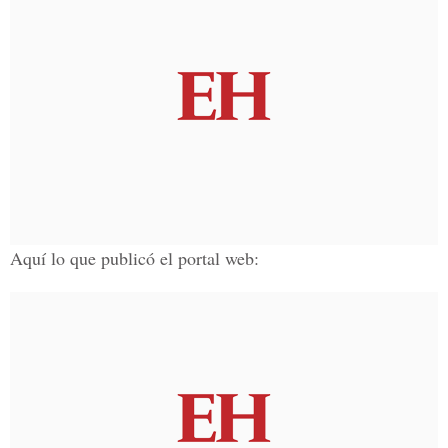
Aquí lo que publicó el portal web: