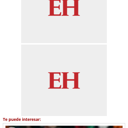
Te puede interesar: