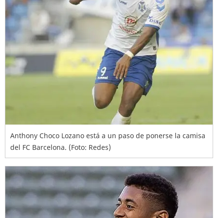
Anthony Choco Lozano está a un paso de ponerse la camisa
del FC Barcelona. (Foto: Redes)