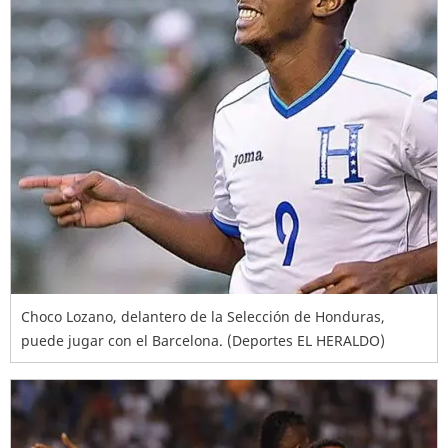
Choco Lozano, delantero de la Selección de Honduras,
puede jugar con el Barcelona. (Deportes EL HERALDO)