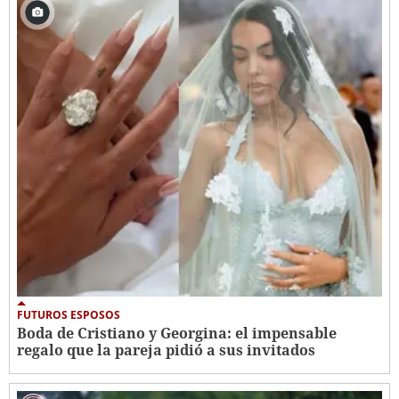
FUTUROS ESPOSOS
Boda de Cristiano y Georgina: el impensable
regalo que la pareja pidió a sus invitados