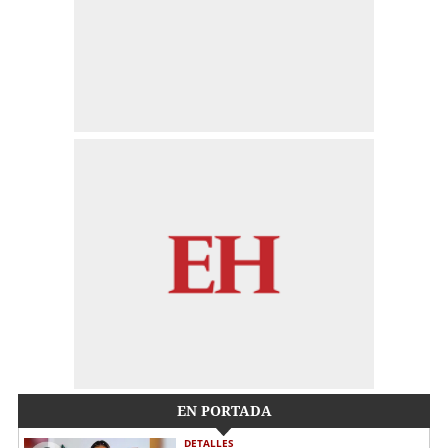
EN PORTADA
DETALLES