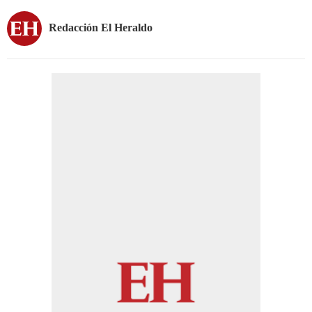
Redacción El Heraldo