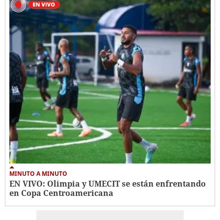
MINUTO A MINUTO
EN VIVO: Olimpia y UMECIT se están enfrentando
en Copa Centroamericana