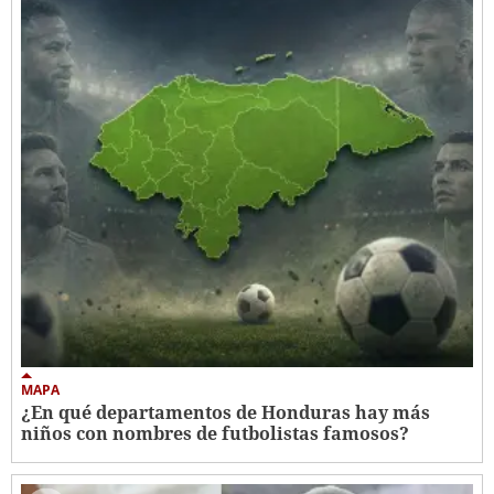
MAPA
¿En qué departamentos de Honduras hay más
niños con nombres de futbolistas famosos?