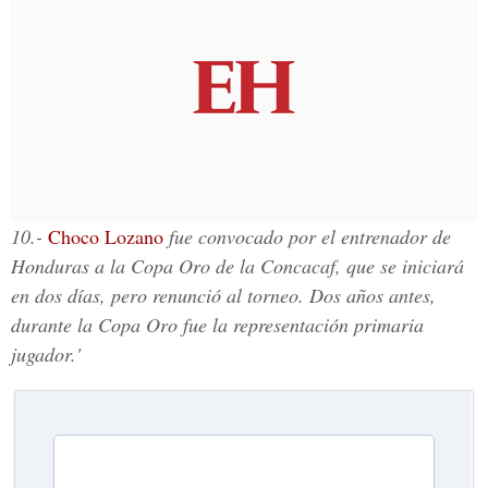
10.-
Choco Lozano
fue convocado por el entrenador de
Honduras a la Copa Oro de la Concacaf, que se iniciará
en dos días, pero renunció al torneo. Dos años antes,
durante la Copa Oro fue la representación primaria
jugador.'