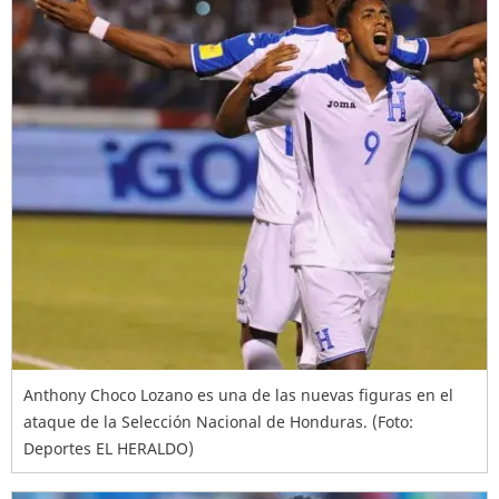
Anthony Choco Lozano es una de las nuevas figuras en el
ataque de la Selección Nacional de Honduras. (Foto:
Deportes EL HERALDO)