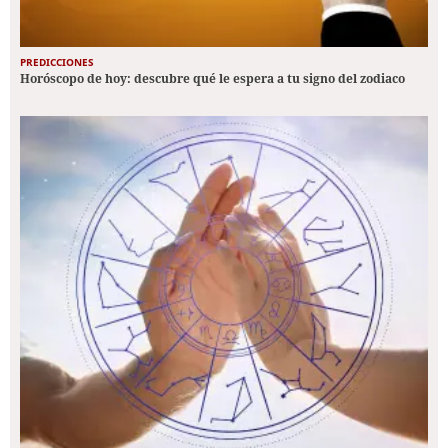
PREDICCIONES
Horóscopo de hoy: descubre qué le espera a tu signo del zodiaco