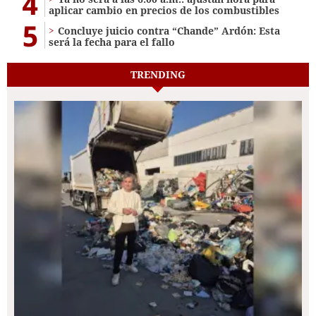
4
aplicar cambio en precios de los combustibles
5
Concluye juicio contra “Chande” Ardón: Esta
será la fecha para el fallo
TRENDING