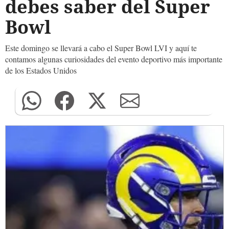
debes saber del Super
Bowl
Este domingo se llevará a cabo el Super Bowl LVI y aquí te
contamos algunas curiosidades del evento deportivo más importante
de los Estados Unidos