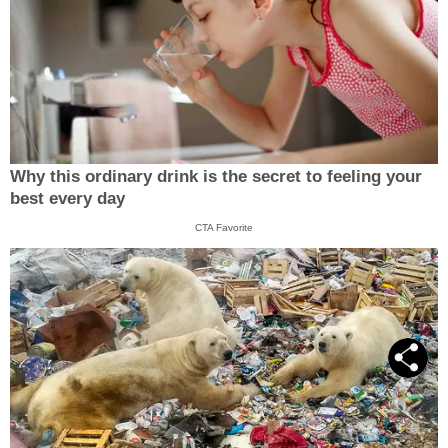
Why this ordinary drink is the secret to feeling your
best every day
CTA Favorite