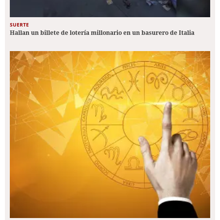
SUERTE
Hallan un billete de lotería millonario en un basurero de Italia