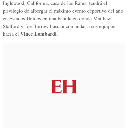
Inglewood, California, casa de los Rams, tendrá el
privilegio de albergar el máximo evento deportivo del año
en Estados Unidos en una batalla en donde Matthew
Stafford y Joe Borrow buscan comandar a sus equipos
Vince Lombardi
hacia el
.