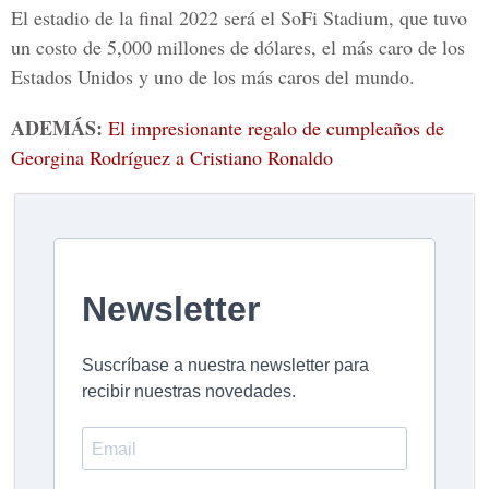
El estadio de la final 2022 será el SoFi Stadium, que tuvo
un costo de 5,000 millones de dólares, el más caro de los
Estados Unidos y uno de los más caros del mundo.
ADEMÁS:
El impresionante regalo de cumpleaños de
Georgina Rodríguez a Cristiano Ronaldo