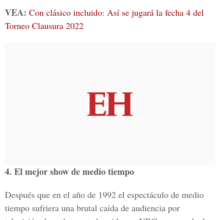
VEA:
Con clásico incluido: Así se jugará la fecha 4 del
Torneo Clausura 2022
4. El mejor show de medio tiempo
Después que en el año de 1992 el espectáculo de medio
tiempo sufriera una brutal caída de audiencia por