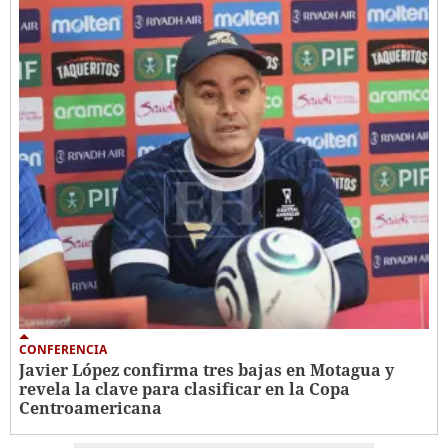
CONFERENCIA
Javier López confirma tres bajas en Motagua y
revela la clave para clasificar en la Copa
Centroamericana