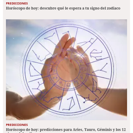
PREDICCIONES
Horóscopo de hoy: descubre qué le espera a tu signo del zodiaco
PREDICCIONES
Horóscopo de hoy: predicciones para Aries, Tauro, Géminis y los 12