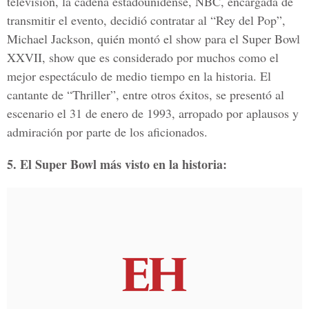
televisión, la cadena estadounidense, NBC, encargada de
transmitir el evento, decidió contratar al “Rey del Pop”,
Michael Jackson, quién montó el show para el Super Bowl
XXVII, show que es considerado por muchos como el
mejor espectáculo de medio tiempo en la historia. El
cantante de “Thriller”, entre otros éxitos, se presentó al
escenario el 31 de enero de 1993, arropado por aplausos y
admiración por parte de los aficionados.
5. El Super Bowl más visto en la historia: