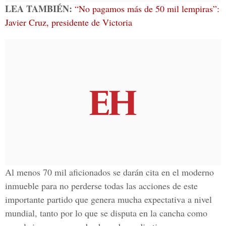
LEA TAMBIÉN:
“No pagamos más de 50 mil lempiras”:
Javier Cruz, presidente de Victoria
Al menos 70 mil aficionados se darán cita en el moderno
inmueble para no perderse todas las acciones de este
importante partido que genera mucha expectativa a nivel
mundial, tanto por lo que se disputa en la cancha como