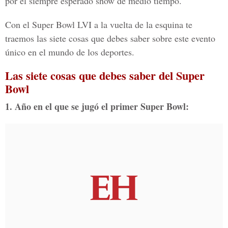
por el siempre esperado show de medio tiempo.
Con el Super Bowl LVI a la vuelta de la esquina te
traemos las siete cosas que debes saber sobre este evento
único en el mundo de los deportes.
Las siete cosas que debes saber del Super
Bowl
1. Año en el que se jugó el primer Super Bowl: