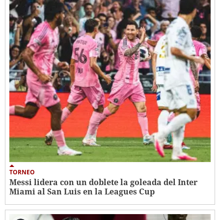
TORNEO
Messi lidera con un doblete la goleada del Inter
Miami al San Luis en la Leagues Cup