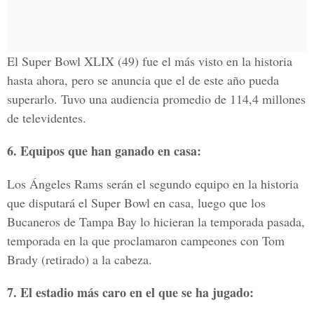
El Super Bowl XLIX (49) fue el más visto en la historia
hasta ahora, pero se anuncia que el de este año pueda
superarlo. Tuvo una audiencia promedio de 114,4 millones
de televidentes.
6. Equipos que han ganado en casa:
Los Ángeles Rams serán el segundo equipo en la historia
que disputará el Super Bowl en casa, luego que los
Bucaneros de Tampa Bay lo hicieran la temporada pasada,
temporada en la que proclamaron campeones con Tom
Brady (retirado) a la cabeza.
7. El estadio más caro en el que se ha jugado: