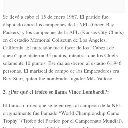
Se llevó a cabo el 15 de enero 1967. El partido fue
disputado entre los campeones de la NFL (Green Bay
Packers) y los campeones de la AFL (Kansas City Chiefs)
en el estadio Memorial Coliseum de Los Ángeles,
California. El marcador fue a favor de los “Cabeza de
queso” que hicieron 35 puntos, mientras que los Chiefs
solamente 10 puntos. Ese día asistieron al estadio 61,946
personas. El mariscal de campo de los Empacadores era
Bart Starr, quien fue nombrado Jugador Más Valioso.
2. ¿Por qué el trofeo se llama Vince Lombardi?:
El famoso trofeo que se le entrega al campeón de la NFL
originalmente fue llamado “World Championship Game
Trophy” (Trofeo del Partido por el Campeonato Mundial).