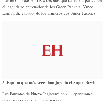
Fue renombrado en 1970 después que falleciera por cáncer
el legendario entrenador de los Green Packers, Vince
Lombardi, ganador de los primeros dos Super Tazones.
3. Equipo que más veces han jugado el Super Bowl:
Los Patriotas de Nueva Inglaterra con 11 apariciones.
Ganó seis de esas once apariciones.