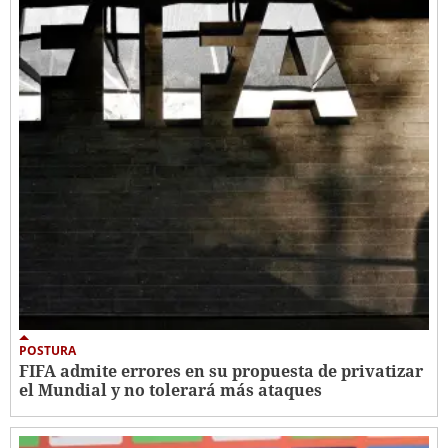
POSTURA
FIFA admite errores en su propuesta de privatizar
el Mundial y no tolerará más ataques