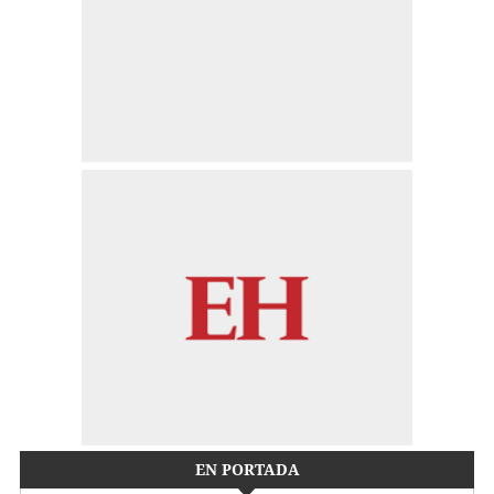
EN PORTADA