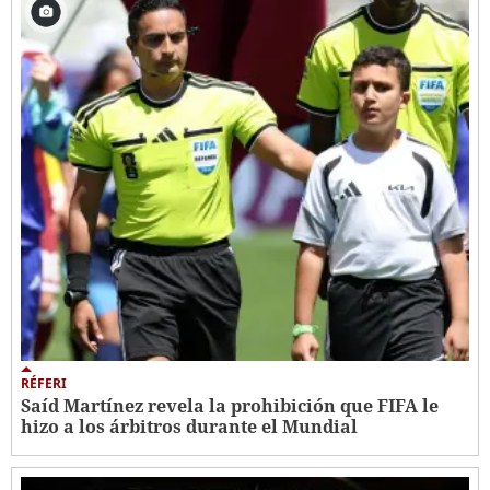
RÉFERI
Saíd Martínez revela la prohibición que FIFA le
hizo a los árbitros durante el Mundial