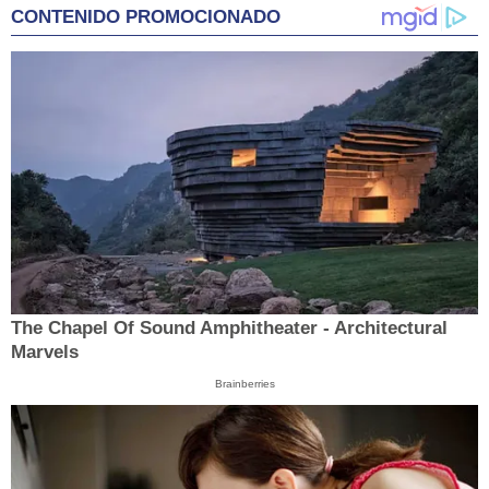
CONTENIDO PROMOCIONADO
The Chapel Of Sound Amphitheater - Architectural
Marvels
Brainberries