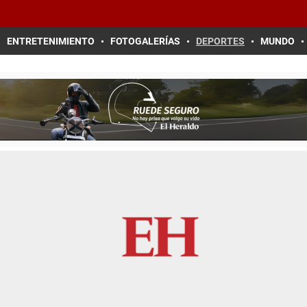
ENTRETENIMIENTO
FOTOGALERÍAS
DEPORTES
MUNDO