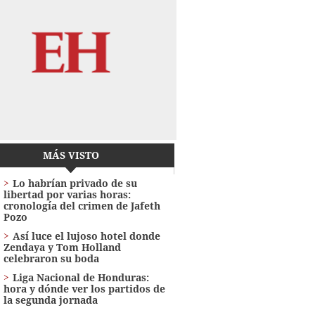
MÁS VISTO
Lo habrían privado de su
libertad por varias horas:
cronología del crimen de Jafeth
Pozo
Así luce el lujoso hotel donde
Zendaya y Tom Holland
celebraron su boda
Liga Nacional de Honduras:
hora y dónde ver los partidos de
la segunda jornada