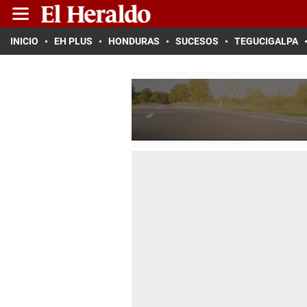
INICIO
EH PLUS
HONDURAS
SUCESOS
TEGUCIGALPA