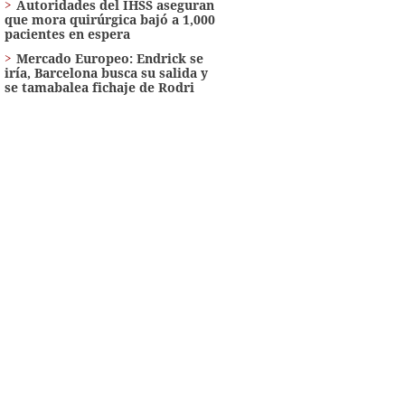
Autoridades del IHSS aseguran
que mora quirúrgica bajó a 1,000
pacientes en espera
Mercado Europeo: Endrick se
iría, Barcelona busca su salida y
se tamabalea fichaje de Rodri