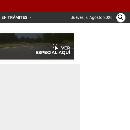
EH TRÁMITES
Jueves , 6 Agosto 2026