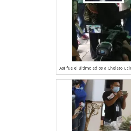
Así fue el último adiós a Chelato Ucl