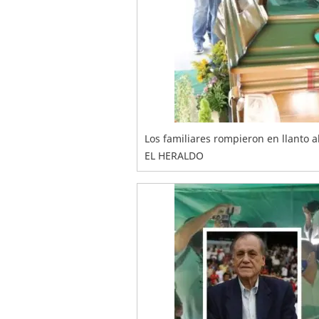
Los familiares rompieron en llanto 
EL HERALDO