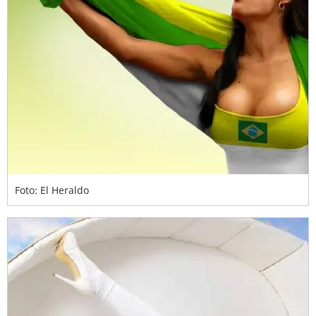
Foto: El Heraldo