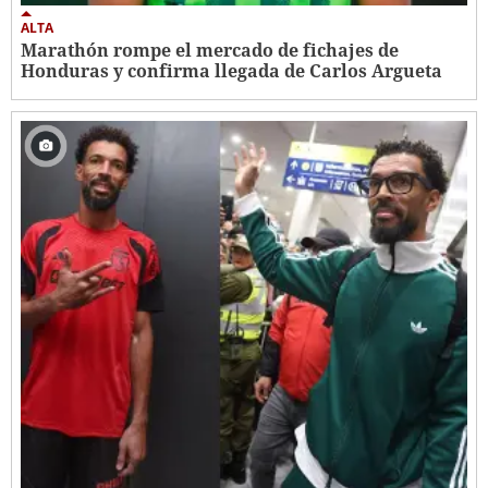
ALTA
Marathón rompe el mercado de fichajes de
Honduras y confirma llegada de Carlos Argueta