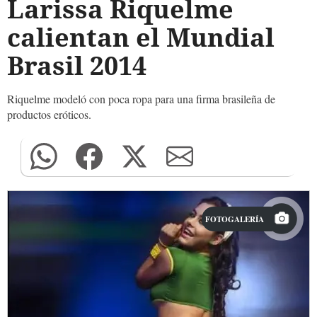
Larissa Riquelme
calientan el Mundial
Brasil 2014
Riquelme modeló con poca ropa para una firma brasileña de
productos eróticos.
FOTOGALERÍA