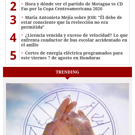
2
Hora y dónde ver el partido de Motagua vs CD
Fas por la Copa Centroamericana 2026
3
María Antonieta Mejía sobre JOH: "Él debe de
estar consciente que la reelección no era
permitida"
4
¿Licencia vencida y exceso de velocidad? Lo que
enfrenta conductor de bus escolar accidentado en
el anillo
5
Cortes de energía eléctrica programados para
este viernes 7 de agosto en Honduras
TRENDING