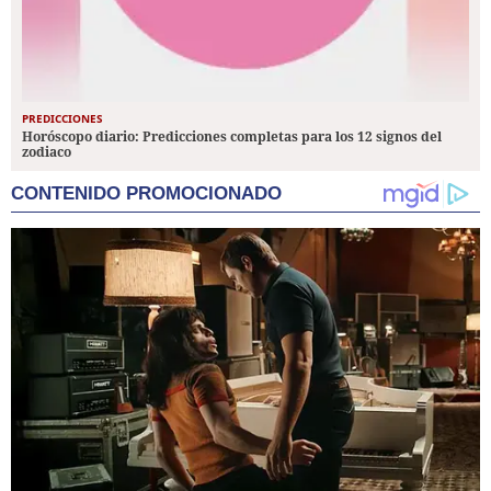
PREDICCIONES
Horóscopo diario: Predicciones completas para los 12 signos del
zodiaco
CONTENIDO PROMOCIONADO