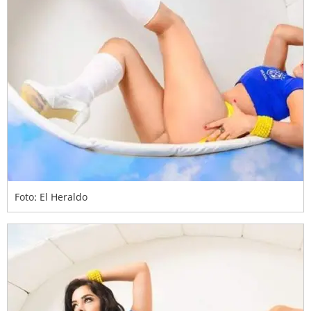
Foto: El Heraldo