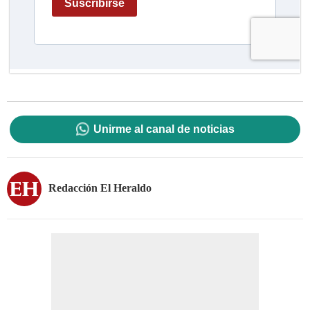
Unirme al canal de noticias
Redacción El Heraldo