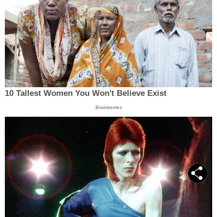
10 Tallest Women You Won't Believe Exist
Brainberries