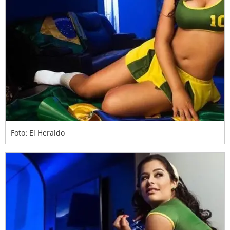
Foto: El Heraldo