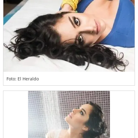
Foto: El Heraldo