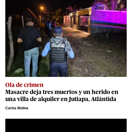
Ola de crimen
Masacre deja tres muertos y un herido en
una villa de alquiler en Jutiapa, Atlántida
Carlos Molina