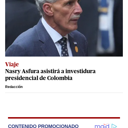
Viaje
Nasry Asfura asistirá a investidura
presidencial de Colombia
Redacción
CONTENIDO PROMOCIONADO