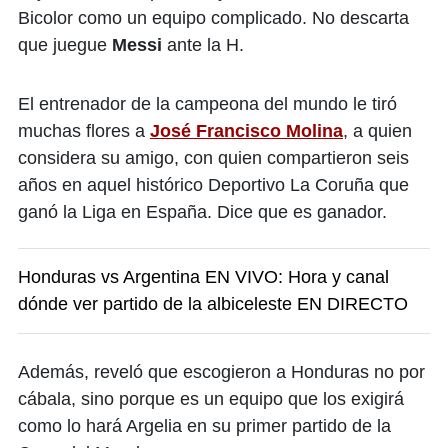
Bicolor como un equipo complicado. No descarta
que juegue
Messi
ante la H.
El entrenador de la campeona del mundo le tiró
muchas flores a
José Francisco Molina
, a quien
considera su amigo, con quien compartieron seis
años en aquel histórico Deportivo La Coruña que
ganó la Liga en España. Dice que es ganador.
Honduras vs Argentina EN VIVO: Hora y canal
dónde ver partido de la albiceleste EN DIRECTO
Además, reveló que escogieron a Honduras no por
cábala, sino porque es un equipo que los exigirá
como lo hará Argelia en su primer partido de la