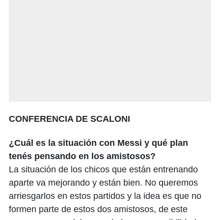
CONFERENCIA DE SCALONI
¿Cuál es la situación con Messi y qué plan
tenés pensando en los amistosos?
La situación de los chicos que están entrenando
aparte va mejorando y están bien. No queremos
arriesgarlos en estos partidos y la idea es que no
formen parte de estos dos amistosos, de este