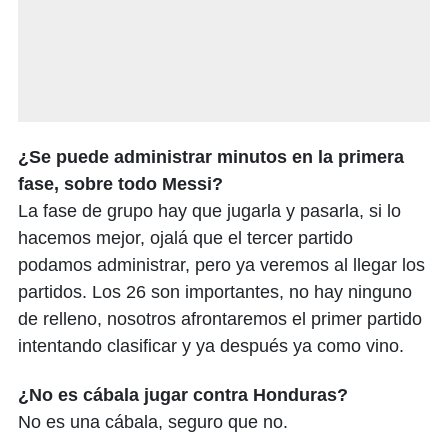
¿Se puede administrar minutos en la primera
fase, sobre todo Messi?
La fase de grupo hay que jugarla y pasarla, si lo
hacemos mejor, ojalá que el tercer partido
podamos administrar, pero ya veremos al llegar los
partidos. Los 26 son importantes, no hay ninguno
de relleno, nosotros afrontaremos el primer partido
intentando clasificar y ya después ya como vino.
¿No es cábala jugar contra Honduras?
No es una cábala, seguro que no.