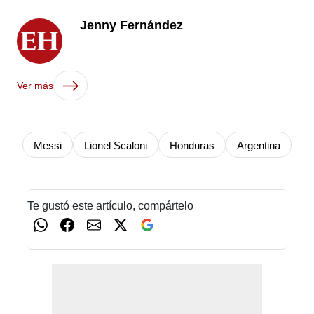
Jenny Fernández
Ver más
Messi
Lionel Scaloni
Honduras
Argentina
Te gustó este artículo, compártelo