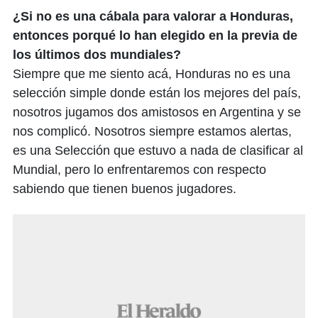
¿Si no es una cábala para valorar a Honduras,
entonces porqué lo han elegido en la previa de
los últimos dos mundiales?
Siempre que me siento acá, Honduras no es una
selección simple donde están los mejores del país,
nosotros jugamos dos amistosos en Argentina y se
nos complicó. Nosotros siempre estamos alertas,
es una Selección que estuvo a nada de clasificar al
Mundial, pero lo enfrentaremos con respecto
sabiendo que tienen buenos jugadores.