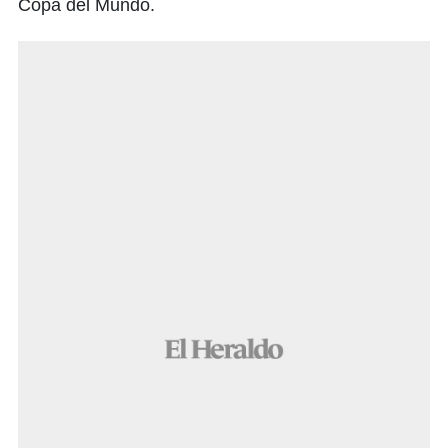
Copa del Mundo.