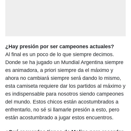
¿Hay presión por ser campeones actuales?
Al final es un poco de lo que siempre decimos.
Donde se ha jugado un Mundial Argentina siempre
es animadora, a priori siempre da el máximo y
ahora no cambiará siempre será dando lo mismo,
esta camiseta requiere dar los partidos al máximo y
es indispensable para nosotros siendo campeones
del mundo. Estos chicos están acostumbrados a
enfrentarlo, no sé si llamarle presión a esto, pero
están acostumbrado a jugar estos encuentros.