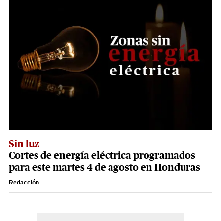
Sin luz
Cortes de energía eléctrica programados
para este martes 4 de agosto en Honduras
Redacción