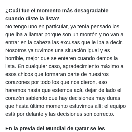
¿Cuál fue el momento más desagradable
cuando diste la lista?
No tengo uno en particular, ya tenía pensado los
que iba a llamar porque son un montón y no van a
entrar en la cabeza las excusas que le iba a decir.
Nosotros ya tuvimos una situación igual y es
horrible, mejor que se enteren cuando demos la
lista. En cualquier caso, agradecimiento máximo a
esos chicos que formaran parte de nuestros
corazones por todo los que nos dieron, eso
haremos hasta que estemos acá, dejar de lado el
corazón sabiendo que hay decisiones muy duras
que hasta último momento estuvimos allí; el equipo
está por delante y las decisiones son correcto.
En la previa del Mundial de Qatar se les