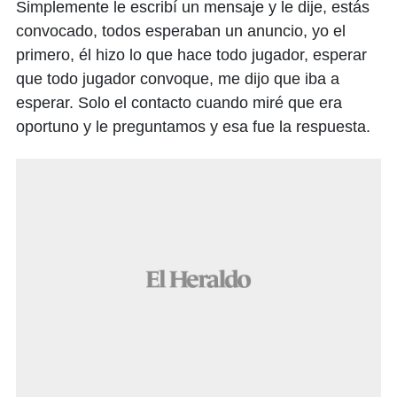
Simplemente le escribí un mensaje y le dije, estás
convocado, todos esperaban un anuncio, yo el
primero, él hizo lo que hace todo jugador, esperar
que todo jugador convoque, me dijo que iba a
esperar. Solo el contacto cuando miré que era
oportuno y le preguntamos y esa fue la respuesta.