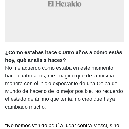
¿Cómo estabas hace cuatro años a cómo estás
hoy, qué análisis haces?
No me acuerdo como estaba en este momento
hace cuatro años, me imagino que de la misma
manera con el inicio expectante de una Coipa del
Mundo de hacerlo de lo mejor posible. No recuerdo
el estado de ánimo que tenía, no creo que haya
cambiado mucho.
"No hemos venido aquí a jugar contra Messi, sino