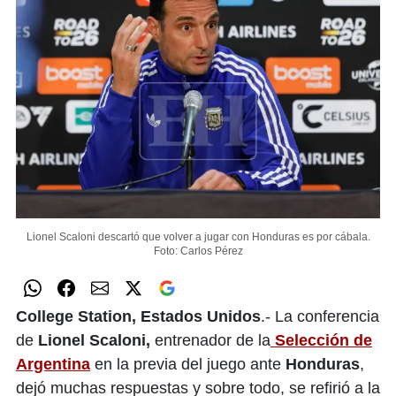
Lionel Scaloni descartó que volver a jugar con Honduras es por cábala.
Foto: Carlos Pérez
College Station, Estados Unidos
.- La conferencia
de
Lionel Scaloni,
entrenador de la
Selección de
Argentina
en la previa del juego ante
Honduras
,
dejó muchas respuestas y sobre todo, se refirió a la