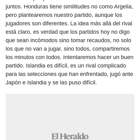
juntos. Honduras tiene similitudes no como Argelia,
pero plantearemos nuestro partido, aunque los
jugadores son diferentes. La idea más allá del rival
está claro, es verdad que los partidos hoy no digo
que sean incómodos sino tomar recaudos, no solo
los que no van a jugar, sino todos, compartiremos
los minutos con todos. Intentaremos hacer un buen
partido. Islandia es difícil, es un rival complicado
para las selecciones que han enfrentado, jugó ante
Japón e Islandia y se las puso difícil.