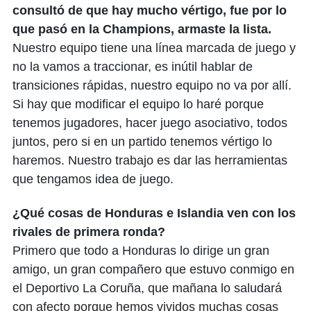
consultó de que hay mucho vértigo, fue por lo
que pasó en la Champions, armaste la lista.
Nuestro equipo tiene una línea marcada de juego y
no la vamos a traccionar, es inútil hablar de
transiciones rápidas, nuestro equipo no va por allí.
Si hay que modificar el equipo lo haré porque
tenemos jugadores, hacer juego asociativo, todos
juntos, pero si en un partido tenemos vértigo lo
haremos. Nuestro trabajo es dar las herramientas
que tengamos idea de juego.
¿Qué cosas de Honduras e Islandia ven con los
rivales de primera ronda?
Primero que todo a Honduras lo dirige un gran
amigo, un gran compañero que estuvo conmigo en
el Deportivo La Coruña, que mañana lo saludará
con afecto porque hemos vividos muchas cosas