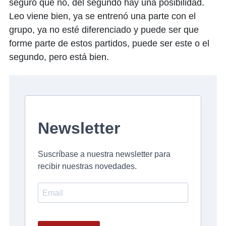
seguro que no, del segundo hay una posibilidad.
Leo viene bien, ya se entrenó una parte con el
grupo, ya no esté diferenciado y puede ser que
forme parte de estos partidos, puede ser este o el
segundo, pero está bien.