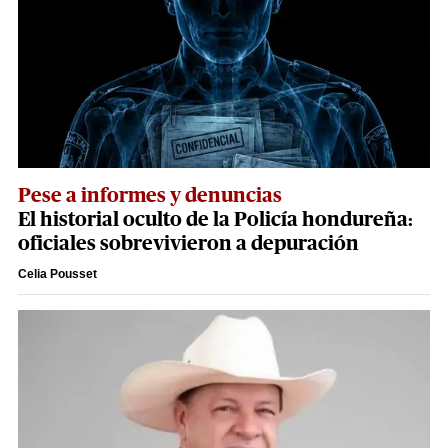
Pese a informes y denuncias
El historial oculto de la Policía hondureña:
oficiales sobrevivieron a depuración
Celia Pousset