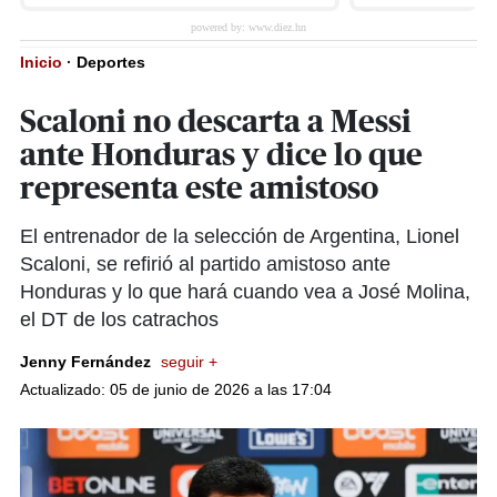
Inicio
·
Deportes
Scaloni no descarta a Messi
ante Honduras y dice lo que
representa este amistoso
El entrenador de la selección de Argentina, Lionel
Scaloni, se refirió al partido amistoso ante
Honduras y lo que hará cuando vea a José Molina,
el DT de los catrachos
Jenny Fernández
seguir +
Actualizado: 05 de junio de 2026 a las 17:04