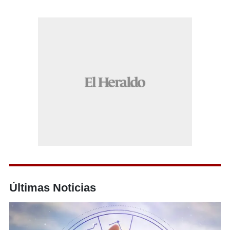
Últimas Noticias