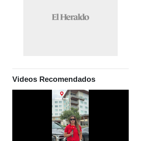
Videos Recomendados