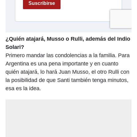
¿Quién atajará, Musso o Rulli, además del Indio
Solari?
Primero mandar las condolencias a la familia. Para
Argentina es una pena importante y en cuanto
quién atajará, lo hará Juan Musso, el otro Rulli con
la posibilidad de que Santi también tenga minutos,
esa es la idea.