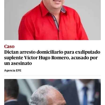
Caso
Dictan arresto domiciliario para exdiputado
suplente Víctor Hugo Romero, acusado por
un asesinato
Agencia EFE