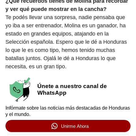
¿Qué recuerdos tienes de Molina para recordar
y ver qué puede mostrar en la cancha?
Te podés llevar una sorpresa, nadie pensaba que
yo iba a ser entrenador, Molina es un ganador, ha
estado en grandes equipos, atajando en la
Selección española. Espero que le dé a Honduras
lo que le es como tipo, hemos tenido muchas
batallas juntos. Ojalá le dé a Honduras lo que
necesita, es un gran tipo.
Únete a nuestro canal de
WhatsApp
Infórmate sobre las noticias más destacadas de Honduras
y el mundo.
Unirme Ahora