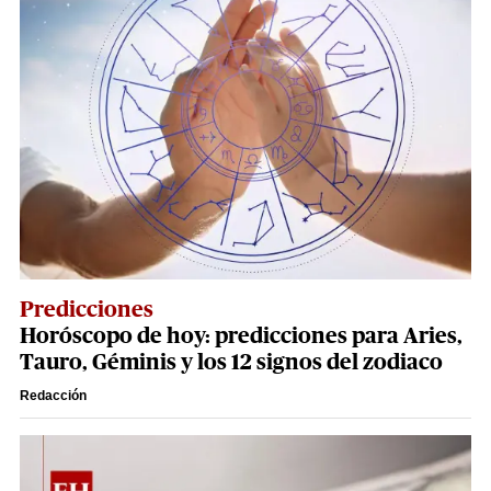
Predicciones
Horóscopo de hoy: predicciones para Aries,
Tauro, Géminis y los 12 signos del zodiaco
Redacción