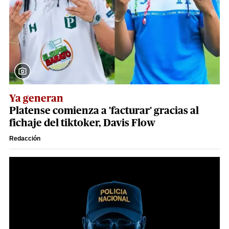
Ya generan
Platense comienza a 'facturar' gracias al
fichaje del tiktoker, Davis Flow
Redacción