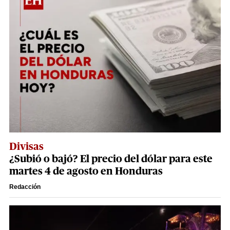
Divisas
¿Subió o bajó? El precio del dólar para este
martes 4 de agosto en Honduras
Redacción