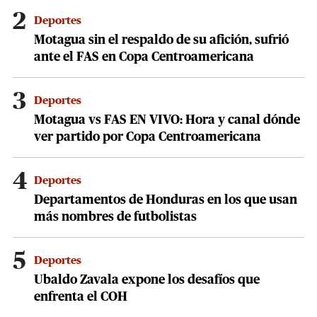
2
Deportes
Motagua sin el respaldo de su afición, sufrió
ante el FAS en Copa Centroamericana
3
Deportes
Motagua vs FAS EN VIVO: Hora y canal dónde
ver partido por Copa Centroamericana
4
Deportes
Departamentos de Honduras en los que usan
más nombres de futbolistas
5
Deportes
Ubaldo Zavala expone los desafíos que
enfrenta el COH