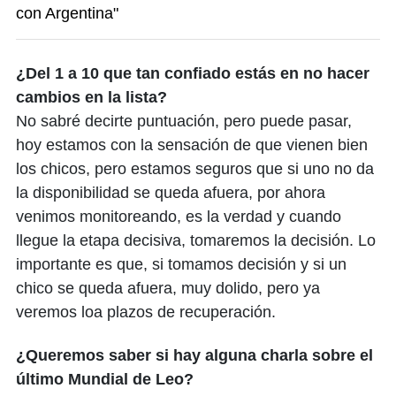
con Argentina"
¿Del 1 a 10 que tan confiado estás en no hacer
cambios en la lista?
No sabré decirte puntuación, pero puede pasar,
hoy estamos con la sensación de que vienen bien
los chicos, pero estamos seguros que si uno no da
la disponibilidad se queda afuera, por ahora
venimos monitoreando, es la verdad y cuando
llegue la etapa decisiva, tomaremos la decisión. Lo
importante es que, si tomamos decisión y si un
chico se queda afuera, muy dolido, pero ya
veremos loa plazos de recuperación.
¿Queremos saber si hay alguna charla sobre el
último Mundial de Leo?