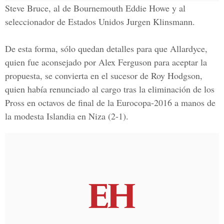
Steve Bruce, al de Bournemouth Eddie Howe y al
seleccionador de Estados Unidos Jurgen Klinsmann.
De esta forma, sólo quedan detalles para que Allardyce,
quien fue aconsejado por Alex Ferguson para aceptar la
propuesta, se convierta en el sucesor de Roy Hodgson,
quien había renunciado al cargo tras la eliminación de los
Pross en octavos de final de la Eurocopa-2016 a manos de
la modesta Islandia en Niza (2-1).