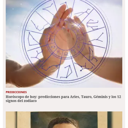
PREDICCIONES
Horóscopo de hoy: predicciones para Aries, Tauro, Géminis y los 12
signos del zodiaco