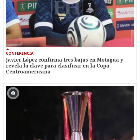
CONFERENCIA
Javier López confirma tres bajas en Motagua y
revela la clave para clasificar en la Copa
Centroamericana