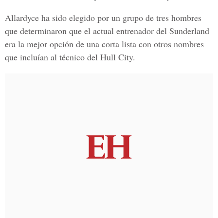
Allardyce ha sido elegido por un grupo de tres hombres
que determinaron que el actual entrenador del Sunderland
era la mejor opción de una corta lista con otros nombres
que incluían al técnico del Hull City.