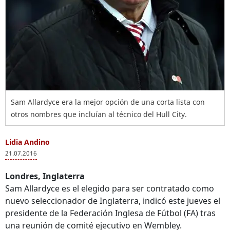
Sam Allardyce era la mejor opción de una corta lista con
otros nombres que incluían al técnico del Hull City.
Lidia Andino
21.07.2016
Londres, Inglaterra
Sam Allardyce es el elegido para ser contratado como
nuevo seleccionador de Inglaterra, indicó este jueves el
presidente de la Federación Inglesa de Fútbol (FA) tras
una reunión de comité ejecutivo en Wembley.