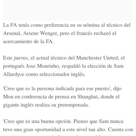
La FA tenía como preferencia en su nómina al técnico del
Arsenal, Arsene Wenger, pero el francés rechazó el
acercamiento de la FA.
Este jueves, el actual técnico del Manchester United, el
portugués Jose Mourinho, respaldó la elección de Sam
Allardyce como seleccionador inglés.
'Creo que es la persona indicada para ese puesto', dijo
Mou en conferencia de prensa en Shanghai, donde el
gigante inglés realiza su pretemporada.
'Creo que es una buena opción. Pienso que Sam nunca
tuvo una gran oportunidad a este nivel tan alto. Cuenta con