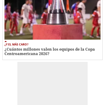
¿Y EL MÁS CARO?
¿Cuántos millones valen los equipos de la Copa
Centroamericana 2026?