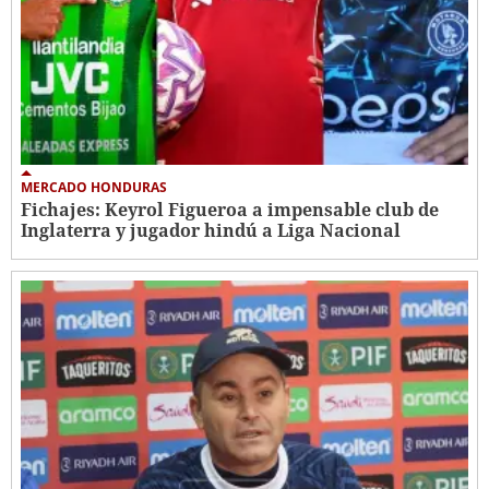
MERCADO HONDURAS
Fichajes: Keyrol Figueroa a impensable club de
Inglaterra y jugador hindú a Liga Nacional