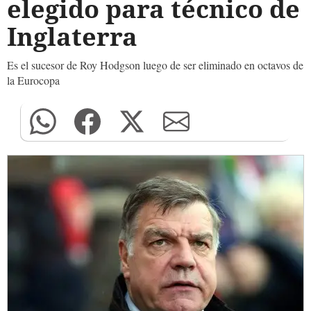
elegido para técnico de
Inglaterra
Es el sucesor de Roy Hodgson luego de ser eliminado en octavos de
la Eurocopa