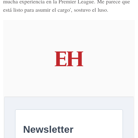
mucha experiencia en la Premier League. Me parece que
está listo para asumir el cargo', sostuvo el luso.