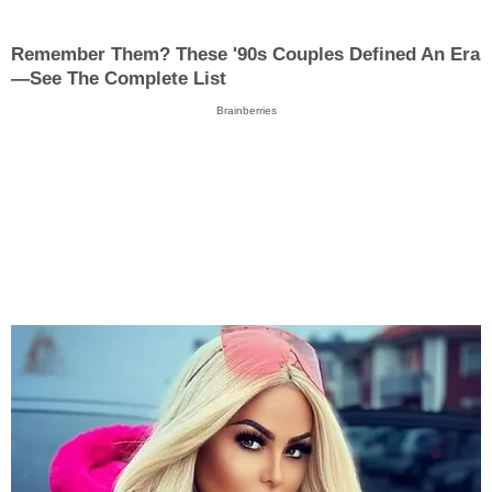
Remember Them? These '90s Couples Defined An Era
—See The Complete List
Brainberries