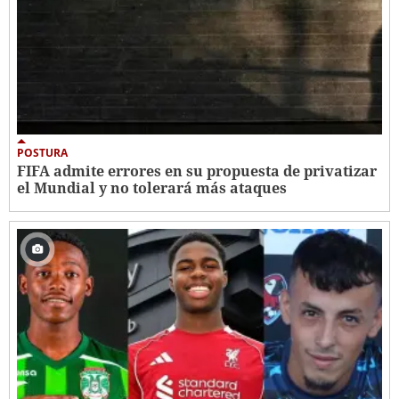
POSTURA
FIFA admite errores en su propuesta de privatizar
el Mundial y no tolerará más ataques