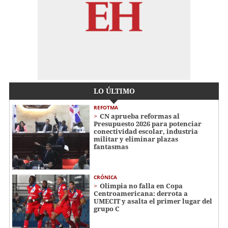
LO ÚLTIMO
REFOTMA
CN aprueba reformas al
Presupuesto 2026 para potenciar
conectividad escolar, industria
militar y eliminar plazas
fantasmas
CRÓNICA
Olimpia no falla en Copa
Centroamericana: derrota a
UMECIT y asalta el primer lugar del
grupo C