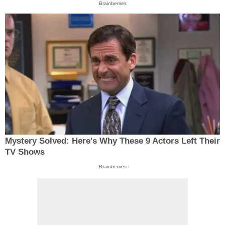
Brainberries
Mystery Solved: Here's Why These 9 Actors Left Their
TV Shows
Brainberries