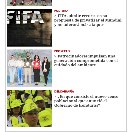
POSTURA
FIFA admite errores en su
propuesta de privatizar el Mundial
y no tolerará más ataques
PROYECTO
Patrocinadores impulsan una
generación comprometida con el
cuidado del ambiente
DEMOGRAFÍA
¿En qué consiste el nuevo censo
poblacional que anunció el
Gobierno de Honduras?