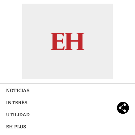
NOTICIAS
INTERÉS
UTILIDAD
EH PLUS