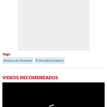
Tags:
Noticias de Honduras
El Heraldo Honduras
VIDEOS RECOMENDADOS