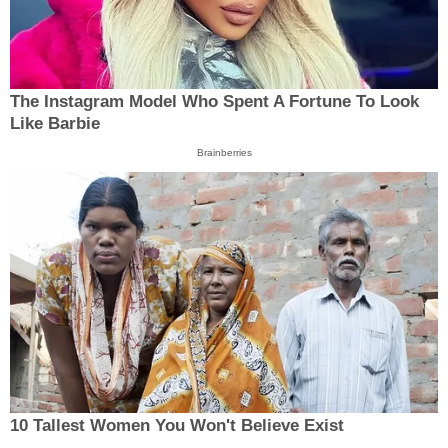
The Instagram Model Who Spent A Fortune To Look
Like Barbie
Brainberries
10 Tallest Women You Won't Believe Exist