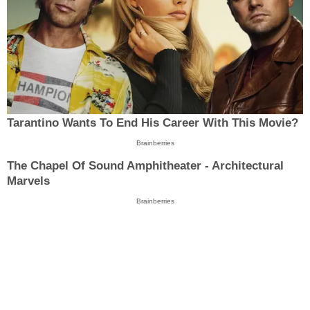
Tarantino Wants To End His Career With This Movie?
Brainberries
The Chapel Of Sound Amphitheater - Architectural
Marvels
Brainberries