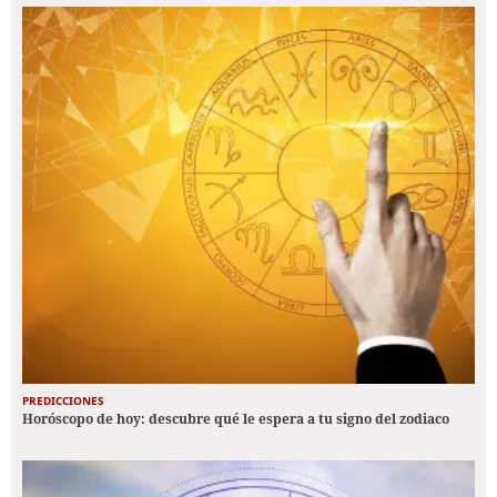
PREDICCIONES
Horóscopo de hoy: descubre qué le espera a tu signo del zodiaco