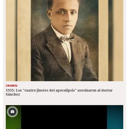
CRIMEN
1935: Los "cuatro jinetes del apocalipsis" asesinaron al doctor
Sánchez