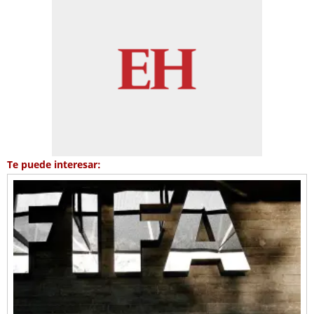
Te puede interesar: