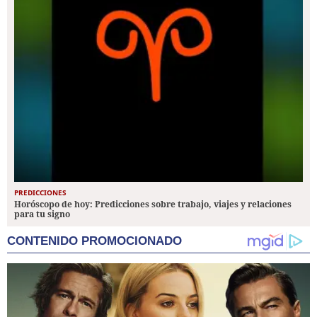
PREDICCIONES
Horóscopo de hoy: Predicciones sobre trabajo, viajes y relaciones
para tu signo
CONTENIDO PROMOCIONADO