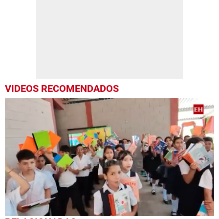
VIDEOS RECOMENDADOS