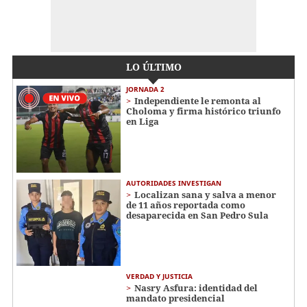
LO ÚLTIMO
JORNADA 2
Independiente le remonta al
Choloma y firma histórico triunfo
en Liga
AUTORIDADES INVESTIGAN
Localizan sana y salva a menor
de 11 años reportada como
desaparecida en San Pedro Sula
VERDAD Y JUSTICIA
Nasry Asfura: identidad del
mandato presidencial