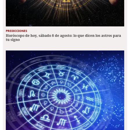
PREDICCIONES
Horóscopo de hoy, sábado 8 de agosto: lo que dicen los astros para
tu signo