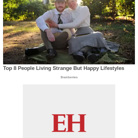
Top 8 People Living Strange But Happy Lifestyles
Brainberries