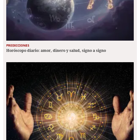
PREDICCIONES
Horóscopo diario: amor, dinero y salud, signo a signo