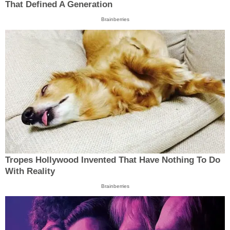
That Defined A Generation
Brainberries
Tropes Hollywood Invented That Have Nothing To Do
With Reality
Brainberries