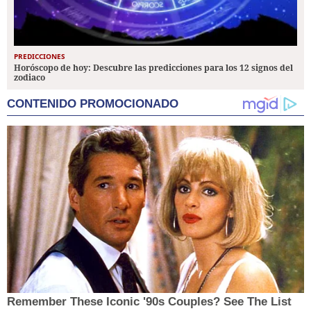
PREDICCIONES
Horóscopo de hoy: Descubre las predicciones para los 12 signos del
zodiaco
CONTENIDO PROMOCIONADO
Remember These Iconic '90s Couples? See The List