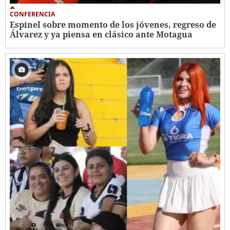
CONFERENCIA
Espinel sobre momento de los jóvenes, regreso de
Álvarez y ya piensa en clásico ante Motagua