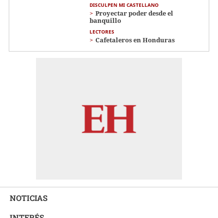
DISCULPEN MI CASTELLANO
Proyectar poder desde el
banquillo
LECTORES
Cafetaleros en Honduras
NOTICIAS
INTERÉS