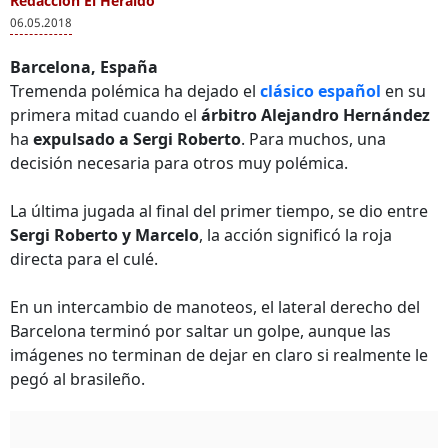
Redacción El Heraldo
06.05.2018
Barcelona, España
Tremenda polémica ha dejado el
clásico español
en su
primera mitad cuando el
árbitro Alejandro Hernández
ha
expulsado a Sergi Roberto
. Para muchos, una
decisión necesaria para otros muy polémica.
La última jugada al final del primer tiempo, se dio entre
Sergi Roberto y Marcelo
, la acción significó la roja
directa para el culé.
En un intercambio de manoteos, el lateral derecho del
Barcelona terminó por saltar un golpe, aunque las
imágenes no terminan de dejar en claro si realmente le
pegó al brasileño.