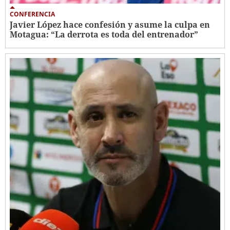
CONFERENCIA
Javier López hace confesión y asume la culpa en
Motagua: “La derrota es toda del entrenador”