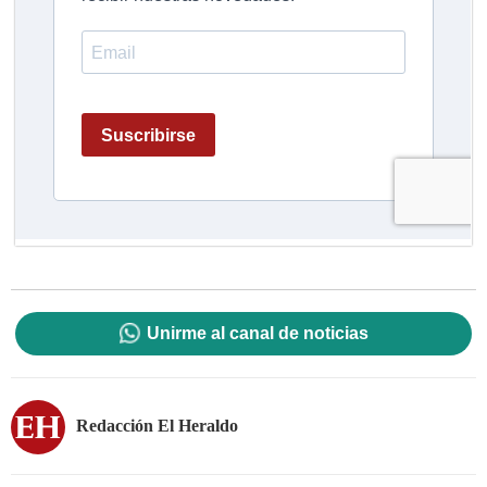
Unirme al canal de noticias
Redacción El Heraldo