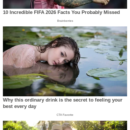
10 Incredible FIFA 2026 Facts You Probably Missed
Brainberries
Why this ordinary drink is the secret to feeling your
best every day
CTA Favorite