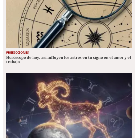
PREDICCIONES
Horóscopo de hoy: así influyen los astros en tu signo en el amor y el
trabajo