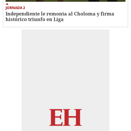
JORNADA 2
Independiente le remonta al Choloma y firma
histórico triunfo en Liga