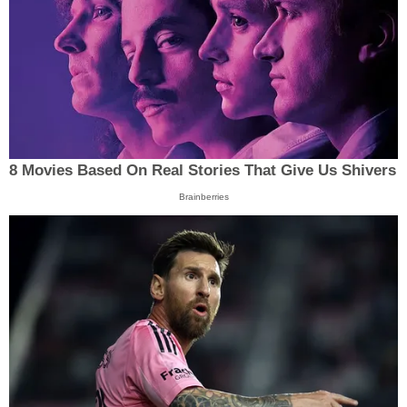
8 Movies Based On Real Stories That Give Us Shivers
Brainberries