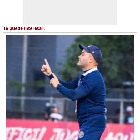
Te puede interesar: