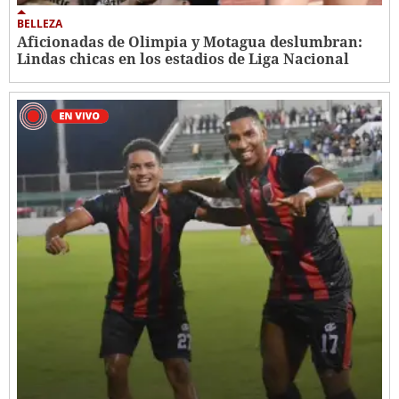
BELLEZA
Aficionadas de Olimpia y Motagua deslumbran:
Lindas chicas en los estadios de Liga Nacional