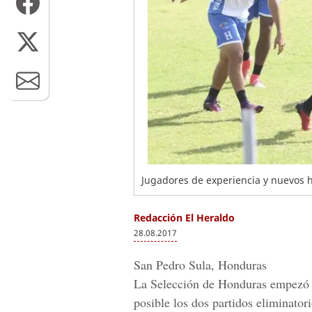
Jugadores de experiencia y nuevos ha
Redacción El Heraldo
28.08.2017
San Pedro Sula, Honduras
La
Selección de Honduras
empezó a
posible los dos partidos eliminatori