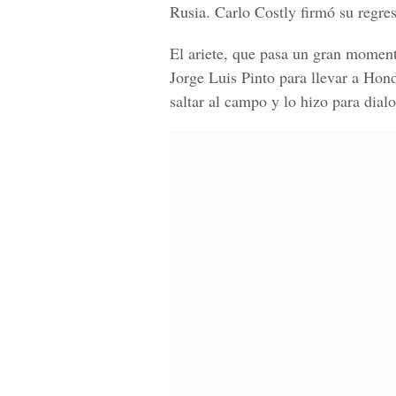
Rusia. Carlo Costly firmó su regre
El ariete, que pasa un gran moment
Jorge Luis Pinto para
llevar a Hon
saltar al campo y lo hizo para dia