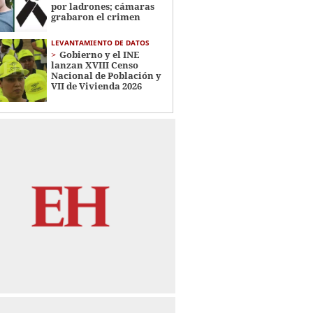
por ladrones; cámaras
grabaron el crimen
LEVANTAMIENTO DE DATOS
Gobierno y el INE
lanzan XVIII Censo
Nacional de Población y
VII de Vivienda 2026