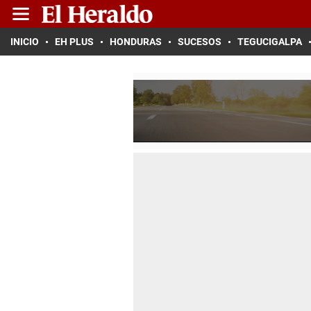
INICIO
EH PLUS
HONDURAS
SUCESOS
TEGUCIGALPA