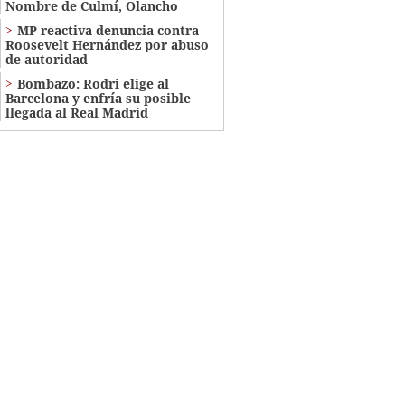
Nombre de Culmí, Olancho
MP reactiva denuncia contra
Roosevelt Hernández por abuso
de autoridad
Bombazo: Rodri elige al
Barcelona y enfría su posible
llegada al Real Madrid