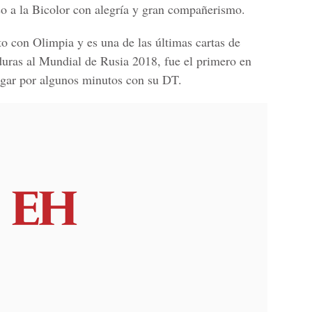
so a la Bicolor con alegría y gran compañerismo.
o con Olimpia y es una de las últimas cartas de
duras al Mundial de Rusia 2018,
fue el primero en
logar por algunos minutos con su DT.