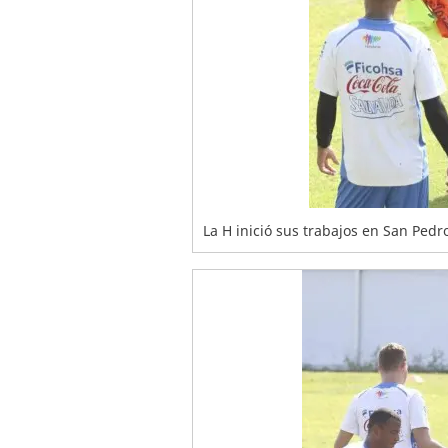
La H inició sus trabajos en San Ped