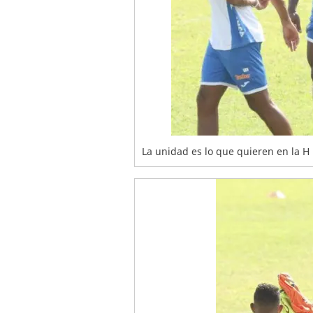
La unidad es lo que quieren en la H 