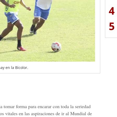
4
5
y en la Bicolor.
 tomar forma para encarar con toda la seriedad
os vitales en las aspiraciones de ir al Mundial de