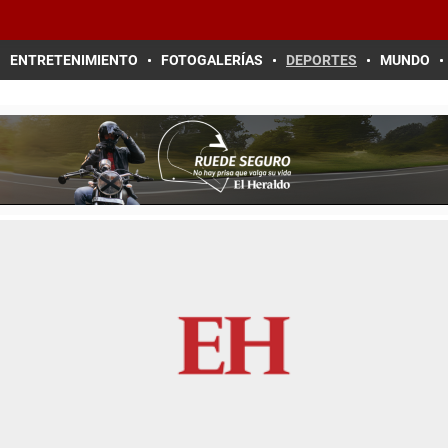
ENTRETENIMIENTO
FOTOGALERÍAS
DEPORTES
MUNDO