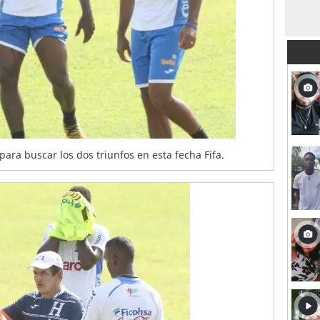
para buscar los dos triunfos en esta fecha Fifa.