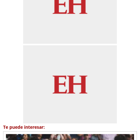
Te puede interesar: