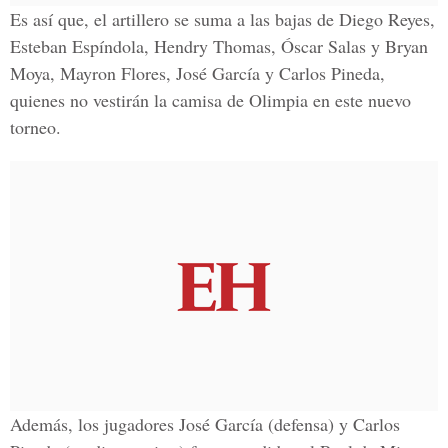
Es así que, el artillero se suma a las bajas de
Diego Reyes,
Esteban Espíndola, Hendry Thomas, Óscar Salas y Bryan
Moya,
Mayron Flores, José García y Carlos Pineda,
quienes no vestirán la camisa de
Olimpia
en este nuevo
torneo.
Además, los jugadores
José García
(defensa) y
Carlos