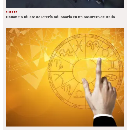
SUERTE
Hallan un billete de lotería millonario en un basurero de Italia