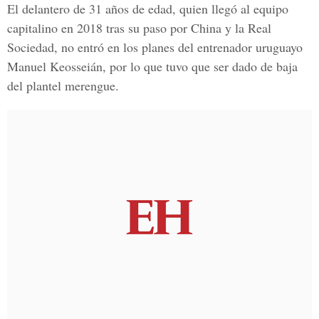
El delantero de 31 años de edad, quien llegó al equipo
capitalino en 2018 tras su paso por
China y la Real
Sociedad
, no entró en los planes del entrenador uruguayo
Manuel Keosseián,
por lo que tuvo que ser dado de baja
del plantel merengue.