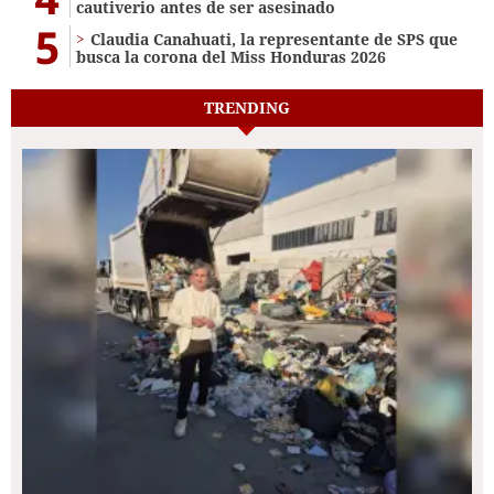
cautiverio antes de ser asesinado
5
Claudia Canahuati, la representante de SPS que
busca la corona del Miss Honduras 2026
TRENDING