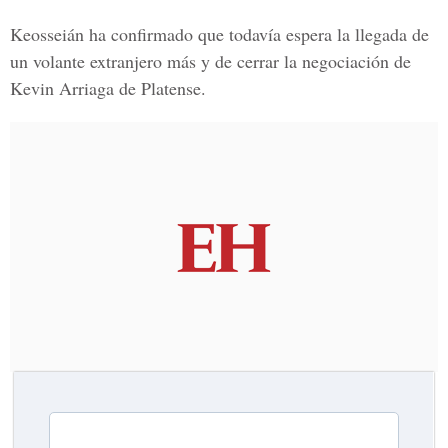
Keosseián
ha confirmado que todavía espera la llegada de
un volante extranjero más y de cerrar la negociación de
Kevin Arriaga de Platense.