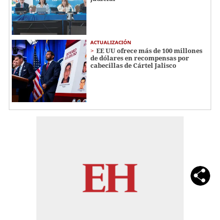
ACTUALIZACIÓN
EE UU ofrece más de 100 millones
de dólares en recompensas por
cabecillas de Cártel Jalisco