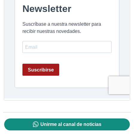
Unirme al canal de noticias