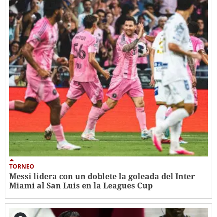
TORNEO
Messi lidera con un doblete la goleada del Inter
Miami al San Luis en la Leagues Cup