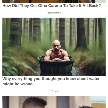
How Did They Get Gina Carano To Take It All Back?
Brainberries
Why everything you thought you knew about water
might be wrong
CTA Love