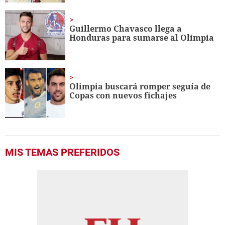
Guillermo Chavasco llega a
Honduras para sumarse al Olimpia
Olimpia buscará romper seguía de
Copas con nuevos fichajes
MIS TEMAS PREFERIDOS