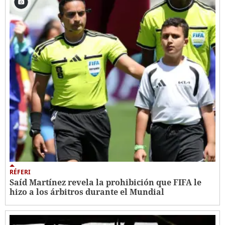
RÉFERI
Saíd Martínez revela la prohibición que FIFA le
hizo a los árbitros durante el Mundial