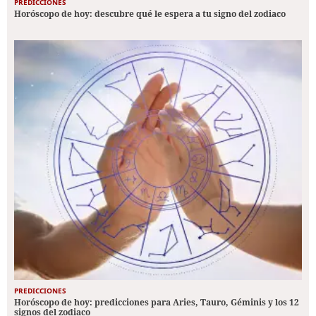
PREDICCIONES
Horóscopo de hoy: descubre qué le espera a tu signo del zodiaco
PREDICCIONES
Horóscopo de hoy: predicciones para Aries, Tauro, Géminis y los 12
signos del zodiaco