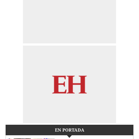
EN PORTADA