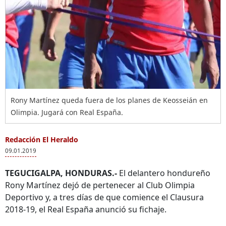
Rony Martínez queda fuera de los planes de Keosseián en
Olimpia. Jugará con Real España.
Redacción El Heraldo
09.01.2019
TEGUCIGALPA, HONDURAS.-
El delantero hondureño
Rony Martínez dejó de pertenecer al Club Olimpia
Deportivo y, a tres días de que comience el Clausura
2018-19, el Real España anunció su fichaje.