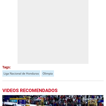
Tags:
Liga Nacional de Honduras
Olimpia
VIDEOS RECOMENDADOS