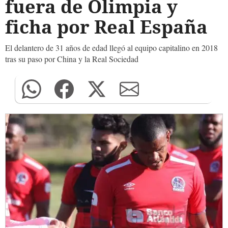
fuera de Olimpia y
ficha por Real España
El delantero de 31 años de edad llegó al equipo capitalino en 2018
tras su paso por China y la Real Sociedad