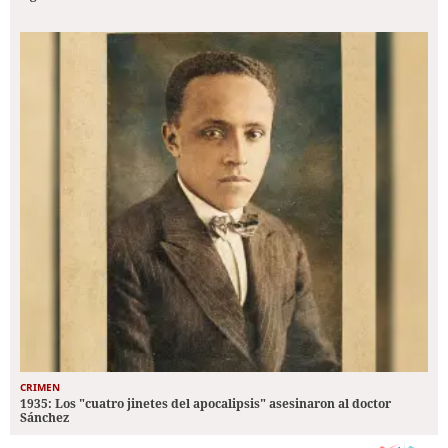
CRIMEN
1935: Los "cuatro jinetes del apocalipsis" asesinaron al doctor
Sánchez