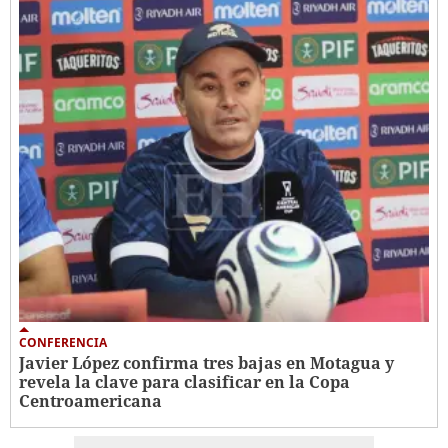
CONFERENCIA
Javier López confirma tres bajas en Motagua y
revela la clave para clasificar en la Copa
Centroamericana