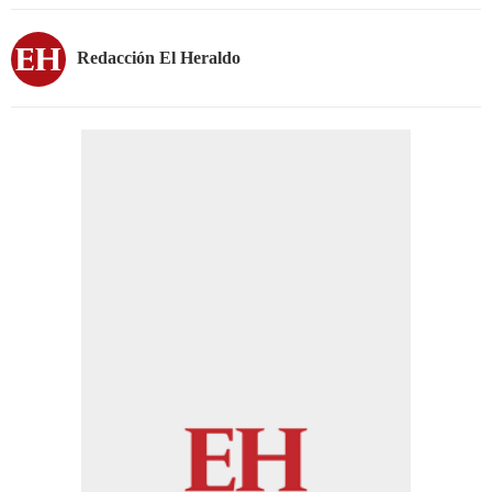
Redacción El Heraldo