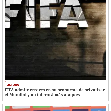
POSTURA
FIFA admite errores en su propuesta de privatizar
el Mundial y no tolerará más ataques