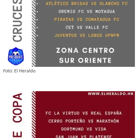
Foto: El Heraldo