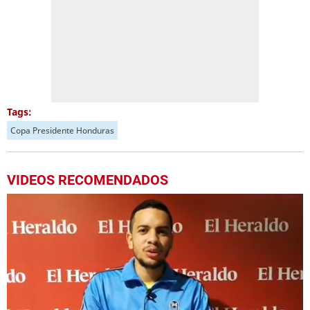
Tags:
Copa Presidente Honduras
VIDEOS RECOMENDADOS