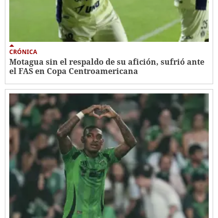
CRÓNICA
Motagua sin el respaldo de su afición, sufrió ante
el FAS en Copa Centroamericana