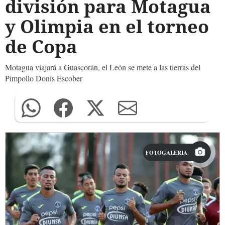
división para Motagua
y Olimpia en el torneo
de Copa
Motagua viajará a Guascorán, el León se mete a las tierras del
Pimpollo Donis Escober
FOTOGALERÍA