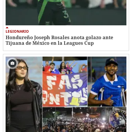
LEGIONARIO
Hondureño Joseph Rosales anota golazo ante
Tijuana de México en la Leagues Cup