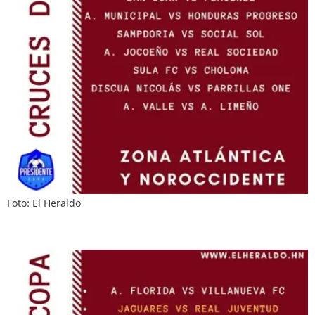
Foto: El Heraldo