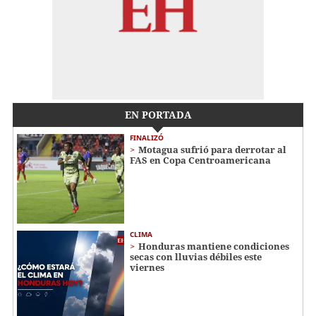
EN PORTADA
FINALIZÓ
Motagua sufrió para derrotar al
FAS en Copa Centroamericana
CLIMA
Honduras mantiene condiciones
secas con lluvias débiles este
viernes