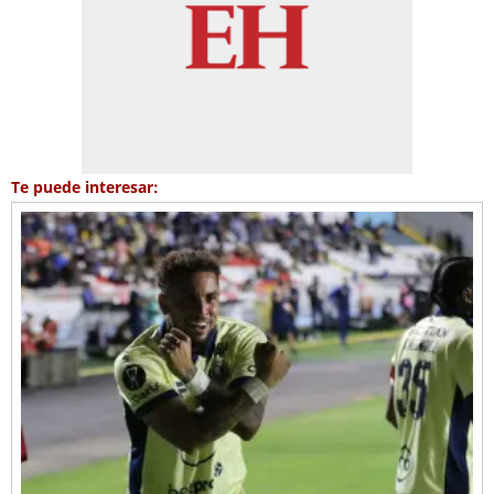
Te puede interesar: