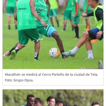
Marathón se medirá al Cerro Porteño de la ciudad de Tela.
Foto: Grupo Opsa.