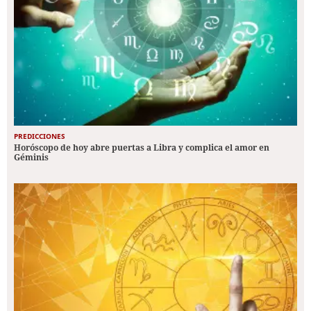
PREDICCIONES
Horóscopo de hoy abre puertas a Libra y complica el amor en
Géminis