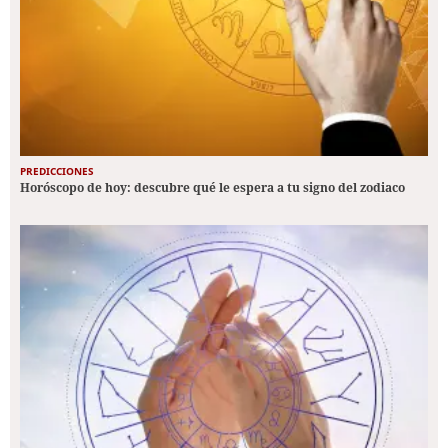
PREDICCIONES
Horóscopo de hoy: descubre qué le espera a tu signo del zodiaco