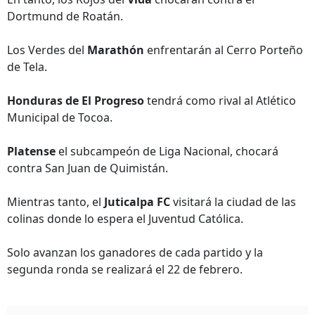
Dortmund de Roatán.
Los Verdes del
Marathón
enfrentarán al Cerro Porteño
de Tela.
Honduras de El Progreso
tendrá como rival al Atlético
Municipal de Tocoa.
Platense
el subcampeón de Liga Nacional, chocará
contra San Juan de Quimistán.
Mientras tanto, el
Juticalpa FC
visitará la ciudad de las
colinas donde lo espera el Juventud Católica.
Solo avanzan los ganadores de cada partido y la
segunda ronda se realizará el 22 de febrero.