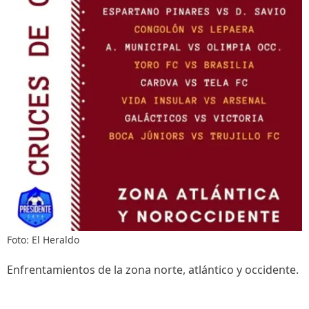
Foto: El Heraldo
Enfrentamientos de la zona norte, atlántico y occidente.