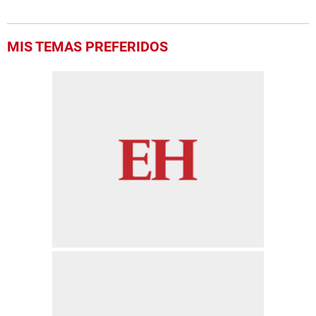
MIS TEMAS PREFERIDOS