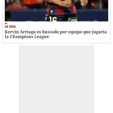
SE IRÍA
Kervin Arriaga es buscado por equipo que jugaría
la Champions League