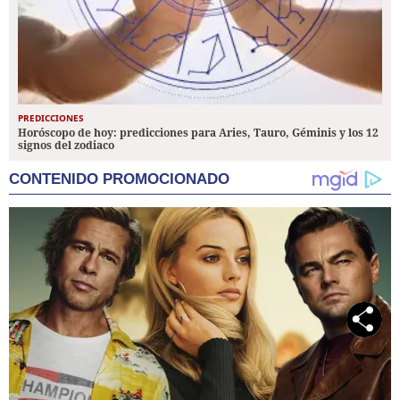
PREDICCIONES
Horóscopo de hoy: predicciones para Aries, Tauro, Géminis y los 12
signos del zodiaco
CONTENIDO PROMOCIONADO