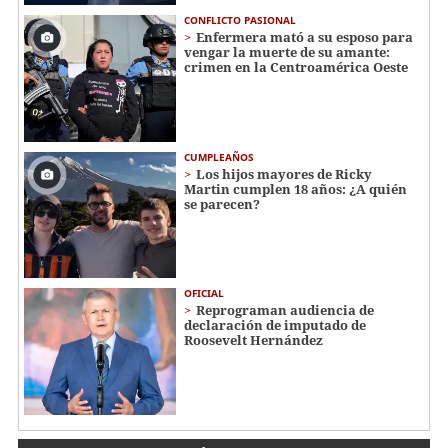
CONFLICTO PASIONAL
Enfermera mató a su esposo para
vengar la muerte de su amante:
crimen en la Centroamérica Oeste
CUMPLEAÑOS
Los hijos mayores de Ricky
Martin cumplen 18 años: ¿A quién
se parecen?
OFICIAL
Reprograman audiencia de
declaración de imputado de
Roosevelt Hernández