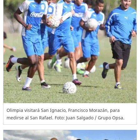
Olimpia visitará San Ignacio, Francisco Morazán, para
medirse al San Rafael. Foto: Juan Salgado / Grupo Opsa.