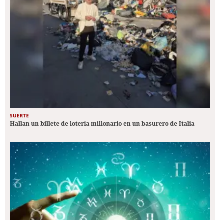
SUERTE
Hallan un billete de lotería millonario en un basurero de Italia