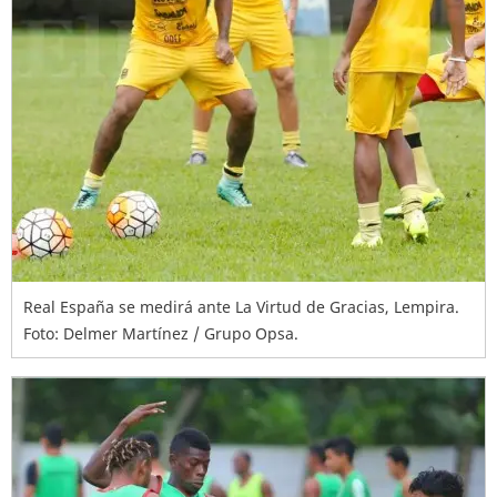
Real España se medirá ante La Virtud de Gracias, Lempira.
Foto: Delmer Martínez / Grupo Opsa.